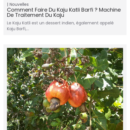
Nouvelles
Comment Faire Du Kaju Katli Barfi ? Machine
De Traitement Du Kaju
Le Kaju Katli est un dessert indien, également appelé
Kaju Barfi,…