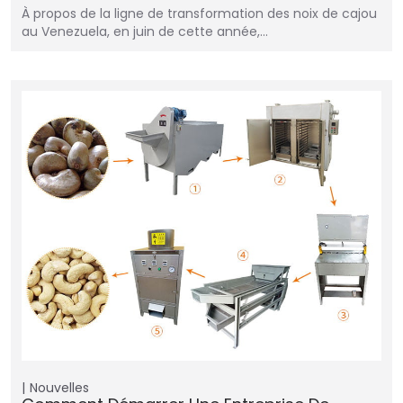
À propos de la ligne de transformation des noix de cajou
au Venezuela, en juin de cette année,…
Nouvelles