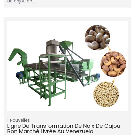
de cajou en…
Nouvelles
Ligne De Transformation De Noix De Cajou
Bon Marché Livrée Au Venezuela