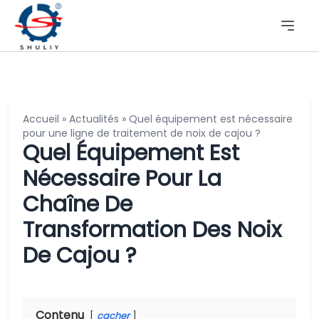
Accueil
»
Actualités
»
Quel équipement est nécessaire
pour une ligne de traitement de noix de cajou ?
Quel Équipement Est
Nécessaire Pour La
Chaîne De
Transformation Des Noix
De Cajou ?
Contenu
cacher