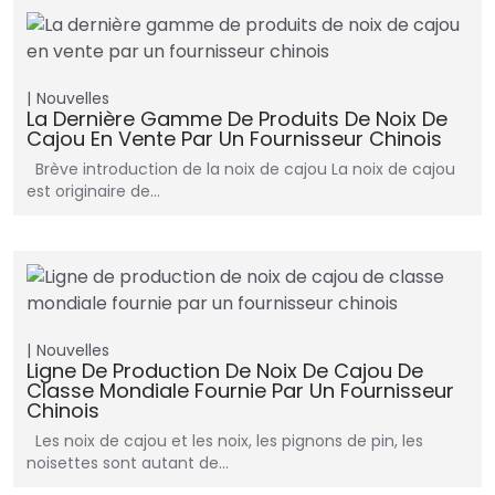
Nouvelles
La Dernière Gamme De Produits De Noix De
Cajou En Vente Par Un Fournisseur Chinois
Brève introduction de la noix de cajou La noix de cajou
est originaire de…
Nouvelles
Ligne De Production De Noix De Cajou De
Classe Mondiale Fournie Par Un Fournisseur
Chinois
Les noix de cajou et les noix, les pignons de pin, les
noisettes sont autant de…