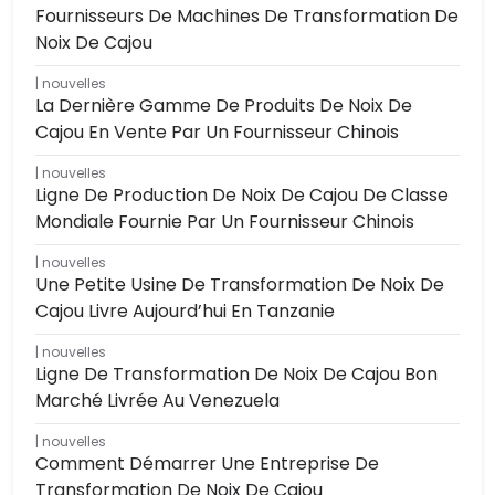
Fournisseurs De Machines De Transformation De
Noix De Cajou
nouvelles
La Dernière Gamme De Produits De Noix De
Cajou En Vente Par Un Fournisseur Chinois
nouvelles
Ligne De Production De Noix De Cajou De Classe
Mondiale Fournie Par Un Fournisseur Chinois
nouvelles
Une Petite Usine De Transformation De Noix De
Cajou Livre Aujourd’hui En Tanzanie
nouvelles
Ligne De Transformation De Noix De Cajou Bon
Marché Livrée Au Venezuela
nouvelles
Comment Démarrer Une Entreprise De
Transformation De Noix De Cajou