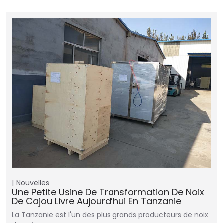
Nouvelles
Une Petite Usine De Transformation De Noix
De Cajou Livre Aujourd’hui En Tanzanie
La Tanzanie est l'un des plus grands producteurs de noix