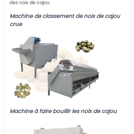
des noix de cajou.
Machine de classement de noix de cajou
crue
Machine à faire bouillir les noix de cajou