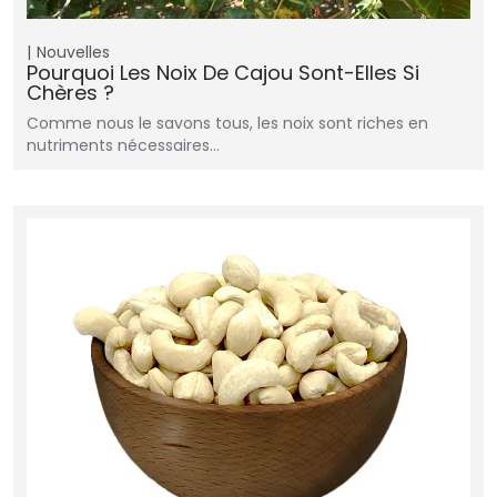
Nouvelles
Pourquoi Les Noix De Cajou Sont-Elles Si
Chères ?
Comme nous le savons tous, les noix sont riches en
nutriments nécessaires…