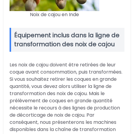
Noix de cajou en Inde
Équipement inclus dans la ligne de
transformation des noix de cajou
Les noix de cajou doivent être retirées de leur
coque avant consommation, puis transformées.
Si vous souhaitez retirer les coques en grande
quantité, vous devez alors utiliser la ligne de
transformation des noix de cajou. Mais le
prélèvement de coques en grande quantité
nécessite le recours à des lignes de production
de décorticage de noix de cajou. Par
conséquent, nous présenterons les machines
disponibles dans la chaîne de transformation