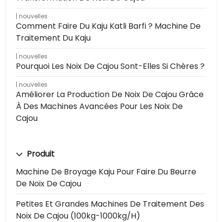
nouvelles
Comment Faire Du Kaju Katli Barfi ? Machine De
Traitement Du Kaju
nouvelles
Pourquoi Les Noix De Cajou Sont-Elles Si Chères ?
nouvelles
Améliorer La Production De Noix De Cajou Grâce
À Des Machines Avancées Pour Les Noix De
Cajou
Produit
Machine De Broyage Kaju Pour Faire Du Beurre
De Noix De Cajou
Petites Et Grandes Machines De Traitement Des
Noix De Cajou (100kg-1000kg/h)