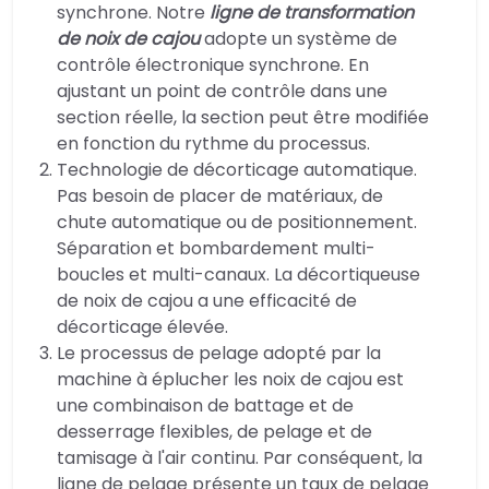
synchrone. Notre
ligne de transformation
de noix de cajou
adopte un système de
contrôle électronique synchrone. En
ajustant un point de contrôle dans une
section réelle, la section peut être modifiée
en fonction du rythme du processus.
Technologie de décorticage automatique.
Pas besoin de placer de matériaux, de
chute automatique ou de positionnement.
Séparation et bombardement multi-
boucles et multi-canaux. La décortiqueuse
de noix de cajou a une efficacité de
décorticage élevée.
Le processus de pelage adopté par la
machine à éplucher les noix de cajou est
une combinaison de battage et de
desserrage flexibles, de pelage et de
tamisage à l'air continu. Par conséquent, la
ligne de pelage présente un taux de pelage