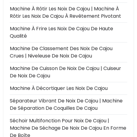
Machine À Rôtir Les Noix De Cajou | Machine À
Rôtir Les Noix De Cajou À Revêtement Pivotant
Machine À Frire Les Noix De Cajou De Haute
Qualité
Machine De Classement Des Noix De Cajou
Crues | Niveleuse De Noix De Cajou
Machine De Cuisson De Noix De Cajou | Cuiseur
De Noix De Cajou
Machine À Décortiquer Les Noix De Cajou
Séparateur Vibrant De Noix De Cajou | Machine
De Séparation De Coquilles De Cajou
Séchoir Multifonction Pour Noix De Cajou |
Machine De Séchage De Noix De Cajou En Forme
De Boîte