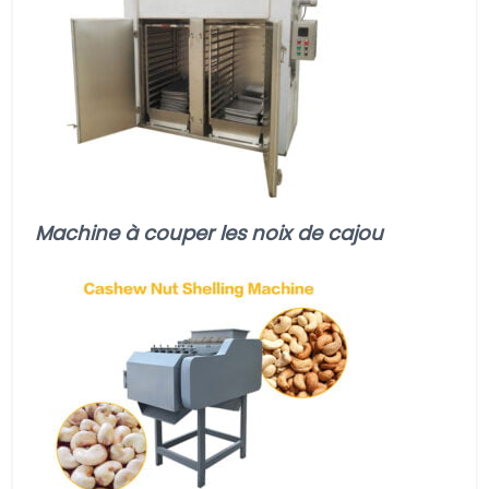
Machine à couper les noix de cajou