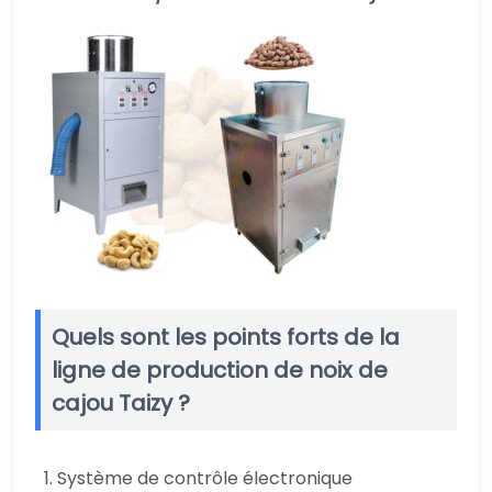
Quels sont les points forts de la
ligne de production de noix de
cajou Taizy ?
Système de contrôle électronique