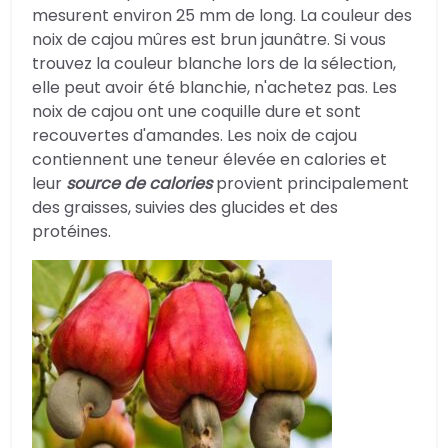
mesurent environ 25 mm de long. La couleur des
noix de cajou mûres est brun jaunâtre. Si vous
trouvez la couleur blanche lors de la sélection,
elle peut avoir été blanchie, n'achetez pas. Les
noix de cajou ont une coquille dure et sont
recouvertes d'amandes. Les noix de cajou
contiennent une teneur élevée en calories et
leur
source de calories
provient principalement
des graisses, suivies des glucides et des
protéines.