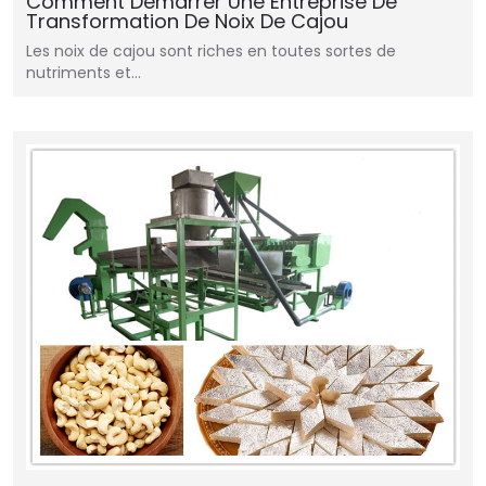
Comment Démarrer Une Entreprise De
Transformation De Noix De Cajou
Les noix de cajou sont riches en toutes sortes de
nutriments et…