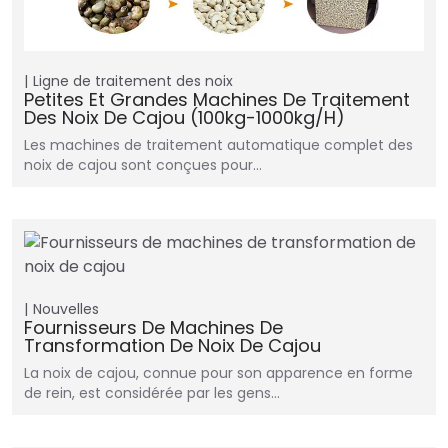
Ligne de traitement des noix
Petites Et Grandes Machines De Traitement
Des Noix De Cajou (100kg-1000kg/h)
Les machines de traitement automatique complet des
noix de cajou sont conçues pour…
Nouvelles
Fournisseurs De Machines De
Transformation De Noix De Cajou
La noix de cajou, connue pour son apparence en forme
de rein, est considérée par les gens…