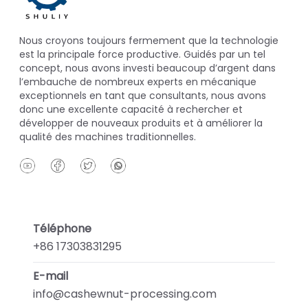
Nous croyons toujours fermement que la technologie
est la principale force productive. Guidés par un tel
concept, nous avons investi beaucoup d’argent dans
l’embauche de nombreux experts en mécanique
exceptionnels en tant que consultants, nous avons
donc une excellente capacité à rechercher et
développer de nouveaux produits et à améliorer la
qualité des machines traditionnelles.
Téléphone
+86 17303831295
E-mail
info@cashewnut-processing.com