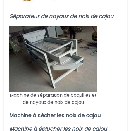
Séparateur de noyaux de noix de cajou
Machine de séparation de coquilles et
de noyaux de noix de cajou
Machine à sécher les noix de cajou
Machine à éplucher les noix de cajou