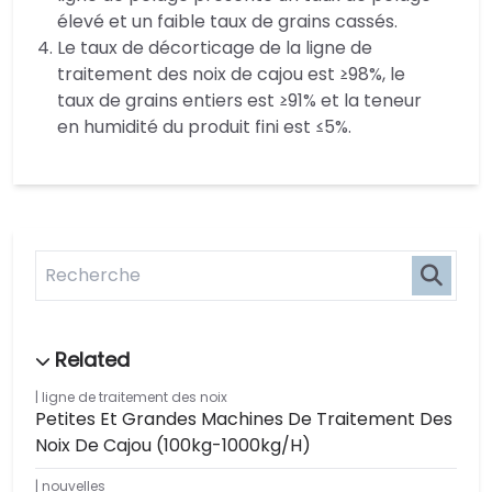
élevé et un faible taux de grains cassés.
Le taux de décorticage de la ligne de
traitement des noix de cajou est ≥98%, le
taux de grains entiers est ≥91% et la teneur
en humidité du produit fini est ≤5%.
ligne de traitement des noix
Petites Et Grandes Machines De Traitement Des
Noix De Cajou (100kg-1000kg/h)
nouvelles