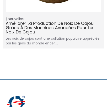
Nouvelles
Améliorer La Production De Noix De Cajou
Grâce À Des Machines Avancées Pour Les
Noix De Cajou
Les noix de cajou sont une collation populaire appréciée
par les gens du monde entier.…