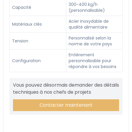
300-400 kg/h
Capacité
(personnalisable)
Acier inoxydable de
Matériaux clés
qualité alimentaire
Personnalisé selon la
Tension
norme de votre pays
Entièrement
Configuration
personnalisable pour
répondre à vos besoins
Vous pouvez désormais demander des détails
techniques à nos chefs de projets
Contacter maintenant