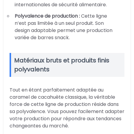
internationales de sécurité alimentaire.
Polyvalence de production :
Cette ligne
n’est pas limitée à un seul produit. Son
design adaptable permet une production
variée de barres snack.
Matériaux bruts et produits finis
polyvalents
Tout en étant parfaitement adaptée au
caramel de cacahuète classique, la véritable
force de cette ligne de production réside dans
sa polyvalence. Vous pouvez facilement adapter
votre production pour répondre aux tendances
changeantes du marché.