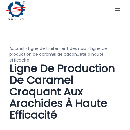
Accueil
»
Ligne de traitement des noix
»
Ligne de
production de caramel de cacahuète à haute
efficacité
Ligne De Production
De Caramel
Croquant Aux
Arachides À Haute
Efficacité