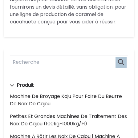
fournirons un devis détaillé, sans obligation, pour
une ligne de production de caramel de
cacahuète conçue pour vous aider à réussir.
Produit
Machine De Broyage Kaju Pour Faire Du Beurre
De Noix De Cajou
Petites Et Grandes Machines De Traitement Des
Noix De Cajou (100kg-1000kg/h)
Machine À Rôtir Les Noix De Cajou | Machine À