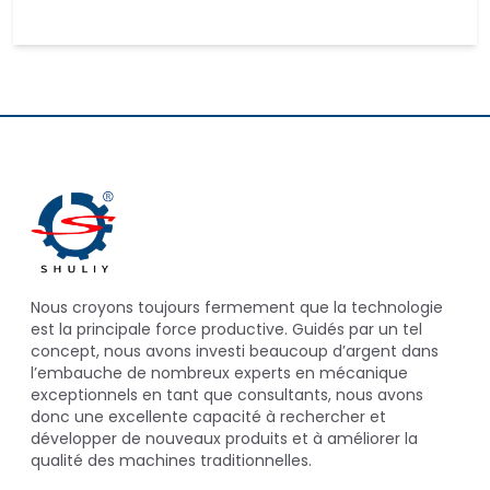
Nous croyons toujours fermement que la technologie
est la principale force productive. Guidés par un tel
concept, nous avons investi beaucoup d’argent dans
l’embauche de nombreux experts en mécanique
exceptionnels en tant que consultants, nous avons
donc une excellente capacité à rechercher et
développer de nouveaux produits et à améliorer la
qualité des machines traditionnelles.