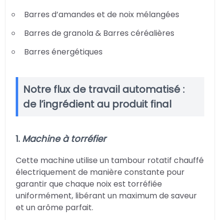
Barres d’amandes et de noix mélangées
Barres de granola & Barres céréalières
Barres énergétiques
Notre flux de travail automatisé :
de l’ingrédient au produit final
1.
Machine à torréfier
Cette machine utilise un tambour rotatif chauffé
électriquement de manière constante pour
garantir que chaque noix est torréfiée
uniformément, libérant un maximum de saveur
et un arôme parfait.