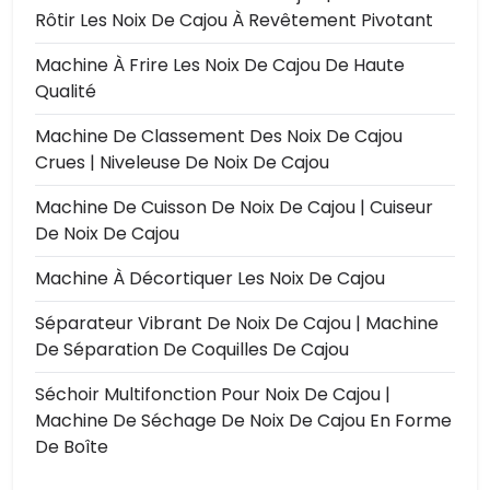
Rôtir Les Noix De Cajou À Revêtement Pivotant
Machine À Frire Les Noix De Cajou De Haute
Qualité
Machine De Classement Des Noix De Cajou
Crues | Niveleuse De Noix De Cajou
Machine De Cuisson De Noix De Cajou | Cuiseur
De Noix De Cajou
Machine À Décortiquer Les Noix De Cajou
Séparateur Vibrant De Noix De Cajou | Machine
De Séparation De Coquilles De Cajou
Séchoir Multifonction Pour Noix De Cajou |
Machine De Séchage De Noix De Cajou En Forme
De Boîte