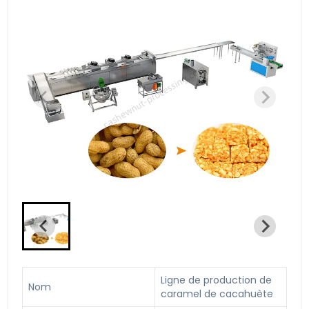
Ligne de production de
Nom
caramel de cacahuète