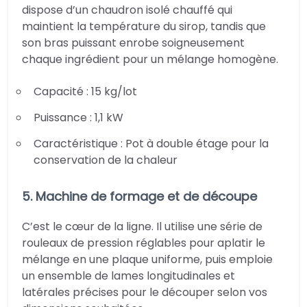
dispose d’un chaudron isolé chauffé qui
maintient la température du sirop, tandis que
son bras puissant enrobe soigneusement
chaque ingrédient pour un mélange homogène.
Capacité : 15 kg/lot
Puissance : 1,1 kW
Caractéristique : Pot à double étage pour la
conservation de la chaleur
5. Machine de formage et de découpe
C’est le cœur de la ligne. Il utilise une série de
rouleaux de pression réglables pour aplatir le
mélange en une plaque uniforme, puis emploie
un ensemble de lames longitudinales et
latérales précises pour le découper selon vos