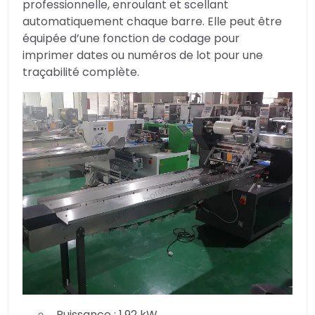
professionnelle, enroulant et scellant
automatiquement chaque barre. Elle peut être
équipée d’une fonction de codage pour
imprimer dates ou numéros de lot pour une
traçabilité complète.
Puissance : 1,92 kW