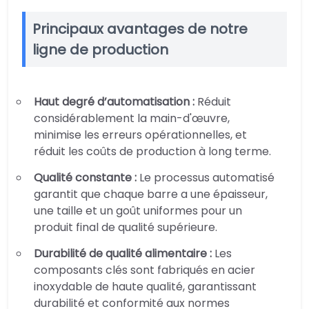
Principaux avantages de notre
ligne de production
Haut degré d’automatisation :
Réduit
considérablement la main-d'œuvre,
minimise les erreurs opérationnelles, et
réduit les coûts de production à long terme.
Qualité constante :
Le processus automatisé
garantit que chaque barre a une épaisseur,
une taille et un goût uniformes pour un
produit final de qualité supérieure.
Durabilité de qualité alimentaire :
Les
composants clés sont fabriqués en acier
inoxydable de haute qualité, garantissant
durabilité et conformité aux normes