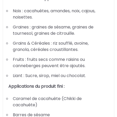
Noix : cacahuètes, amandes, noix, cajous,
noisettes.
Graines : graines de sésame, graines de
tournesol, graines de citrouille.
Grains & Céréales : riz soufflé, avoine,
granola, céréales croustillantes.
Fruits : fruits secs comme raisins ou
canneberges peuvent être ajoutés.
Liant : Sucre, sirop, miel ou chocolat.
Applications du produit fini :
Caramel de cacahuète (Chikki de
cacahuète)
Barres de sésame