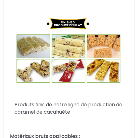
Produits finis de notre ligne de production de
caramel de cacahuète
Matériaux bruts applicables :