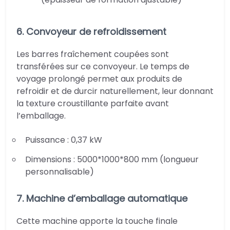
6. Convoyeur de refroidissement
Les barres fraîchement coupées sont
transférées sur ce convoyeur. Le temps de
voyage prolongé permet aux produits de
refroidir et de durcir naturellement, leur donnant
la texture croustillante parfaite avant
l’emballage.
Puissance : 0,37 kW
Dimensions : 5000*1000*800 mm (longueur
personnalisable)
7. Machine d’emballage automatique
Cette machine apporte la touche finale