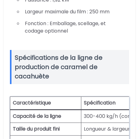
Largeur maximale du film : 250 mm
Fonction : Emballage, scellage, et
codage optionnel
Spécifications de la ligne de
production de caramel de
cacahuète
Caractéristique
Spécification
Capacité de la ligne
300-400 kg/h (configu
Taille du produit fini
Longueur & largeur aj