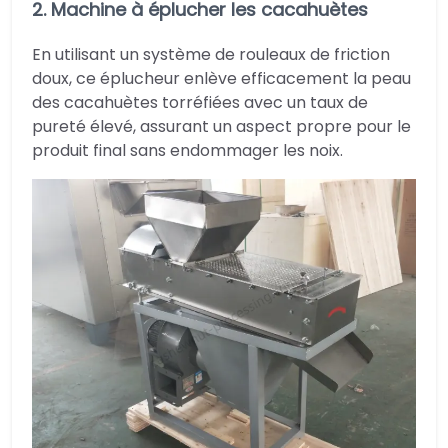
2. Machine à éplucher les cacahuètes
En utilisant un système de rouleaux de friction
doux, ce éplucheur enlève efficacement la peau
des cacahuètes torréfiées avec un taux de
pureté élevé, assurant un aspect propre pour le
produit final sans endommager les noix.