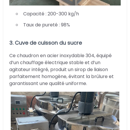
Capacité : 200-300 kg/h
Taux de pureté : 98%
3. Cuve de cuisson du sucre
Ce chaudron en acier inoxydable 304, équipé
d’un chauffage électrique stable et d’un
agitateur intégré, produit un sirop de liaison
parfaitement homogène, évitant la brûlure et
garantissant une qualité uniforme.