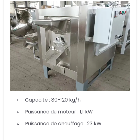
Capacité : 80-120 kg/h
Puissance du moteur : 1,1 kW
Puissance de chauffage : 23 kW