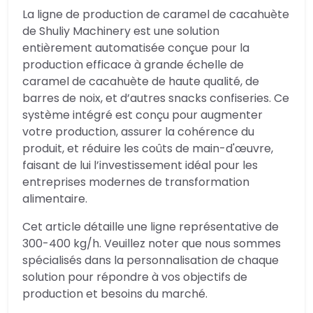
La ligne de production de caramel de cacahuète
de Shuliy Machinery est une solution
entièrement automatisée conçue pour la
production efficace à grande échelle de
caramel de cacahuète de haute qualité, de
barres de noix, et d’autres snacks confiseries. Ce
système intégré est conçu pour augmenter
votre production, assurer la cohérence du
produit, et réduire les coûts de main-d'œuvre,
faisant de lui l’investissement idéal pour les
entreprises modernes de transformation
alimentaire.
Cet article détaille une ligne représentative de
300-400 kg/h. Veuillez noter que nous sommes
spécialisés dans la personnalisation de chaque
solution pour répondre à vos objectifs de
production et besoins du marché.