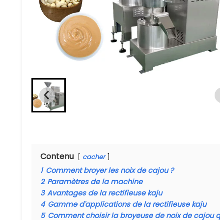
Contenu
cacher
1
Comment broyer les noix de cajou ?
2
Paramètres de la machine
3
Avantages de la rectifieuse kaju
4
Gamme d'applications de la rectifieuse kaju
5
Comment choisir la broyeuse de noix de cajou q