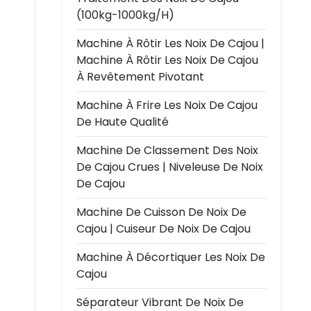
(100kg-1000kg/h)
Machine À Rôtir Les Noix De Cajou |
Machine À Rôtir Les Noix De Cajou
À Revêtement Pivotant
Machine À Frire Les Noix De Cajou
De Haute Qualité
Machine De Classement Des Noix
De Cajou Crues | Niveleuse De Noix
De Cajou
Machine De Cuisson De Noix De
Cajou | Cuiseur De Noix De Cajou
Machine À Décortiquer Les Noix De
Cajou
Séparateur Vibrant De Noix De