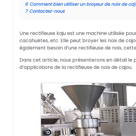
6
Comment bien utiliser un broyeur de noix de caj
7
Contactez-nous
Une rectifieuse kaju est une machine utilisée pour 
cacahuètes, etc. Elle peut broyer les noix de cajo
également besoin d’une rectifieuse de noix, cett
Dans cet article, nous présenterons en détail l
d’applications de la rectifieuse de noix de cajou.