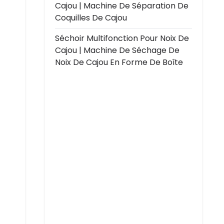
Cajou | Machine De Séparation De
Coquilles De Cajou
Séchoir Multifonction Pour Noix De
Cajou | Machine De Séchage De
Noix De Cajou En Forme De Boîte