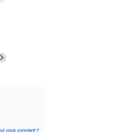
ui vous convient ?