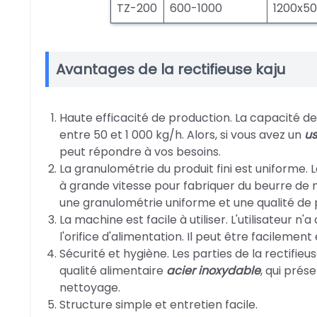
TZ-200
600-1000
1200x50
Avantages de la rectifieuse kaju
Haute efficacité de production. La capacité d
entre 50 et 1 000 kg/h. Alors, si vous avez un
us
peut répondre à vos besoins.
La granulométrie du produit fini est uniforme. L
à grande vitesse pour fabriquer du beurre de n
une granulométrie uniforme et une qualité de 
La machine est facile à utiliser. L'utilisateur 
l'orifice d'alimentation. Il peut être facilemen
Sécurité et hygiène. Les parties de la rectifie
qualité alimentaire
acier inoxydable
, qui prés
nettoyage.
Structure simple et entretien facile.