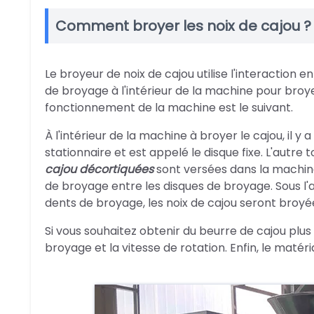
Comment broyer les noix de cajou ?
Le broyeur de noix de cajou utilise l'interaction e
de broyage à l'intérieur de la machine pour broye
fonctionnement de la machine est le suivant.
À l'intérieur de la machine à broyer le cajou, il y
stationnaire et est appelé le disque fixe. L'autre
cajou décortiquées
sont versées dans la machine
de broyage entre les disques de broyage. Sous l'
dents de broyage, les noix de cajou seront broyé
Si vous souhaitez obtenir du beurre de cajou plus f
broyage et la vitesse de rotation. Enfin, le mat