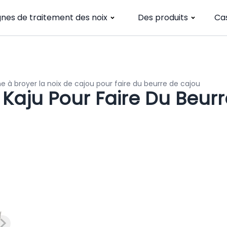
gnes de traitement des noix
Des produits
Ca
e à broyer la noix de cajou pour faire du beurre de cajou
Kaju Pour Faire Du Beurr