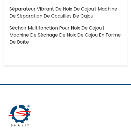
Séparateur Vibrant De Noix De Cajou | Machine
De Séparation De Coquilles De Cajou
Séchoir Multifonction Pour Noix De Cajou |
Machine De Séchage De Noix De Cajou En Forme
De Boîte