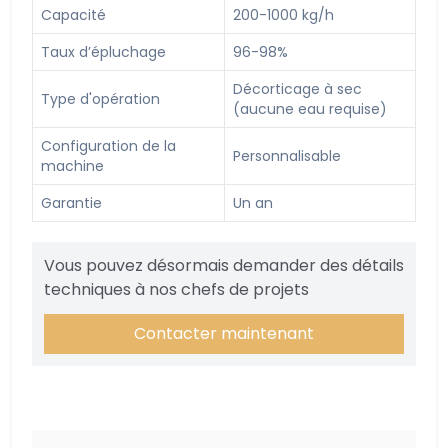
Capacité
200-1000 kg/h
Taux d’épluchage
96-98%
Décorticage à sec
Type d'opération
(aucune eau requise)
Configuration de la
Personnalisable
machine
Garantie
Un an
Vous pouvez désormais demander des détails
techniques à nos chefs de projets
Contacter maintenant