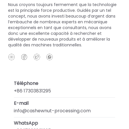
Nous croyons toujours fermement que la technologie
est la principale force productive. Guidés par un tel
concept, nous avons investi beaucoup d’argent dans
l’embauche de nombreux experts en mécanique
exceptionnels en tant que consultants, nous avons
donc une excellente capacité à rechercher et
développer de nouveaux produits et à améliorer la
qualité des machines traditionnelles.
Téléphone
+86 17303831295
E-mail
info@cashewnut-processing.com
WhatsApp