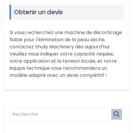
Obtenir un devis
Si vous recherchez une machine de décorticage
fiable pour l'élimination de la peau sèche,
contactez Shuliy Machinery dès aujourd'hui.
Veuillez nous indiquer votre capacité requise,
votre application et la tension locale, et notre
équipe technique vous recommandera un
modèle adapté avec un devis compétitif !