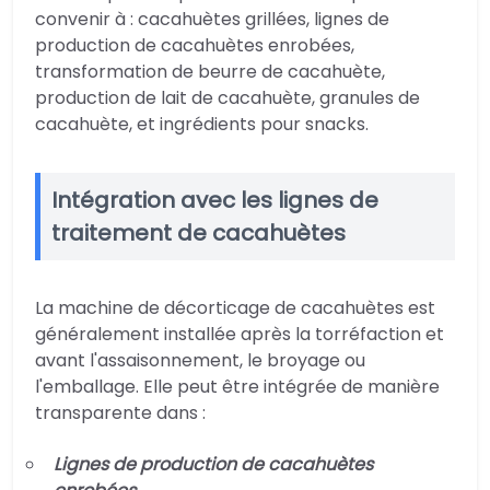
convenir à : cacahuètes grillées, lignes de
production de cacahuètes enrobées,
transformation de beurre de cacahuète,
production de lait de cacahuète, granules de
cacahuète, et ingrédients pour snacks.
Intégration avec les lignes de
traitement de cacahuètes
La machine de décorticage de cacahuètes est
généralement installée après la torréfaction et
avant l'assaisonnement, le broyage ou
l'emballage. Elle peut être intégrée de manière
transparente dans :
Lignes de production de cacahuètes