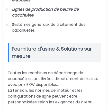
enrobées
Lignes de production de beurre de
cacahuète
Systèmes généraux de traitement des
cacahuètes
Fourniture d'usine & Solutions sur
mesure
Toutes les machines de décorticage de
cacahuètes sont livrées directement de l'usine,
avec prix EXW disponibles.
La tension, les normes de moteur et les
configurations de ligne peuvent être
personnalisées selon les exigences du client.