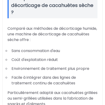
décorticage de cacahuètes sèche
?
Comparé aux méthodes de décorticage humide,
une machine de décorticage de cacahuètes
sèche offre :
Sans consommation d'eau
Coût d'exploitation réduit
Environnement de traitement plus propre
Facile à intégrer dans des lignes de
traitement continu de cacahuètes
Particulièrement adapté aux cacahuètes grillées
ou semi-grillées utilisées dans la fabrication de
snacks et d'aliments.