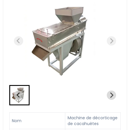
Machine de décorticage
Nom
de cacahuètes