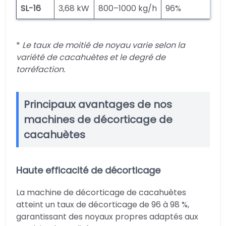
SL-16
3,68 kW
800–1000 kg/h
96%
*
Le taux de moitié de noyau varie selon la
variété de cacahuètes et le degré de
torréfaction.
Principaux avantages de nos
machines de décorticage de
cacahuètes
Haute efficacité de décorticage
La machine de décorticage de cacahuètes
atteint un taux de décorticage de 96 à 98 %,
garantissant des noyaux propres adaptés aux