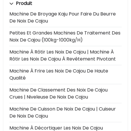
Produit
Machine De Broyage Kaju Pour Faire Du Beurre
De Noix De Cajou
Petites Et Grandes Machines De Traitement Des
Noix De Cajou (100kg-1000kg/h)
Machine À Rôtir Les Noix De Cajou | Machine À
Rôtir Les Noix De Cajou À Revêtement Pivotant
Machine À Frire Les Noix De Cajou De Haute
Qualité
Machine De Classement Des Noix De Cajou
Crues | Niveleuse De Noix De Cajou
Machine De Cuisson De Noix De Cajou | Cuiseur
De Noix De Cajou
Machine À Décortiquer Les Noix De Cajou