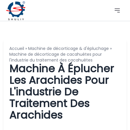
Accueil
»
Machine de décorticage & d'épluchage
»
Machine de décorticage de cacahuètes pour
l'industrie du traitement des cacahuètes
Machine À Éplucher
Les Arachides Pour
L'industrie De
Traitement Des
Arachides