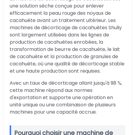
une solution sèche conçue pour enlever
efficacement la peau rouge des noyaux de
cacahuète avant un traitement ultérieur. Les
machines de décorticage de cacahuètes Shuliy
sont largement utilisées dans les lignes de
production de cacahuètes enrobées, la
transformation de beurre de cacahuète, le lait
de cacahuète et la production de granules de
cacahuète, où une qualité de décorticage stable
et une haute production sont requises.
Avec un taux de décorticage allant jusqu'à 98 %,
cette machine répond aux normes
d'exportation et supporte une opération en
unité unique ou une combinaison de plusieurs
machines pour une capacité accrue.
Pourquoi choisir une machine de