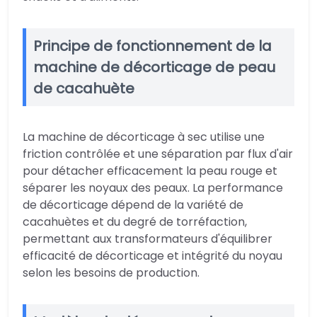
Principe de fonctionnement de la
machine de décorticage de peau
de cacahuète
La machine de décorticage à sec utilise une
friction contrôlée et une séparation par flux d'air
pour détacher efficacement la peau rouge et
séparer les noyaux des peaux. La performance
de décorticage dépend de la variété de
cacahuètes et du degré de torréfaction,
permettant aux transformateurs d'équilibrer
efficacité de décorticage et intégrité du noyau
selon les besoins de production.