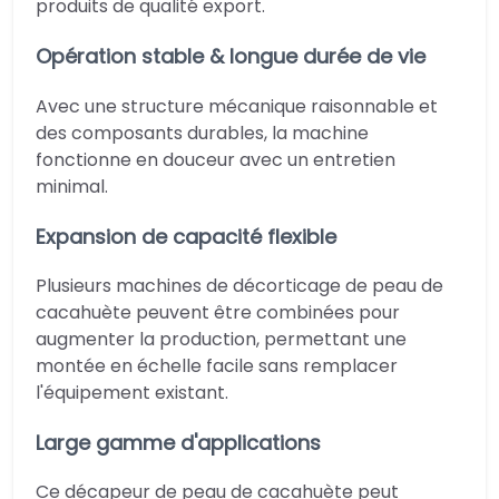
produits de qualité export.
Opération stable & longue durée de vie
Avec une structure mécanique raisonnable et
des composants durables, la machine
fonctionne en douceur avec un entretien
minimal.
Expansion de capacité flexible
Plusieurs machines de décorticage de peau de
cacahuète peuvent être combinées pour
augmenter la production, permettant une
montée en échelle facile sans remplacer
l'équipement existant.
Large gamme d'applications
Ce décapeur de peau de cacahuète peut