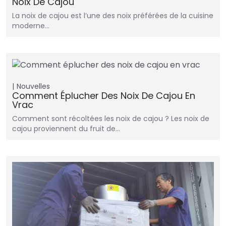
Noix De Cajou
La noix de cajou est l’une des noix préférées de la cuisine
moderne…
Nouvelles
Comment Éplucher Des Noix De Cajou En
Vrac
Comment sont récoltées les noix de cajou ? Les noix de
cajou proviennent du fruit de…