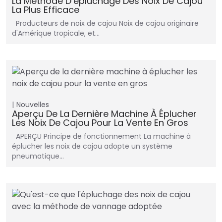
La Méthode D’épluchage Des Noix De Cajou
La Plus Efficace
Producteurs de noix de cajou Noix de cajou originaire
d'Amérique tropicale, et…
Nouvelles
Aperçu De La Dernière Machine À Éplucher
Les Noix De Cajou Pour La Vente En Gros
APERÇU Principe de fonctionnement La machine à
éplucher les noix de cajou adopte un système
pneumatique…