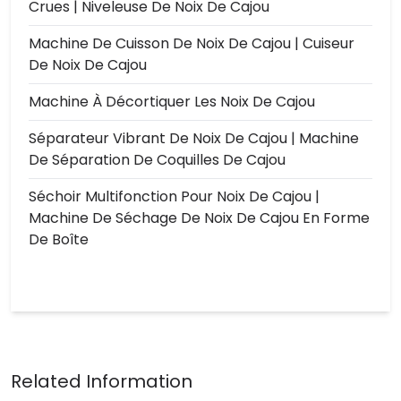
Crues | Niveleuse De Noix De Cajou
Machine De Cuisson De Noix De Cajou | Cuiseur
De Noix De Cajou
Machine À Décortiquer Les Noix De Cajou
Séparateur Vibrant De Noix De Cajou | Machine
De Séparation De Coquilles De Cajou
Séchoir Multifonction Pour Noix De Cajou |
Machine De Séchage De Noix De Cajou En Forme
De Boîte