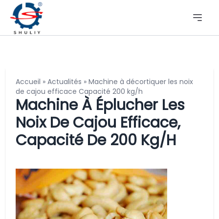
Accueil
»
Actualités
»
Machine à décortiquer les noix
de cajou efficace Capacité 200 kg/h
Machine À Éplucher Les
Noix De Cajou Efficace,
Capacité De 200 Kg/h