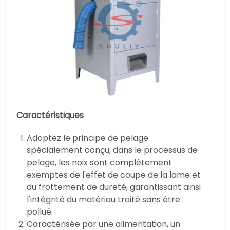
Caractéristiques
Adoptez le principe de pelage
spécialement conçu, dans le processus de
pelage, les noix sont complètement
exemptes de l'effet de coupe de la lame et
du frottement de dureté, garantissant ainsi
l'intégrité du matériau traité sans être
pollué.
Caractérisée par une alimentation, un