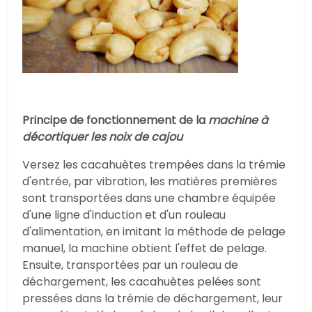
Principe de fonctionnement de la
machine à
décortiquer les noix de cajou
Versez les cacahuètes trempées dans la trémie
d'entrée, par vibration, les matières premières
sont transportées dans une chambre équipée
d'une ligne d'induction et d'un rouleau
d'alimentation, en imitant la méthode de pelage
manuel, la machine obtient l'effet de pelage.
Ensuite, transportées par un rouleau de
déchargement, les cacahuètes pelées sont
pressées dans la trémie de déchargement, leur