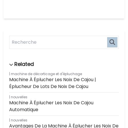
machine de décorticage et d'épluchage
Machine À Éplucher Les Noix De Cajou |
Éplucheur De Lots De Noix De Cajou
nouvelles
Machine À Éplucher Les Noix De Cajou
Automatique
nouvelles
Avantages De La Machine À Éplucher Les Noix De