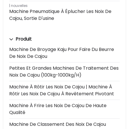
nouvelles
Machine Pneumatique À Éplucher Les Noix De
Cajou, Sortie D'usine
Produit
Machine De Broyage Kaju Pour Faire Du Beurre
De Noix De Cajou
Petites Et Grandes Machines De Traitement Des
Noix De Cajou (100kg-1000kg/h)
Machine À Rôtir Les Noix De Cajou | Machine À
Rôtir Les Noix De Cajou À Revêtement Pivotant
Machine À Frire Les Noix De Cajou De Haute
Qualité
Machine De Classement Des Noix De Cajou