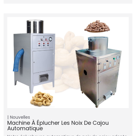
Nouvelles
Machine À Éplucher Les Noix De Cajou
Automatique