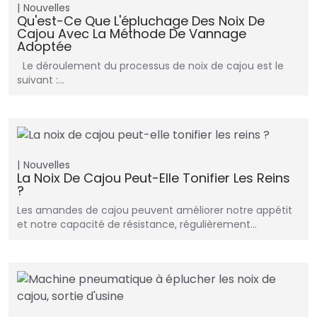
Nouvelles
Qu'est-Ce Que L'épluchage Des Noix De
Cajou Avec La Méthode De Vannage
Adoptée
Le déroulement du processus de noix de cajou est le
suivant :…
Nouvelles
La Noix De Cajou Peut-Elle Tonifier Les Reins
?
Les amandes de cajou peuvent améliorer notre appétit
et notre capacité de résistance, régulièrement…