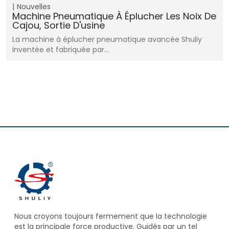
Nouvelles
Machine Pneumatique À Éplucher Les Noix De
Cajou, Sortie D'usine
La machine à éplucher pneumatique avancée Shuliy
inventée et fabriquée par…
Nous croyons toujours fermement que la technologie
est la principale force productive. Guidés par un tel