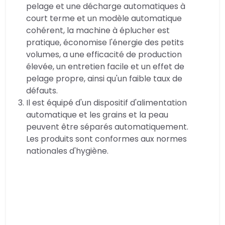
pelage et une décharge automatiques à
court terme et un modèle automatique
cohérent, la machine à éplucher est
pratique, économise l'énergie des petits
volumes, a une efficacité de production
élevée, un entretien facile et un effet de
pelage propre, ainsi qu'un faible taux de
défauts.
Il est équipé d'un dispositif d'alimentation
automatique et les grains et la peau
peuvent être séparés automatiquement.
Les produits sont conformes aux normes
nationales d'hygiène.