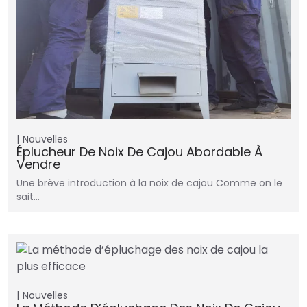
Nouvelles
Éplucheur De Noix De Cajou Abordable À
Vendre
Une brève introduction à la noix de cajou Comme on le
sait…
Nouvelles