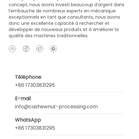
concept, nous avons investi beaucoup d’argent dans
l’embauche de nombreux experts en mécanique
exceptionnels en tant que consultants, nous avons
donc une excellente capacité à rechercher et
développer de nouveaux produits et à améliorer la
qualité des machines traditionnelles.
Téléphone
+86 17303831295
E-mail
info@cashewnut-processing.com
WhatsApp
+86 17303831295