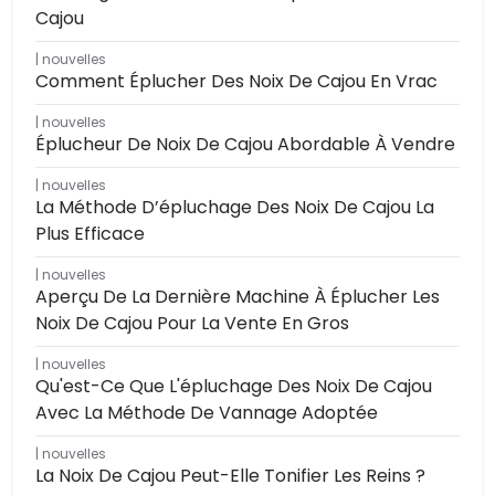
Cajou
nouvelles
Comment Éplucher Des Noix De Cajou En Vrac
nouvelles
Éplucheur De Noix De Cajou Abordable À Vendre
nouvelles
La Méthode D’épluchage Des Noix De Cajou La
Plus Efficace
nouvelles
Aperçu De La Dernière Machine À Éplucher Les
Noix De Cajou Pour La Vente En Gros
nouvelles
Qu'est-Ce Que L'épluchage Des Noix De Cajou
Avec La Méthode De Vannage Adoptée
nouvelles
La Noix De Cajou Peut-Elle Tonifier Les Reins ?