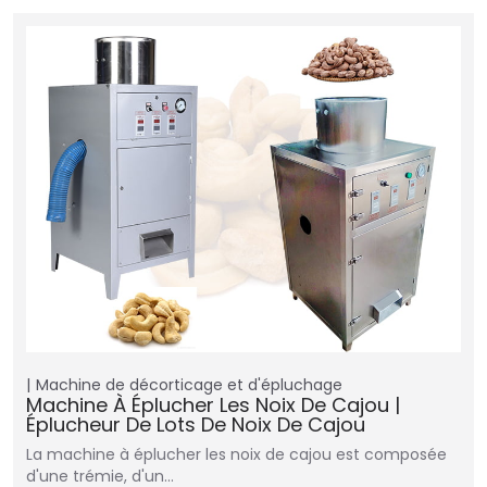
Machine de décorticage et d'épluchage
Machine À Éplucher Les Noix De Cajou |
Éplucheur De Lots De Noix De Cajou
La machine à éplucher les noix de cajou est composée
d'une trémie, d'un…