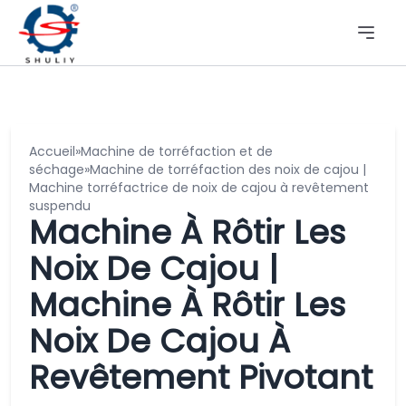
Accueil
»
Machine de torréfaction et de
séchage
»
Machine de torréfaction des noix de cajou |
Machine torréfactrice de noix de cajou à revêtement
suspendu
Machine À Rôtir Les
Noix De Cajou |
Machine À Rôtir Les
Noix De Cajou À
Revêtement Pivotant