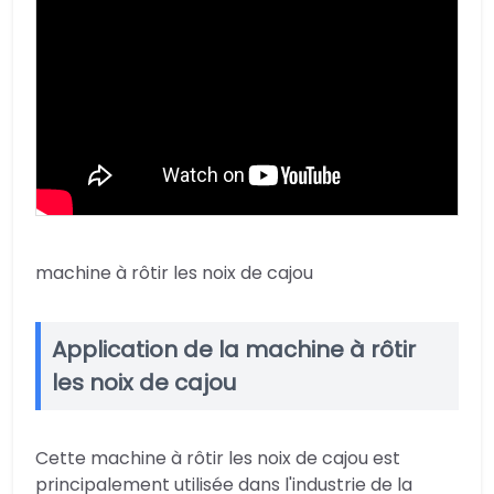
machine à rôtir les noix de cajou
Application de la machine à rôtir
les noix de cajou
Cette machine à rôtir les noix de cajou est
principalement utilisée dans l'industrie de la