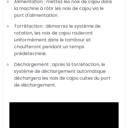
Alimentation : mettez les noix de cajou dans
la machine à rôtir les noix de cajou via le
port d'alimentation.
Torréfaction : démarrez le système de
rotation, les noix de cajou rouleront
uniformément dans le tambour et
chaufferont pendant un temps
prédéterminé.
Déchargement : après la torréfaction, le
système de déchargement automatique
déchargera les noix de cajou cuites du port
de déchargement.