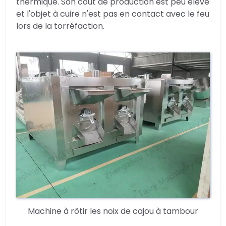
thermique. Son coût de production est peu élevé
et l'objet à cuire n'est pas en contact avec le feu
lors de la torréfaction.
Machine à rôtir les noix de cajou à tambour