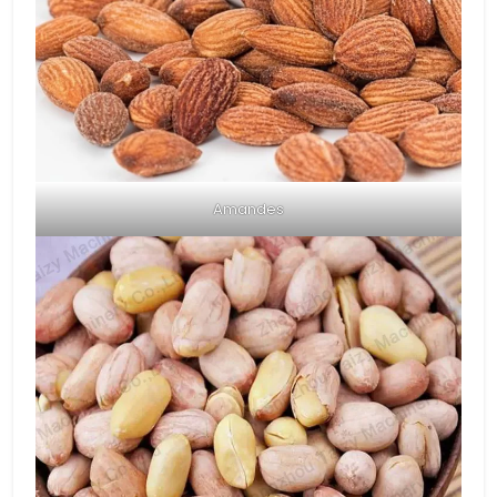
Amandes