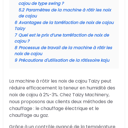
cajou de type swing ?
5.2
Paramètres de la machine à rôtir les noix
de cajou
6
Avantages de la torréfaction de noix de cajou
Taizy
7
Quel est le prix d’une torréfaction de noix de
cajou ?
8
Processus de travail de la machine à rôtir les
noix de cajou
9
Précautions d'utilisation de la rôtissoire kaju
La machine à rôtir les noix de cajou Taizy peut
réduire efficacement la teneur en humidité des
noix de cajou à 2%-3%. Chez Taizy Machinery,
nous proposons aux clients deux méthodes de
chauffage : le chauffage électrique et le
chauffage au gaz.
Grâce à un contrôle avancé de la température