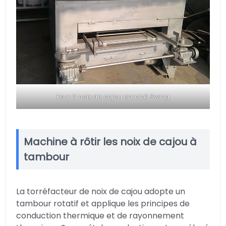
Four à noix de cajou enrobé Swing
Machine à rôtir les noix de cajou à
tambour
La torréfacteur de noix de cajou adopte un
tambour rotatif et applique les principes de
conduction thermique et de rayonnement