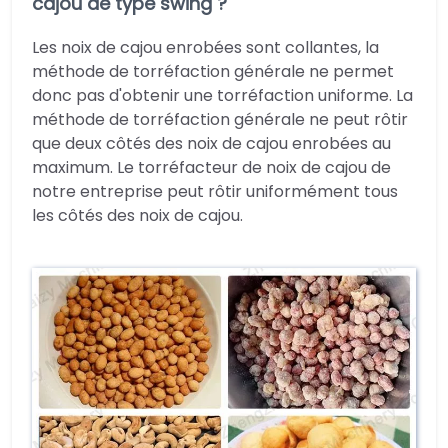
cajou de type swing ?
Les noix de cajou enrobées sont collantes, la
méthode de torréfaction générale ne permet
donc pas d'obtenir une torréfaction uniforme. La
méthode de torréfaction générale ne peut rôtir
que deux côtés des noix de cajou enrobées au
maximum. Le torréfacteur de noix de cajou de
notre entreprise peut rôtir uniformément tous
les côtés des noix de cajou.