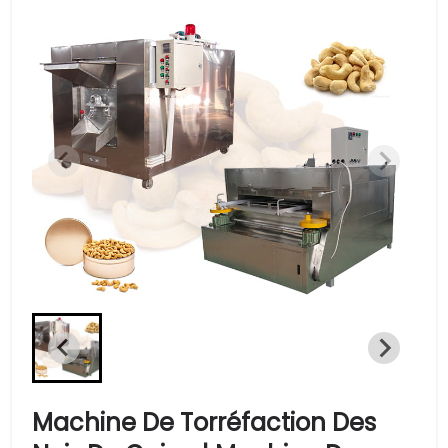
Machine De Torréfaction Des