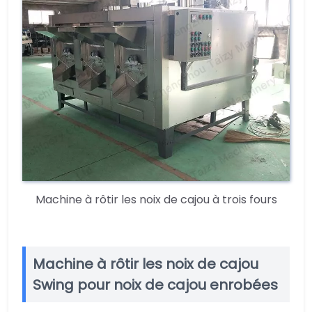
Machine à rôtir les noix de cajou à trois fours
Machine à rôtir les noix de cajou
Swing pour noix de cajou enrobées