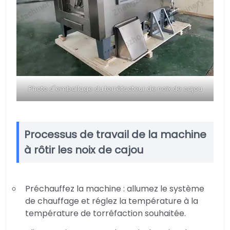
Photo d'emballage du torréfacteur de noix de cajou
Processus de travail de la machine
à rôtir les noix de cajou
Préchauffez la machine : allumez le système
de chauffage et réglez la température à la
température de torréfaction souhaitée.