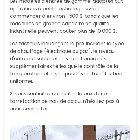
Les modèles d'entrée de gamme, adaptés aux
opérations à petite échelle, peuvent
commencer à environ 1 500 $, tandis que les
machines de grande capacité de qualité
industrielle peuvent coûter plus de 10 000 $.
Les facteurs influençant le prix incluent le type
de chauffage (électrique ou gaz), le niveau
d'automatisation et des fonctionnalités
supplémentaires telles que le contrôle de la
température et les capacités de torréfaction
uniforme.
Si vous souhaitez connaître le prix d'une
torréfaction de noix de cajou, n'hésitez pas à
nous contacter.