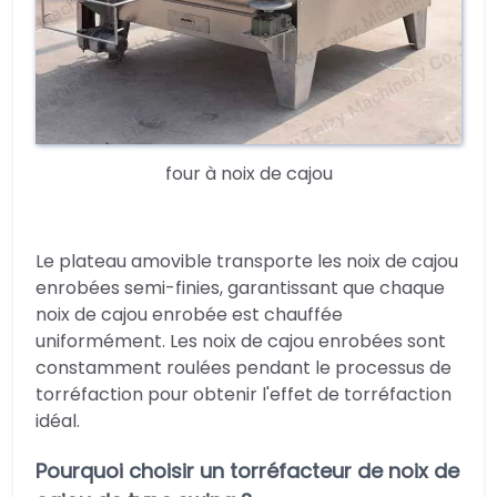
four à noix de cajou
Le plateau amovible transporte les noix de cajou
enrobées semi-finies, garantissant que chaque
noix de cajou enrobée est chauffée
uniformément. Les noix de cajou enrobées sont
constamment roulées pendant le processus de
torréfaction pour obtenir l'effet de torréfaction
idéal.
Pourquoi choisir un torréfacteur de noix de