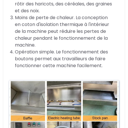
rôtir des haricots, des céréales, des graines
et des noix.
Moins de perte de chaleur. La conception
en coton d'isolation thermique à l'intérieur
de la machine peut réduire les pertes de
chaleur pendant le fonctionnement de la
machine.
Opération simple. Le fonctionnement des
boutons permet aux travailleurs de faire
fonctionner cette machine facilement.