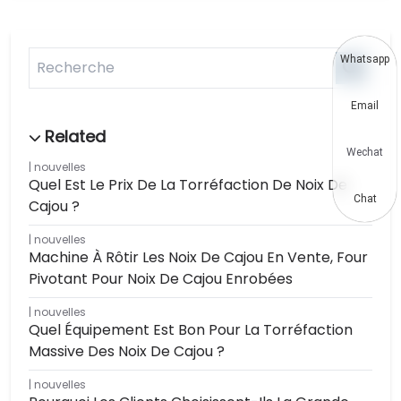
Whatsapp
Email
Wechat
nouvelles
Quel Est Le Prix De La Torréfaction De Noix De
Chat
Cajou ?
nouvelles
Machine À Rôtir Les Noix De Cajou En Vente, Four
Pivotant Pour Noix De Cajou Enrobées
nouvelles
Quel Équipement Est Bon Pour La Torréfaction
Massive Des Noix De Cajou ?
nouvelles