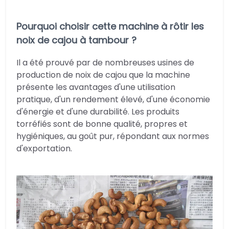
Pourquoi choisir cette machine à rôtir les
noix de cajou à tambour ?
Il a été prouvé par de nombreuses usines de
production de noix de cajou que la machine
présente les avantages d'une utilisation
pratique, d'un rendement élevé, d'une économie
d'énergie et d'une durabilité. Les produits
torréfiés sont de bonne qualité, propres et
hygiéniques, au goût pur, répondant aux normes
d'exportation.