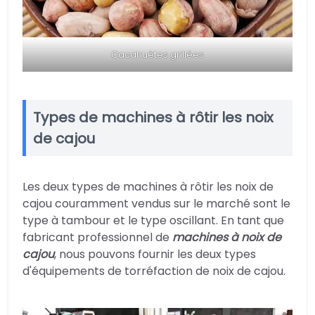
Cacahuètes grillées
Types de machines à rôtir les noix
de cajou
Les deux types de machines à rôtir les noix de
cajou couramment vendus sur le marché sont le
type à tambour et le type oscillant. En tant que
fabricant professionnel de
machines à noix de
cajou
, nous pouvons fournir les deux types
d'équipements de torréfaction de noix de cajou.