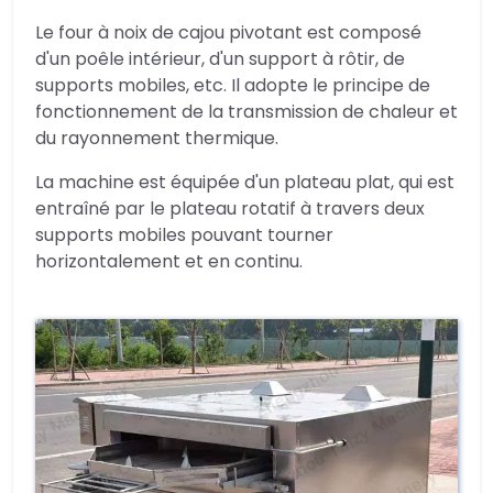
Le four à noix de cajou pivotant est composé
d'un poêle intérieur, d'un support à rôtir, de
supports mobiles, etc. Il adopte le principe de
fonctionnement de la transmission de chaleur et
du rayonnement thermique.
La machine est équipée d'un plateau plat, qui est
entraîné par le plateau rotatif à travers deux
supports mobiles pouvant tourner
horizontalement et en continu.