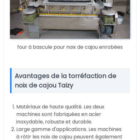
four à bascule pour noix de cajou enrobées
Avantages de la torréfaction de
noix de cajou Taizy
Matériaux de haute qualité. Les deux
machines sont fabriquées en acier
inoxydable, robuste et durable.
Large gamme d'applications. Les machines
à rôtir les noix de cajou peuvent également