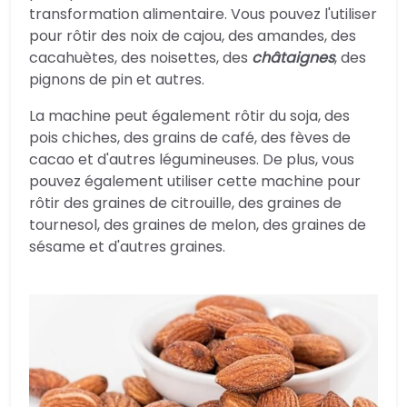
transformation alimentaire. Vous pouvez l'utiliser
pour rôtir des noix de cajou, des amandes, des
cacahuètes, des noisettes, des
châtaignes
, des
pignons de pin et autres.
La machine peut également rôtir du soja, des
pois chiches, des grains de café, des fèves de
cacao et d'autres légumineuses. De plus, vous
pouvez également utiliser cette machine pour
rôtir des graines de citrouille, des graines de
tournesol, des graines de melon, des graines de
sésame et d'autres graines.