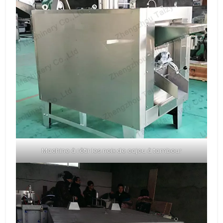
Machine à rôtir les noix de cajou à tambour