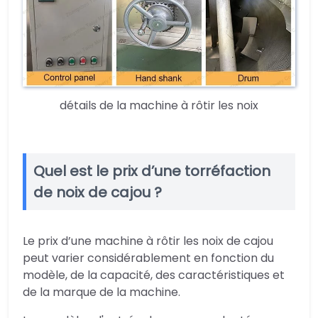
détails de la machine à rôtir les noix
Quel est le prix d’une torréfaction
de noix de cajou ?
Le prix d’une machine à rôtir les noix de cajou
peut varier considérablement en fonction du
modèle, de la capacité, des caractéristiques et
de la marque de la machine.