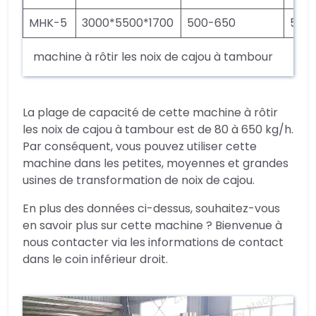
MHK-5
3000*5500*1700
500-650
5.5
machine à rôtir les noix de cajou à tambour
La plage de capacité de cette machine à rôtir
les noix de cajou à tambour est de 80 à 650 kg/h.
Par conséquent, vous pouvez utiliser cette
machine dans les petites, moyennes et grandes
usines de transformation de noix de cajou.
En plus des données ci-dessus, souhaitez-vous
en savoir plus sur cette machine ? Bienvenue à
nous contacter via les informations de contact
dans le coin inférieur droit.