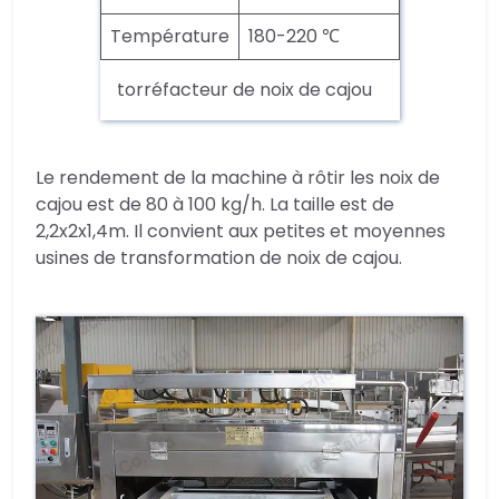
Température
180-220 ℃
torréfacteur de noix de cajou
Le rendement de la machine à rôtir les noix de
cajou est de 80 à 100 kg/h. La taille est de
2,2x2x1,4m. Il convient aux petites et moyennes
usines de transformation de noix de cajou.