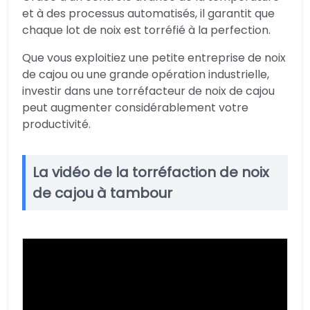
et à des processus automatisés, il garantit que
chaque lot de noix est torréfié à la perfection.
Que vous exploitiez une petite entreprise de noix
de cajou ou une grande opération industrielle,
investir dans une torréfacteur de noix de cajou
peut augmenter considérablement votre
productivité.
La vidéo de la torréfaction de noix
de cajou à tambour