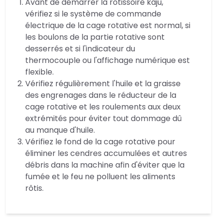
Avant de démarrer la rôtissoire kaju,
vérifiez si le système de commande
électrique de la cage rotative est normal, si
les boulons de la partie rotative sont
desserrés et si l'indicateur du
thermocouple ou l'affichage numérique est
flexible.
Vérifiez régulièrement l'huile et la graisse
des engrenages dans le réducteur de la
cage rotative et les roulements aux deux
extrémités pour éviter tout dommage dû
au manque d'huile.
Vérifiez le fond de la cage rotative pour
éliminer les cendres accumulées et autres
débris dans la machine afin d'éviter que la
fumée et le feu ne polluent les aliments
rôtis.