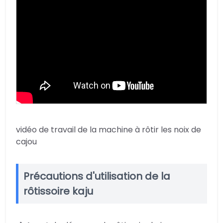
vidéo de travail de la machine à rôtir les noix de
cajou
Précautions d'utilisation de la
rôtissoire kaju