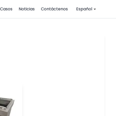
Casos
Noticias
Contáctenos
Español