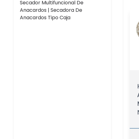
Secador Multifuncional De
Anacardos | Secadora De
Anacardos Tipo Caja