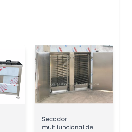
Secador
multifuncional de