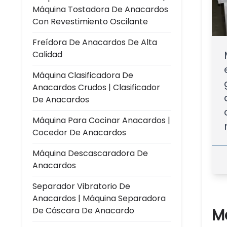
Máquina Tostadora De Anacardos
Con Revestimiento Oscilante
Freídora De Anacardos De Alta
Calidad
Máquina Clasificadora De
Anacardos Crudos | Clasificador
De Anacardos
Máquina Para Cocinar Anacardos |
Cocedor De Anacardos
Máquina Descascaradora De
Anacardos
Separador Vibratorio De
Anacardos | Máquina Separadora
M
De Cáscara De Anacardo