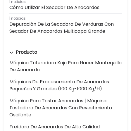
noticias
Cómo Utilizar El Secador De Anacardos
noticias
Depuración De La Secadora De Verduras Con
Secador De Anacardos Multicapa Grande
Producto
Máquina Trituradora Kaju Para Hacer Mantequilla
De Anacardo
Máquinas De Procesamiento De Anacardos
Pequeños Y Grandes (100 Kg-1000 Kg/h)
Máquina Para Tostar Anacardos | Máquina
Tostadora De Anacardos Con Revestimiento
Oscilante
Freídora De Anacardos De Alta Calidad