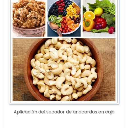
Aplicación del secador de anacardos en caja