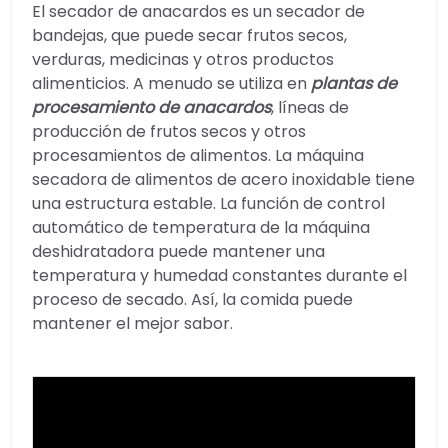
El secador de anacardos es un secador de
bandejas, que puede secar frutos secos,
verduras, medicinas y otros productos
alimenticios. A menudo se utiliza en
plantas de
procesamiento de anacardos
, líneas de
producción de frutos secos y otros
procesamientos de alimentos. La máquina
secadora de alimentos de acero inoxidable tiene
una estructura estable. La función de control
automático de temperatura de la máquina
deshidratadora puede mantener una
temperatura y humedad constantes durante el
proceso de secado. Así, la comida puede
mantener el mejor sabor.