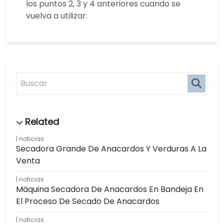
los puntos 2, 3 y 4 anteriores cuando se
vuelva a utilizar.
noticias
Secadora Grande De Anacardos Y Verduras A La
Venta
noticias
Máquina Secadora De Anacardos En Bandeja En
El Proceso De Secado De Anacardos
noticias