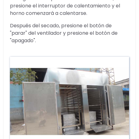
presione el interruptor de calentamiento y el
horno comenzará a calentarse.
Después del secado, presione el botón de
"parar" del ventilador y presione el botón de
"apagado".