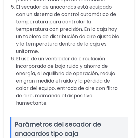
El secador de anacardos está equipado
con un sistema de control automático de
temperatura para controlar la
temperatura con precisión. En la caja hay
un tablero de distribución de aire ajustable
y la temperatura dentro de la caja es
uniforme.
El uso de un ventilador de circulación
incorporado de bajo ruido y ahorro de
energía, el equilibrio de operación, redujo
en gran medida el ruido y la pérdida de
calor del equipo, entrada de aire con filtro
de aire, marcando el dispositivo
humectante.
Parámetros del secador de
anacardos tipo caja