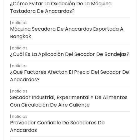
¿Cómo Evitar La Oxidación De La Máquina
Tostadora De Anacardos?
noticias
Máquina Secadora De Anacardos Exportada A
Bangkok
noticias
¿Cuál Es La Aplicación Del Secador De Bandejas?
noticias
¿Qué Factores Afectan El Precio Del Secador De
Anacardos?
noticias
Secador Industrial, Experimental Y De Alimentos
Con Circulación De Aire Caliente
noticias
Proveedor Confiable De Secadores De
Anacardos