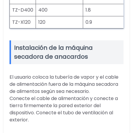
TZ-D400
400
1.8
TZ-X120
120
0.9
Instalación de la máquina
secadora de anacardos
El usuario coloca la tubería de vapor y el cable
de alimentación fuera de la máquina secadora
de alimentos según sea necesario.
Conecte el cable de alimentación y conecte a
tierra firmemente la pared exterior del
dispositivo. Conecte el tubo de ventilación al
exterior.