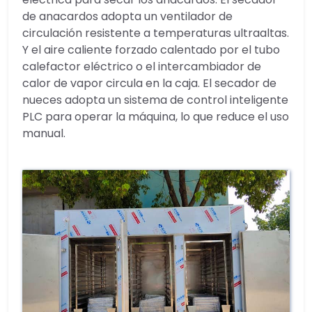
de anacardos adopta un ventilador de
circulación resistente a temperaturas ultraaltas.
Y el aire caliente forzado calentado por el tubo
calefactor eléctrico o el intercambiador de
calor de vapor circula en la caja. El secador de
nueces adopta un sistema de control inteligente
PLC para operar la máquina, lo que reduce el uso
manual.