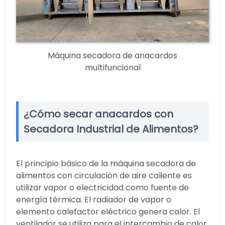
Máquina secadora de anacardos
multifuncional
¿Cómo secar anacardos con
Secadora Industrial de Alimentos?
El principio básico de la máquina secadora de
alimentos con circulación de aire caliente es
utilizar vapor o electricidad como fuente de
energía térmica. El radiador de vapor o
elemento calefactor eléctrico genera calor. El
ventilador se utiliza para el intercambio de calor