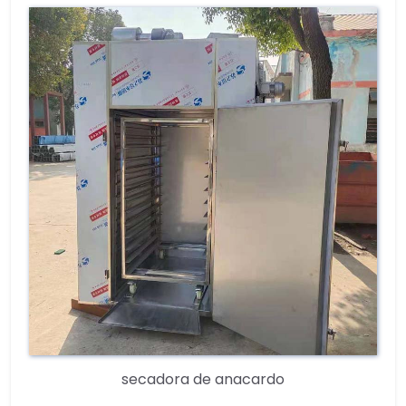
secadora de anacardo