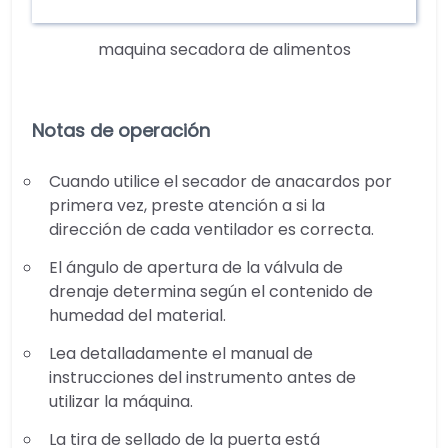
maquina secadora de alimentos
Notas de operación
Cuando utilice el secador de anacardos por
primera vez, preste atención a si la
dirección de cada ventilador es correcta.
El ángulo de apertura de la válvula de
drenaje determina según el contenido de
humedad del material.
Lea detalladamente el manual de
instrucciones del instrumento antes de
utilizar la máquina.
La tira de sellado de la puerta está