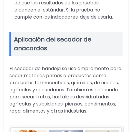
de que los resultados de las pruebas
alcancen el estándar. Si la prueba no
cumple con los indicadores, deje de usarla.
Aplicación del secador de
anacardos
El secador de bandeja se usa ampliamente para
secar materias primas o productos como
productos farmacéuticos, químicos, de nueces,
agrícolas y secundarios. También es adecuado
para secar frutas, hortalizas deshidratadas
agrícolas y subsidiarias, piensos, condimentos,
ropa, alimentos y otras industrias.