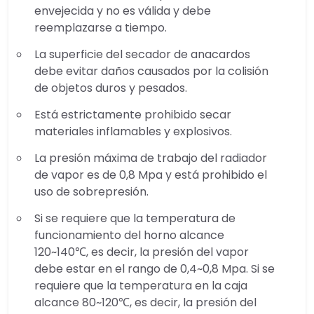
envejecida y no es válida y debe
reemplazarse a tiempo.
La superficie del secador de anacardos
debe evitar daños causados ​​por la colisión
de objetos duros y pesados.
Está estrictamente prohibido secar
materiales inflamables y explosivos.
La presión máxima de trabajo del radiador
de vapor es de 0,8 Mpa y está prohibido el
uso de sobrepresión.
Si se requiere que la temperatura de
funcionamiento del horno alcance
120~140℃, es decir, la presión del vapor
debe estar en el rango de 0,4~0,8 Mpa. Si se
requiere que la temperatura en la caja
alcance 80~120℃, es decir, la presión del