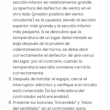
sección inferior es relativamente grande.
La apertura del deflector de viento en el
otro lado (presión positiva del viento
circulante) es la opuesta, siendo la sección
superior más grande y la sección inferior
más pequeña. Si se descubre que la
temperatura de un lugar determinado es
baja después de la prueba de
calentamiento del horno, se debe abrir
correctamente el deflector de aire cerca
del lugar; por el contrario, cuando la
temperatura sea alta conviene cerrarla
correctamente.
Después de instalar el equipo, cierre el
interruptor eléctrico y verifique si el circuito
está conectado (la luz indicadora del
controlador está encendida).
Presione los botones "Encendido" y "Inicio
del ventilador" en el controlador para