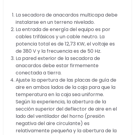
La secadora de anacardos multicapa debe
instalarse en un terreno nivelado.
La entrada de energía del equipo es por
cables trifásicos y un cable neutro. La
potencia total es de 12,73 KW, el voltaje es
de 380 V y la frecuencia es de 50 Hz.
La pared exterior de la secadora de
anacardos debe estar firmemente
conectada a tierra.
Ajuste la apertura de las placas de guía de
aire en ambos lados de la caja para que la
temperatura en la caja sea uniforme.
Según la experiencia, la abertura de la
sección superior del deflector de aire en el
lado del ventilador del horno (presión
negativa del aire circulante) es
relativamente pequeña y la abertura de la