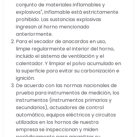
conjunto de materiales inflamables y
explosivos", inflamable está estrictamente
prohibido. Las sustancias explosivas
ingresan al horno mencionado
anteriormente.
Para el secador de anacardos en uso,
limpie regularmente el interior del horno,
incluido el sistema de ventilación y el
calentador. Y limpiar el polvo acumulado en
la superficie para evitar su carbonización e
ignición.
De acuerdo con las normas nacionales de
prueba para instrumentos de medición, los
instrumentos (instrumentos primarios y
secundarios), actuadores de control
automático, equipos eléctricos y circuitos
utilizados en los hornos de nuestra
empresa se inspeccionan y miden
periódicamente para garantizar su