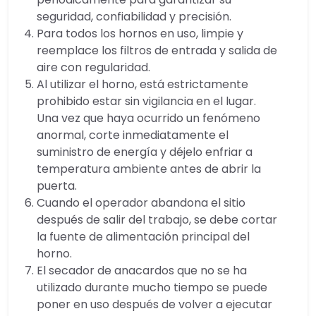
seguridad, confiabilidad y precisión.
Para todos los hornos en uso, limpie y
reemplace los filtros de entrada y salida de
aire con regularidad.
Al utilizar el horno, está estrictamente
prohibido estar sin vigilancia en el lugar.
Una vez que haya ocurrido un fenómeno
anormal, corte inmediatamente el
suministro de energía y déjelo enfriar a
temperatura ambiente antes de abrir la
puerta.
Cuando el operador abandona el sitio
después de salir del trabajo, se debe cortar
la fuente de alimentación principal del
horno.
El secador de anacardos que no se ha
utilizado durante mucho tiempo se puede
poner en uso después de volver a ejecutar