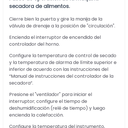
secadora de alimentos.
Cierre bien la puerta y gire la manija de la
válvula de drenaje a la posición de "circulación".
Encienda el interruptor de encendido del
controlador del horno.
Configure la temperatura de control de secado
y la temperatura de alarma de límite superior e
inferior de acuerdo con las instrucciones del
“Manual de instrucciones del controlador de la
secadora”.
Presione el "ventilador" para iniciar el
interruptor; configure el tiempo de
deshumidificación (relé de tiempo) y luego
encienda la calefacción.
Configure la temperatura del instrumento,