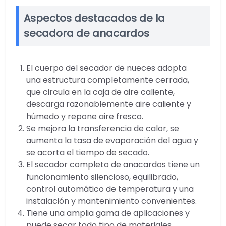
Aspectos destacados de la
secadora de anacardos
El cuerpo del secador de nueces adopta
una estructura completamente cerrada,
que circula en la caja de aire caliente,
descarga razonablemente aire caliente y
húmedo y repone aire fresco.
Se mejora la transferencia de calor, se
aumenta la tasa de evaporación del agua y
se acorta el tiempo de secado.
El secador completo de anacardos tiene un
funcionamiento silencioso, equilibrado,
control automático de temperatura y una
instalación y mantenimiento convenientes.
Tiene una amplia gama de aplicaciones y
puede secar todo tipo de materiales.