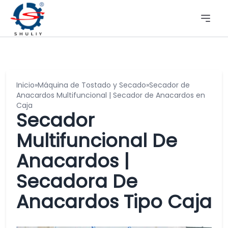
Inicio
»
Máquina de Tostado y Secado
»
Secador de
Anacardos Multifuncional | Secador de Anacardos en
Caja
Secador
Multifuncional De
Anacardos |
Secadora De
Anacardos Tipo Caja