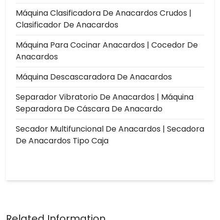
Máquina Clasificadora De Anacardos Crudos |
Clasificador De Anacardos
Máquina Para Cocinar Anacardos | Cocedor De
Anacardos
Máquina Descascaradora De Anacardos
Separador Vibratorio De Anacardos | Máquina
Separadora De Cáscara De Anacardo
Secador Multifuncional De Anacardos | Secadora
De Anacardos Tipo Caja