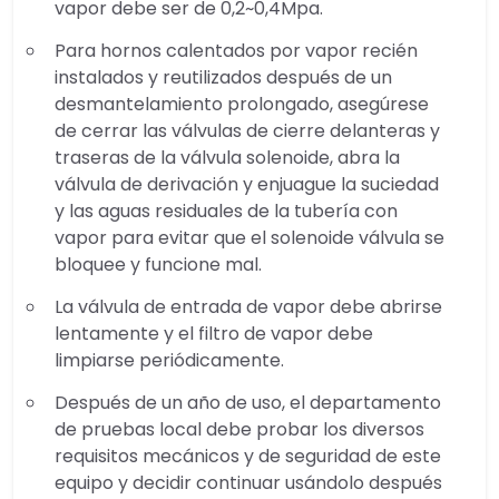
vapor debe ser de 0,2~0,4Mpa.
Para hornos calentados por vapor recién
instalados y reutilizados después de un
desmantelamiento prolongado, asegúrese
de cerrar las válvulas de cierre delanteras y
traseras de la válvula solenoide, abra la
válvula de derivación y enjuague la suciedad
y las aguas residuales de la tubería con
vapor para evitar que el solenoide válvula se
bloquee y funcione mal.
La válvula de entrada de vapor debe abrirse
lentamente y el filtro de vapor debe
limpiarse periódicamente.
Después de un año de uso, el departamento
de pruebas local debe probar los diversos
requisitos mecánicos y de seguridad de este
equipo y decidir continuar usándolo después