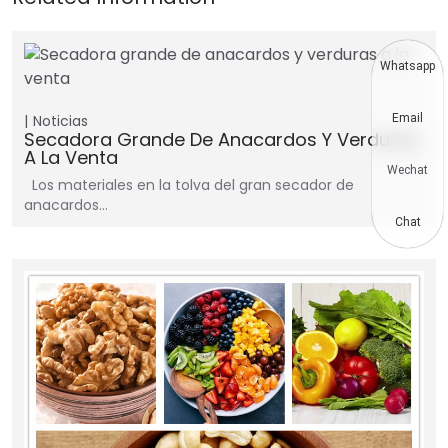
Whatsapp
Noticias
Email
Secadora Grande De Anacardos Y Verduras
A La Venta
Wechat
Los materiales en la tolva del gran secador de
anacardos…
Chat