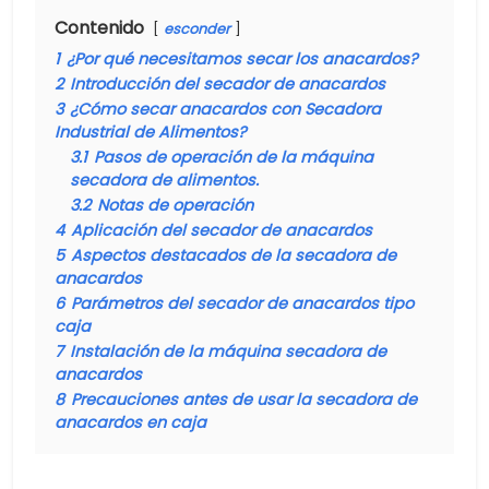
Contenido
esconder
1
¿Por qué necesitamos secar los anacardos?
2
Introducción del secador de anacardos
3
¿Cómo secar anacardos con Secadora
Industrial de Alimentos?
3.1
Pasos de operación de la máquina
secadora de alimentos.
3.2
Notas de operación
4
Aplicación del secador de anacardos
5
Aspectos destacados de la secadora de
anacardos
6
Parámetros del secador de anacardos tipo
caja
7
Instalación de la máquina secadora de
anacardos
8
Precauciones antes de usar la secadora de
anacardos en caja