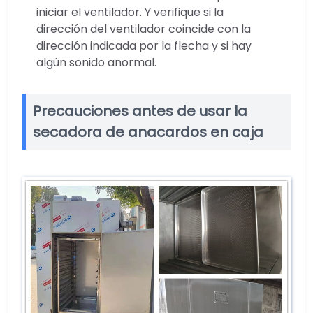
iniciar el ventilador. Y verifique si la
dirección del ventilador coincide con la
dirección indicada por la flecha y si hay
algún sonido anormal.
Precauciones antes de usar la
secadora de anacardos en caja