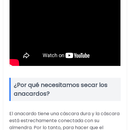
¿Por qué necesitamos secar los
anacardos?
El anacardo tiene una cáscara dura y la cáscara
está estrechamente conectada con su
almendra. Por lo tanto, para hacer que el