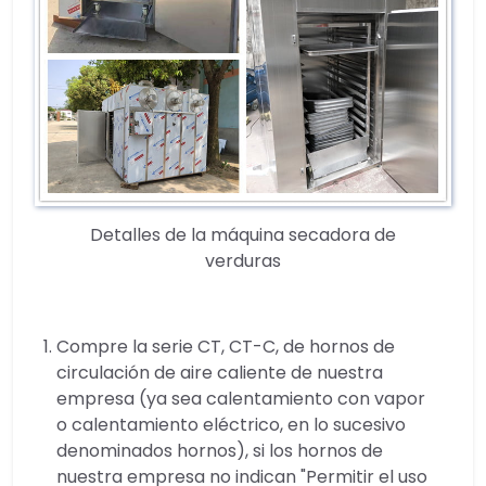
Detalles de la máquina secadora de
verduras
Compre la serie CT, CT-C, de hornos de
circulación de aire caliente de nuestra
empresa (ya sea calentamiento con vapor
o calentamiento eléctrico, en lo sucesivo
denominados hornos), si los hornos de
nuestra empresa no indican "Permitir el uso