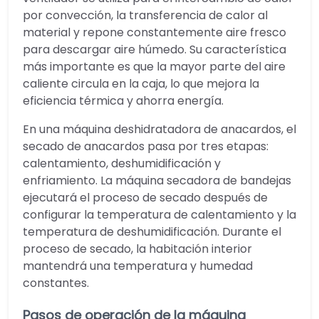
por convección, la transferencia de calor al
material y repone constantemente aire fresco
para descargar aire húmedo. Su característica
más importante es que la mayor parte del aire
caliente circula en la caja, lo que mejora la
eficiencia térmica y ahorra energía.
En una máquina deshidratadora de anacardos, el
secado de anacardos pasa por tres etapas:
calentamiento, deshumidificación y
enfriamiento. La máquina secadora de bandejas
ejecutará el proceso de secado después de
configurar la temperatura de calentamiento y la
temperatura de deshumidificación. Durante el
proceso de secado, la habitación interior
mantendrá una temperatura y humedad
constantes.
Pasos de operación de la máquina