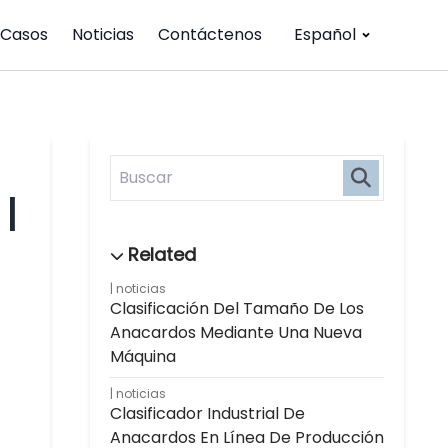
Casos
Noticias
Contáctenos
Español
|
noticias
Clasificación Del Tamaño De Los
Anacardos Mediante Una Nueva
Máquina
noticias
Clasificador Industrial De
Anacardos En Línea De Producción