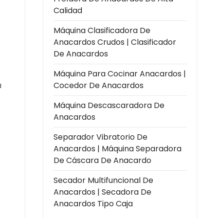
Calidad
Máquina Clasificadora De
Anacardos Crudos | Clasificador
De Anacardos
Máquina Para Cocinar Anacardos |
a
Cocedor De Anacardos
Máquina Descascaradora De
Anacardos
Separador Vibratorio De
Anacardos | Máquina Separadora
De Cáscara De Anacardo
Secador Multifuncional De
Anacardos | Secadora De
Anacardos Tipo Caja