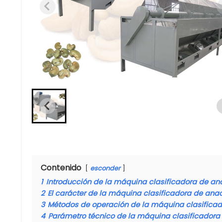
Contenido
esconder
1
Introducción de la máquina clasificadora de ana
2
El carácter de la máquina clasificadora de ana
3
Métodos de operación de la máquina clasificad
4
Parámetro técnico de la máquina clasificadora