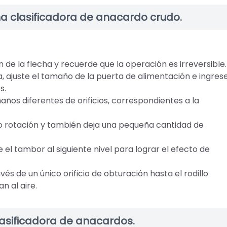
a clasificadora de anacardo crudo.
 de la flecha y recuerde que la operación es irreversible.
, ajuste el tamaño de la puerta de alimentación e ingres
s.
años diferentes de orificios, correspondientes a la
ajo rotación y también deja una pequeña cantidad de
 el tambor al siguiente nivel para lograr el efecto de
és de un único orificio de obturación hasta el rodillo
n al aire.
asificadora de anacardos.