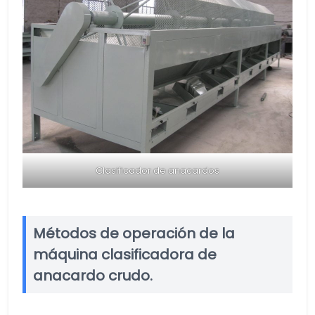
Clasificador de anacardos
Métodos de operación de la
máquina clasificadora de
anacardo crudo.