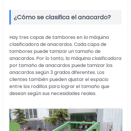
¿Cómo se clasifica el anacardo?
Hay tres capas de tambores en la máquina
clasificadora de anacardos. Cada capa de
tambores puede tamizar un tamaño de
anacardos. Por lo tanto, la máquina clasificadora
por tamaño de anacardos puede tamizar los
anacardos según 3 grados diferentes. Los
clientes también pueden ajustar el espacio
entre los rodillos para lograr el tamaño que
desean según sus necesidades reales.