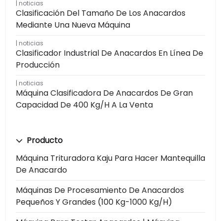
noticias
Clasificación Del Tamaño De Los Anacardos
Mediante Una Nueva Máquina
noticias
Clasificador Industrial De Anacardos En Línea De
Producción
noticias
Máquina Clasificadora De Anacardos De Gran
Capacidad De 400 Kg/h A La Venta
Producto
Máquina Trituradora Kaju Para Hacer Mantequilla
De Anacardo
Máquinas De Procesamiento De Anacardos
Pequeños Y Grandes (100 Kg-1000 Kg/h)