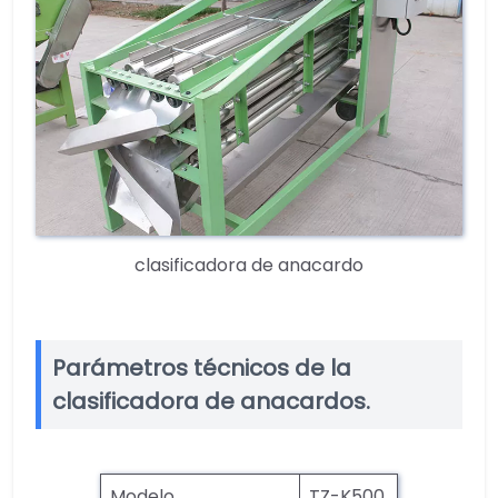
clasificadora de anacardo
Parámetros técnicos de la
clasificadora de anacardos.
Modelo
TZ-K500