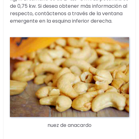
de 0,75 kw. Si desea obtener más información al
respecto, contáctenos a través de la ventana
emergente en la esquina inferior derecha.
nuez de anacardo