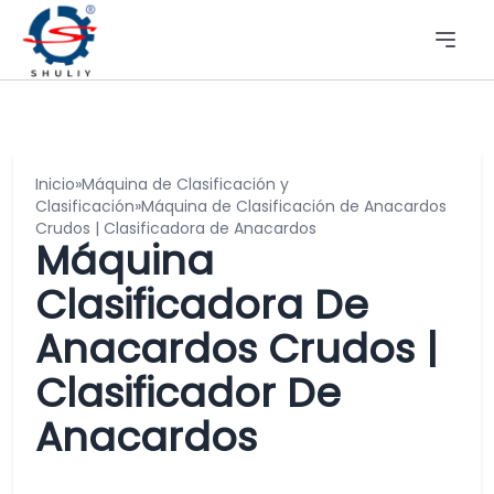
Inicio
»
Máquina de Clasificación y
Clasificación
»
Máquina de Clasificación de Anacardos
Crudos | Clasificadora de Anacardos
Máquina
Clasificadora De
Anacardos Crudos |
Clasificador De
Anacardos