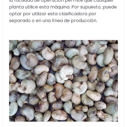
la facilidad de operación permite que cualquier
planta utilice esta máquina. Por supuesto, puede
optar por utilizar esta clasificadora por
separado o en una línea de producción.