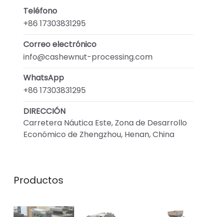
Teléfono
+86 17303831295
Correo electrónico
info@cashewnut-processing.com
WhatsApp
+86 17303831295
DIRECCIÓN
Carretera Náutica Este, Zona de Desarrollo
Económico de Zhengzhou, Henan, China
Productos