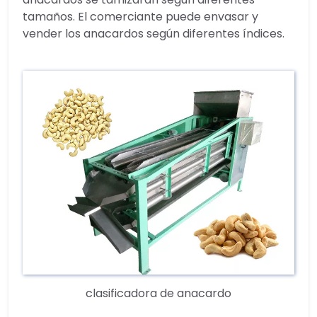
tamaños. El comerciante puede envasar y
vender los anacardos según diferentes índices.
clasificadora de anacardo