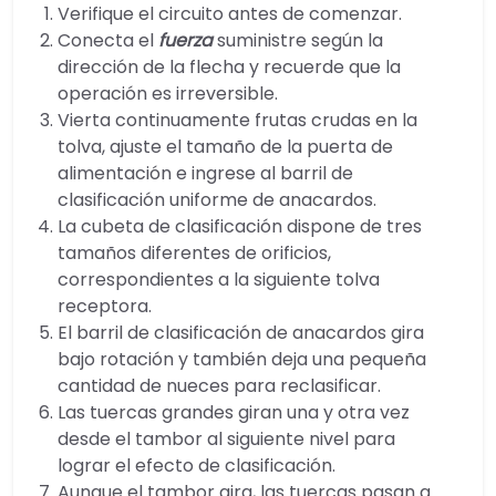
Verifique el circuito antes de comenzar.
Conecta el
fuerza
suministre según la
dirección de la flecha y recuerde que la
operación es irreversible.
Vierta continuamente frutas crudas en la
tolva, ajuste el tamaño de la puerta de
alimentación e ingrese al barril de
clasificación uniforme de anacardos.
La cubeta de clasificación dispone de tres
tamaños diferentes de orificios,
correspondientes a la siguiente tolva
receptora.
El barril de clasificación de anacardos gira
bajo rotación y también deja una pequeña
cantidad de nueces para reclasificar.
Las tuercas grandes giran una y otra vez
desde el tambor al siguiente nivel para
lograr el efecto de clasificación.
Aunque el tambor gira, las tuercas pasan a