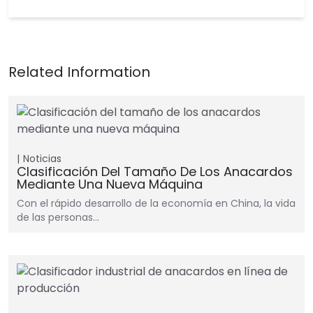
Noticias
Clasificación Del Tamaño De Los Anacardos
Mediante Una Nueva Máquina
Con el rápido desarrollo de la economía en China, la vida
de las personas…