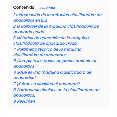
Contenido
esconder
1
Introducción de la máquina clasificadora de
anacardos en fila
2
El carácter de la máquina clasificadora de
anacardo crudo.
3
Métodos de operación de la máquina
clasificadora de anacardo crudo.
4
Parámetro técnico de la máquina
clasificadora de anacardos.
5
Complete los pasos de procesamiento de
anacardos
6
¿Qué es una máquina clasificadora de
anacardos?
7
¿Cómo se clasifica el anacardo?
8
Parámetros técnicos de la clasificadora de
anacardos.
9
Resumen