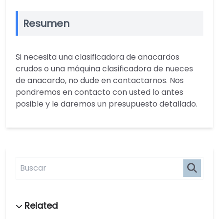
Resumen
Si necesita una clasificadora de anacardos
crudos o una máquina clasificadora de nueces
de anacardo, no dude en contactarnos. Nos
pondremos en contacto con usted lo antes
posible y le daremos un presupuesto detallado.