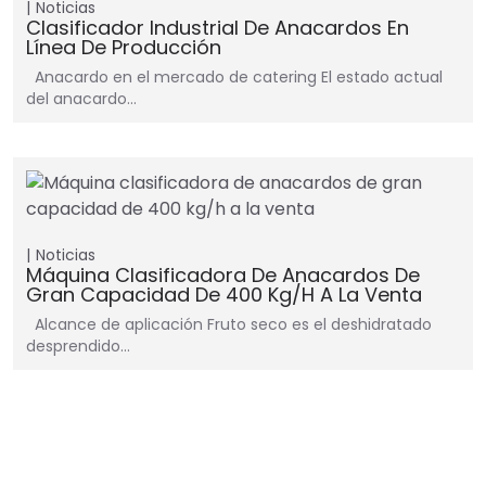
Noticias
Clasificador Industrial De Anacardos En
Línea De Producción
Anacardo en el mercado de catering El estado actual
del anacardo…
Noticias
Máquina Clasificadora De Anacardos De
Gran Capacidad De 400 Kg/h A La Venta
Alcance de aplicación Fruto seco es el deshidratado
desprendido…