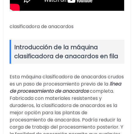
clasificadora de anacardos
Introducción de la máquina
clasificadora de anacardos en fila
Esta máquina clasificadora de anacardos crudos
es un paso de procesamiento previo de la
línea
de procesamiento de anacardos
completa.
Fabricada con materiales resistentes y
duraderos, la clasificadora de anacardos es la
mejor opción para las plantas de
procesamiento de anacardos. Podría reducir la
carga de trabajo del procesamiento posterior. Y