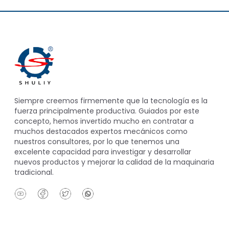
Siempre creemos firmemente que la tecnología es la
fuerza principalmente productiva. Guiados por este
concepto, hemos invertido mucho en contratar a
muchos destacados expertos mecánicos como
nuestros consultores, por lo que tenemos una
excelente capacidad para investigar y desarrollar
nuevos productos y mejorar la calidad de la maquinaria
tradicional.