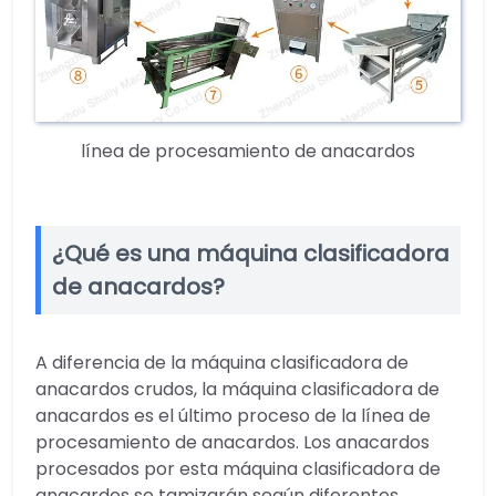
línea de procesamiento de anacardos
¿Qué es una máquina clasificadora
de anacardos?
A diferencia de la máquina clasificadora de
anacardos crudos, la máquina clasificadora de
anacardos es el último proceso de la línea de
procesamiento de anacardos. Los anacardos
procesados ​​por esta máquina clasificadora de
anacardos se tamizarán según diferentes