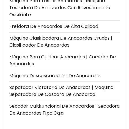
Máquina Para Tostar Anacardos | Máquina
Tostadora De Anacardos Con Revestimiento
Oscilante
Freídora De Anacardos De Alta Calidad
Máquina Clasificadora De Anacardos Crudos |
Clasificador De Anacardos
Máquina Para Cocinar Anacardos | Cocedor De
Anacardos
Máquina Descascaradora De Anacardos
Separador Vibratorio De Anacardos | Máquina
Separadora De Cáscara De Anacardo
Secador Multifuncional De Anacardos | Secadora
De Anacardos Tipo Caja