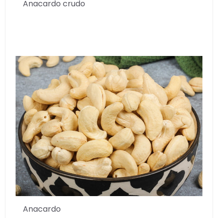
Anacardo crudo
Anacardo