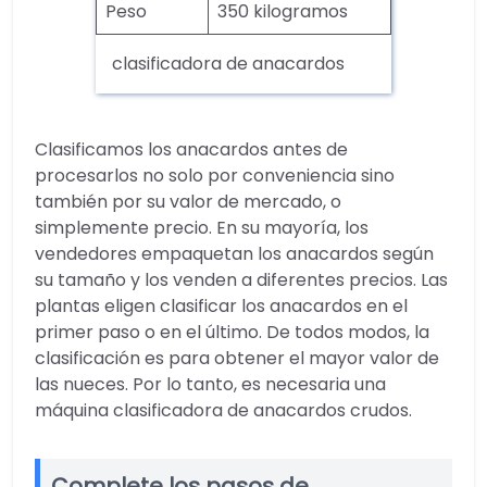
Peso
350 kilogramos
clasificadora de anacardos
Clasificamos los anacardos antes de
procesarlos no solo por conveniencia sino
también por su valor de mercado, o
simplemente precio. En su mayoría, los
vendedores empaquetan los anacardos según
su tamaño y los venden a diferentes precios. Las
plantas eligen clasificar los anacardos en el
primer paso o en el último. De todos modos, la
clasificación es para obtener el mayor valor de
las nueces. Por lo tanto, es necesaria una
máquina clasificadora de anacardos crudos.
Complete los pasos de