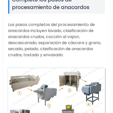
procesamiento de anacardos
Los pasos completos del procesamiento de
anacardos incluyen lavado, clasificación de
anacardos crudos, cocción al vapor,
descascarado, separación de cáscara y grano,
secado, pelado, clasificación de anacardos
crudos, tostado y envasado.