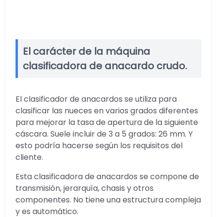
El carácter de la máquina
clasificadora de anacardo crudo.
El clasificador de anacardos se utiliza para
clasificar las nueces en varios grados diferentes
para mejorar la tasa de apertura de la siguiente
cáscara. Suele incluir de 3 a 5 grados: 26 mm. Y
esto podría hacerse según los requisitos del
cliente.
Esta clasificadora de anacardos se compone de
transmisión, jerarquía, chasis y otros
componentes. No tiene una estructura compleja
y es automático.