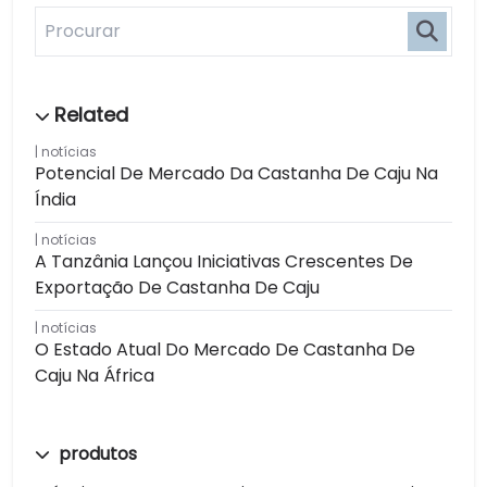
notícias
Potencial De Mercado Da Castanha De Caju Na
Índia
notícias
A Tanzânia Lançou Iniciativas Crescentes De
Exportação De Castanha De Caju
notícias
O Estado Atual Do Mercado De Castanha De
Caju Na África
produtos