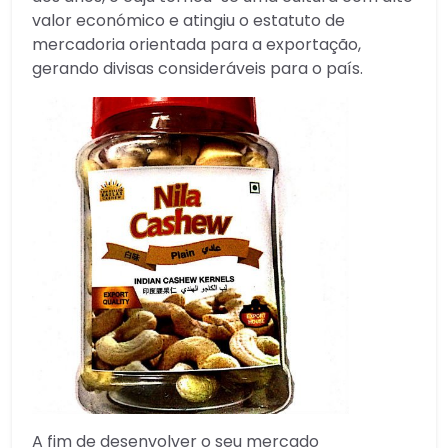
valor económico e atingiu o estatuto de
mercadoria orientada para a exportação,
gerando divisas consideráveis ​​para o país.
A fim de desenvolver o seu mercado