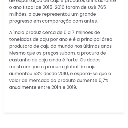
de exportação de caju e produtos afins durante
o ano fiscal de 2015-2016 foram de US$ 765
milhões, o que representou um grande
progresso em comparação com antes.
A Índia produz cerca de 6 a 7 milhões de
toneladas de caju por ano e é a principal área
produtora de caju do mundo nos últimos anos.
Mesmo que os preços subam, a procura de
castanha de caju ainda é forte. Os dados
mostram que a procura global de caju
aumentou 53% desde 2010, e espera-se que o
valor de mercado do produto aumente 5,7%
anualmente entre 2014 e 2019.