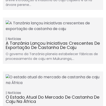
Breve introdução à indústria do caju Cajueiro é uma
árvore perene…
Notícias
A Tanzânia Lançou Iniciativas Crescentes De
Exportação De Castanha De Caju
O governo da Tanzânia planeia estabelecer fábricas de
processamento de caju em Mukuranga,…
Notícias
O Estado Atual Do Mercado De Castanha De
Caju Na África