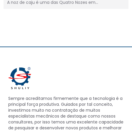
A noz de caju é uma das Quatro Nozes em…
Sempre acreditamos firmemente que a tecnologia é a
principal força produtiva. Guiados por tal conceito,
investimos muito na contratação de muitos
especialistas mecânicos de destaque como nossos
consultores, por isso temos uma excelente capacidade
de pesquisar e desenvolver novos produtos e melhorar