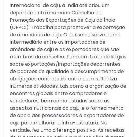
internacional de caju, a Índia até criou um
departamento chamado Conselho de
Promoção das Exportações de Caju da Índia
(CEPCI). Trabalha para promover a exportação
de amêndoas de caju. O conselho serve como
intermediário entre os importadores de
amêndoas de caju e os exportadores que são
membros do conselho. Também trata de litígios
sobre exportações/importações decorrentes
de padrões de qualidade e descumprimento de
obrigações contratuais, entre outros. Realiza
inúmeras atividades, tais como a organização de
encontros globais entre compradores e
vendedores, bem como estudos sobre os
aspectos nutricionais do caju, e o fornecimento
de apoio aos processadores e exportadores de
caju para melhorar a infra-estrutura. Na
verdade, fez uma diferença positiva. As receitas