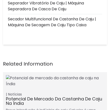
Separador Vibratório De Caju | Máquina
Separadora De Casca De Caju
Secador Multifuncional De Castanha De Caju |
Máquina De Secagem De Caju Tipo Caixa
Notícias
Potencial De Mercado Da Castanha De Caju
Na Índia