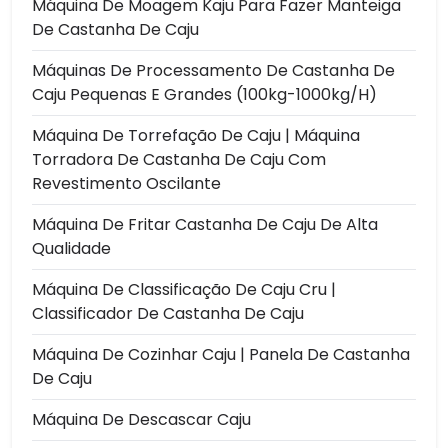
Máquina De Moagem Kaju Para Fazer Manteiga
De Castanha De Caju
Máquinas De Processamento De Castanha De
Caju Pequenas E Grandes (100kg-1000kg/h)
Máquina De Torrefação De Caju | Máquina
Torradora De Castanha De Caju Com
Revestimento Oscilante
Máquina De Fritar Castanha De Caju De Alta
Qualidade
Máquina De Classificação De Caju Cru |
Classificador De Castanha De Caju
Máquina De Cozinhar Caju | Panela De Castanha
De Caju
Máquina De Descascar Caju