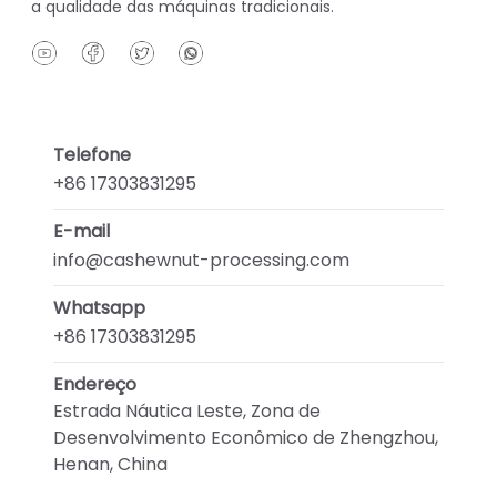
a qualidade das máquinas tradicionais.
Telefone
+86 17303831295
E-mail
info@cashewnut-processing.com
Whatsapp
+86 17303831295
Endereço
Estrada Náutica Leste, Zona de
Desenvolvimento Econômico de Zhengzhou,
Henan, China