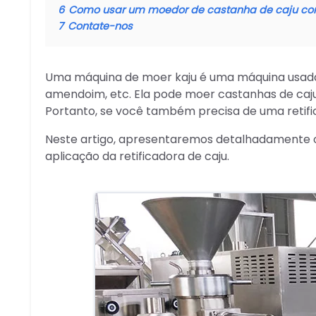
6
Como usar um moedor de castanha de caju co
7
Contate-nos
Uma máquina de moer kaju é uma máquina usada 
amendoim, etc. Ela pode moer castanhas de caju
Portanto, se você também precisa de uma retifi
Neste artigo, apresentaremos detalhadamente o 
aplicação da retificadora de caju.