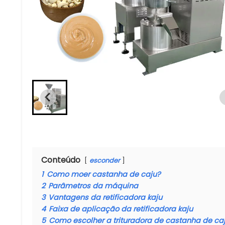
Conteúdo
esconder
1
Como moer castanha de caju?
2
Parâmetros da máquina
3
Vantagens da retificadora kaju
4
Faixa de aplicação da retificadora kaju
5
Como escolher a trituradora de castanha de c