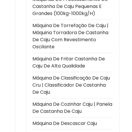
Castanha De Caju Pequenas E
Grandes (100kg-1000kg/h)
Máquina De Torrefação De Caju |
Máquina Torradora De Castanha
De Caju Com Revestimento
Oscilante
Máquina De Fritar Castanha De
Caju De Alta Qualidade
Máquina De Classificação De Caju
Cru | Classificador De Castanha
De Caju
Máquina De Cozinhar Caju | Panela
De Castanha De Caju
Máquina De Descascar Caju