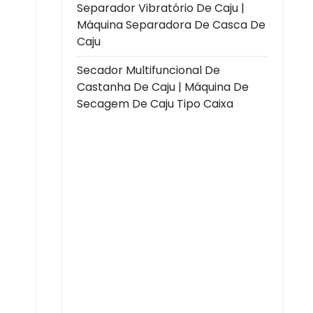
Separador Vibratório De Caju |
Máquina Separadora De Casca De
Caju
Secador Multifuncional De
Castanha De Caju | Máquina De
Secagem De Caju Tipo Caixa