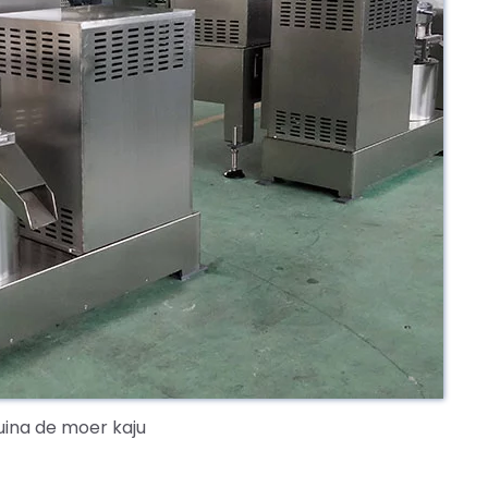
ina de moer kaju