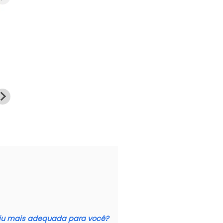
aju mais adequada para você?