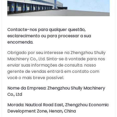
Contacte-nos para qualquer questão,
esclarecimento ou para processar a sua
encomenda.
Obrigado por seu interesse na Zhengzhou Shuliy
Machinery Co., Ltd. Sinta-se à vontade para nos
enviar suas informações de consulta. nosso
gerente de vendas entrará em contato com
você o mais breve possível.
Nome da Empresa: Zhengzhou Shuliy Machinery
Co., Ltd
Morada:
Nautical Road East, Zhengzhou Economic
Development Zone, Henan, China