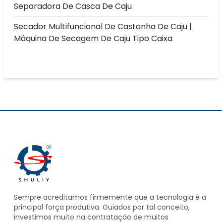
Separadora De Casca De Caju
Secador Multifuncional De Castanha De Caju |
Máquina De Secagem De Caju Tipo Caixa
Sempre acreditamos firmemente que a tecnologia é a
principal força produtiva. Guiados por tal conceito,
investimos muito na contratação de muitos