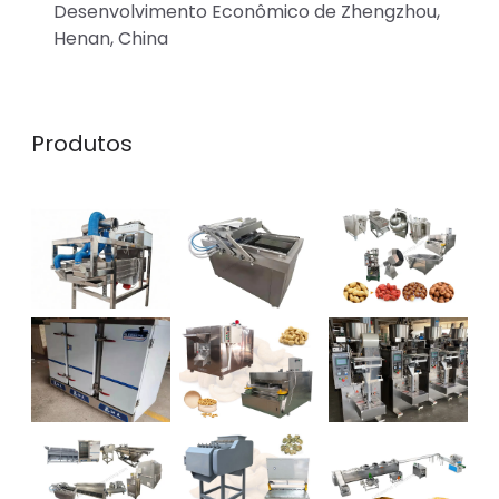
Desenvolvimento Econômico de Zhengzhou,
Henan, China
Produtos