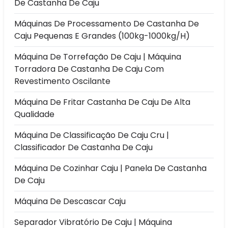
De Castanha De Caju
Máquinas De Processamento De Castanha De
Caju Pequenas E Grandes (100kg-1000kg/h)
Máquina De Torrefação De Caju | Máquina
Torradora De Castanha De Caju Com
Revestimento Oscilante
Máquina De Fritar Castanha De Caju De Alta
Qualidade
Máquina De Classificação De Caju Cru |
Classificador De Castanha De Caju
Máquina De Cozinhar Caju | Panela De Castanha
De Caju
Máquina De Descascar Caju
Separador Vibratório De Caju | Máquina