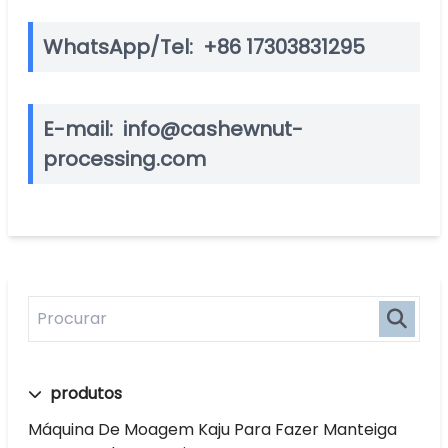
WhatsApp/Tel:
+86 17303831295
E-mail:
info@cashewnut-
processing.com
produtos
Máquina De Moagem Kaju Para Fazer Manteiga