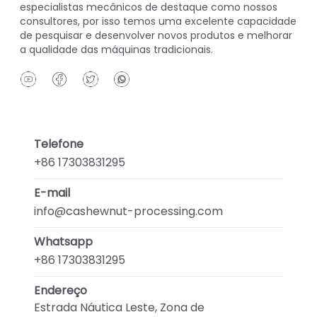
especialistas mecânicos de destaque como nossos
consultores, por isso temos uma excelente capacidade
de pesquisar e desenvolver novos produtos e melhorar
a qualidade das máquinas tradicionais.
Telefone
+86 17303831295
E-mail
info@cashewnut-processing.com
Whatsapp
+86 17303831295
Endereço
Estrada Náutica Leste, Zona de