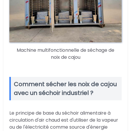
Machine multifonctionnelle de séchage de
noix de cajou
Comment sécher les noix de cajou
avec un séchoir industriel ?
Le principe de base du séchoir alimentaire à
circulation d'air chaud est d'utiliser de la vapeur
ou de l'électricité comme source d'énergie