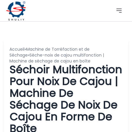
Accueil
»
Machine de Torréfaction et de
Séchage
»
Sèche-noix de cajou multifonction |
Machine de séchage de cajou en boîte
Séchoir Multifonction
Pour Noix De Cajou |
Machine De
Séchage De Noix De
Cajou En Forme De
Boîte