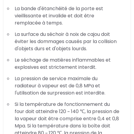
La bande d'étanchéité de la porte est
vieillissante et invalide et doit être
remplacée à temps.
La surface du séchoir à noix de cajou doit
éviter les dommages causés par la collision
d'objets durs et d'objets lourds.
Le séchage de matières inflammables et
explosives est strictement interdit.
La pression de service maximale du
radiateur à vapeur est de 0,8 MPa et
l'utilisation de surpression est interdite.
Si la température de fonctionnement du
four doit atteindre 120 ~ 140 ℃, la pression de
la vapeur doit être comprise entre 0,4 et 0,8
Mpa. Si la température dans la boîte doit
atteindre 80 ~ 120 ℃, la pression de la