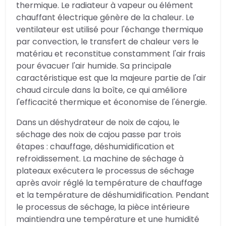
thermique. Le radiateur à vapeur ou élément
chauffant électrique génère de la chaleur. Le
ventilateur est utilisé pour l'échange thermique
par convection, le transfert de chaleur vers le
matériau et reconstitue constamment l'air frais
pour évacuer l'air humide. Sa principale
caractéristique est que la majeure partie de l'air
chaud circule dans la boîte, ce qui améliore
l'efficacité thermique et économise de l'énergie.
Dans un déshydrateur de noix de cajou, le
séchage des noix de cajou passe par trois
étapes : chauffage, déshumidification et
refroidissement. La machine de séchage à
plateaux exécutera le processus de séchage
après avoir réglé la température de chauffage
et la température de déshumidification. Pendant
le processus de séchage, la pièce intérieure
maintiendra une température et une humidité