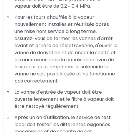
vapeur doit être de 0,2 ~ 0,4 MPa.
Pour les fours chauffés à la vapeur
nouvellement installés et réutilisés après
une mise hors service à long terme,
assurez-vous de fermer les vannes d'arrêt
avant et arrière de l'électrovanne, d'ouvrir la
vanne de dérivation et de rincer la saleté et
les eaux usées dans la canalisation avec de
la vapeur pour empêcher le solénoïde la
vanne ne soit pas bloquée et ne fonctionne
pas correctement.
La vanne d'entrée de vapeur doit être
ouverte lentement et le filtre à vapeur doit
être nettoyé régulièrement.
Après un an d'utilisation, le service de test
local doit tester les différentes exigences
mécaniques et de sécurité de cet