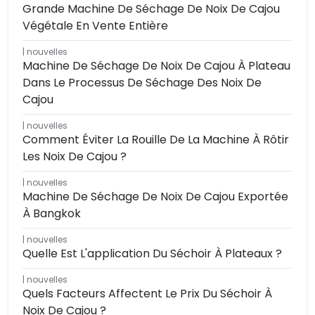
Grande Machine De Séchage De Noix De Cajou
Végétale En Vente Entière
nouvelles
Machine De Séchage De Noix De Cajou À Plateau
Dans Le Processus De Séchage Des Noix De
Cajou
nouvelles
Comment Éviter La Rouille De La Machine À Rôtir
Les Noix De Cajou ?
nouvelles
Machine De Séchage De Noix De Cajou Exportée
À Bangkok
nouvelles
Quelle Est L'application Du Séchoir À Plateaux ?
nouvelles
Quels Facteurs Affectent Le Prix Du Séchoir À
Noix De Cajou ?