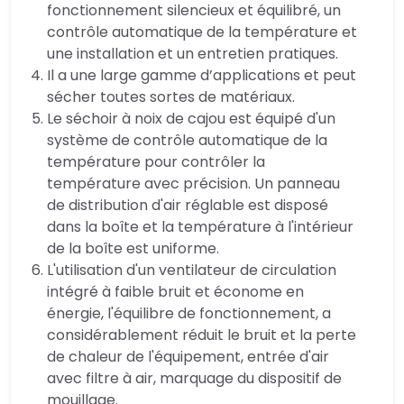
fonctionnement silencieux et équilibré, un
contrôle automatique de la température et
une installation et un entretien pratiques.
Il a une large gamme d’applications et peut
sécher toutes sortes de matériaux.
Le séchoir à noix de cajou est équipé d'un
système de contrôle automatique de la
température pour contrôler la
température avec précision. Un panneau
de distribution d'air réglable est disposé
dans la boîte et la température à l'intérieur
de la boîte est uniforme.
L'utilisation d'un ventilateur de circulation
intégré à faible bruit et économe en
énergie, l'équilibre de fonctionnement, a
considérablement réduit le bruit et la perte
de chaleur de l'équipement, entrée d'air
avec filtre à air, marquage du dispositif de
mouillage.