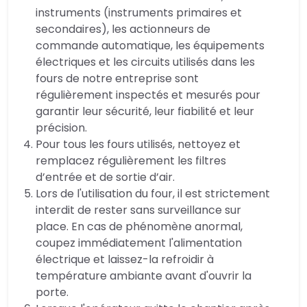
instruments (instruments primaires et
secondaires), les actionneurs de
commande automatique, les équipements
électriques et les circuits utilisés dans les
fours de notre entreprise sont
régulièrement inspectés et mesurés pour
garantir leur sécurité, leur fiabilité et leur
précision.
Pour tous les fours utilisés, nettoyez et
remplacez régulièrement les filtres
d’entrée et de sortie d’air.
Lors de l'utilisation du four, il est strictement
interdit de rester sans surveillance sur
place. En cas de phénomène anormal,
coupez immédiatement l'alimentation
électrique et laissez-la refroidir à
température ambiante avant d'ouvrir la
porte.