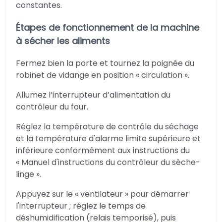
constantes.
Étapes de fonctionnement de la machine
à sécher les aliments
Fermez bien la porte et tournez la poignée du
robinet de vidange en position « circulation ».
Allumez l’interrupteur d’alimentation du
contrôleur du four.
Réglez la température de contrôle du séchage
et la température d'alarme limite supérieure et
inférieure conformément aux instructions du
« Manuel d'instructions du contrôleur du sèche-
linge ».
Appuyez sur le « ventilateur » pour démarrer
l'interrupteur ; réglez le temps de
déshumidification (relais temporisé), puis