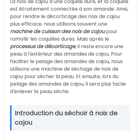
La noix de cajou a une coquille dure, et la coquille
est étroitement connectée à son amande. Ainsi,
pour rendre le décorticage des noix de cajou
plus efficace, nous utilisons souvent une
machine de cuisson des noix de cajou
pour
ramollir les coquilles dures. Mais après le
processus de décorticage
, il reste encore une
peau à l'extérieur des amandes de cajou. Pour
faciliter le pelage des amandes de cajou, nous
utilisons une machine de séchage de noix de
cajou pour sécher la peau. Et ensuite, lors du
pelage des amandes de cajou, il sera plus facile
d'enlever la peau sèche.
Introduction du séchoir à noix de
cajou