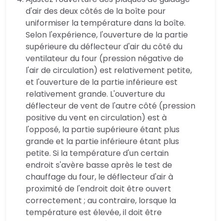
d'air des deux côtés de la boîte pour
uniformiser la température dans la boîte.
Selon l'expérience, l'ouverture de la partie
supérieure du déflecteur d'air du côté du
ventilateur du four (pression négative de
l'air de circulation) est relativement petite,
et l'ouverture de la partie inférieure est
relativement grande. L'ouverture du
déflecteur de vent de l'autre côté (pression
positive du vent en circulation) est à
l'opposé, la partie supérieure étant plus
grande et la partie inférieure étant plus
petite. Si la température d'un certain
endroit s'avère basse après le test de
chauffage du four, le déflecteur d'air à
proximité de l'endroit doit être ouvert
correctement ; au contraire, lorsque la
température est élevée, il doit être