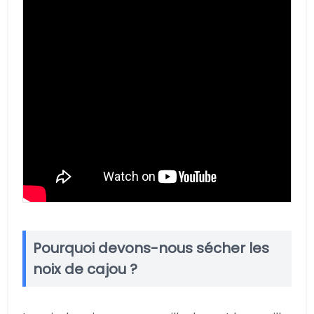
Pourquoi devons-nous sécher les
noix de cajou ?