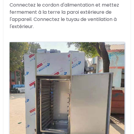
Connectez le cordon d'alimentation et mettez
fermement à la terre la paroi extérieure de
l'appareil. Connectez le tuyau de ventilation à
l'extérieur.