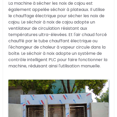
La machine à sécher les noix de cajou est
également appelée séchoir à plateaux. Il utilise
le chauffage électrique pour sécher les noix de
cajou. Le séchoir à noix de cajou adopte un
ventilateur de circulation résistant aux
températures ultra-élevées. Et l'air chaud forcé
chauffé par le tube chauffant électrique ou
l'échangeur de chaleur à vapeur circule dans la
boîte. Le séchoir à noix adopte un système de
contrôle intelligent PLC pour faire fonctionner la
machine, réduisant ainsi l'utilisation manuelle.