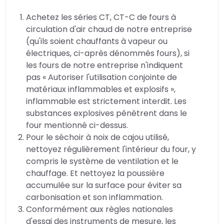
Achetez les séries CT, CT-C de fours à
circulation d'air chaud de notre entreprise
(qu'ils soient chauffants à vapeur ou
électriques, ci-après dénommés fours), si
les fours de notre entreprise n'indiquent
pas « Autoriser l'utilisation conjointe de
matériaux inflammables et explosifs »,
inflammable est strictement interdit. Les
substances explosives pénètrent dans le
four mentionné ci-dessus.
Pour le séchoir à noix de cajou utilisé,
nettoyez régulièrement l'intérieur du four, y
compris le système de ventilation et le
chauffage. Et nettoyez la poussière
accumulée sur la surface pour éviter sa
carbonisation et son inflammation.
Conformément aux règles nationales
d'essai des instruments de mesure, les