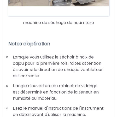
machine de séchage de nourriture
Notes d'opération
Lorsque vous utilisez le séchoir à noix de
cajou pour la première fois, faites attention
à savoir si la direction de chaque ventilateur
est correcte.
L'angle d'ouverture du robinet de vidange
est déterminé en fonction de la teneur en
humidité du matériau.
Lisez le manuel d'instructions de l'instrument
en détail avant d'utiliser la machine.