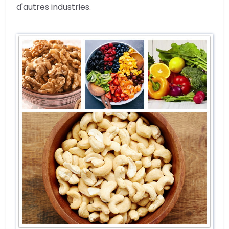
d'autres industries.