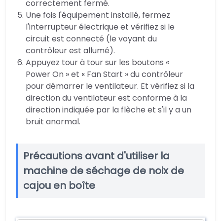
correctement fermé.
Une fois l'équipement installé, fermez
l'interrupteur électrique et vérifiez si le
circuit est connecté (le voyant du
contrôleur est allumé).
Appuyez tour à tour sur les boutons «
Power On » et « Fan Start » du contrôleur
pour démarrer le ventilateur. Et vérifiez si la
direction du ventilateur est conforme à la
direction indiquée par la flèche et s'il y a un
bruit anormal.
Précautions avant d'utiliser la
machine de séchage de noix de
cajou en boîte