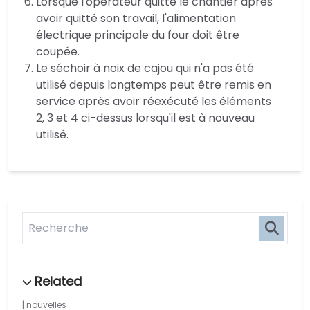
Lorsque l'opérateur quitte le chantier après
avoir quitté son travail, l'alimentation
électrique principale du four doit être
coupée.
Le séchoir à noix de cajou qui n'a pas été
utilisé depuis longtemps peut être remis en
service après avoir réexécuté les éléments
2, 3 et 4 ci-dessus lorsqu'il est à nouveau
utilisé.
nouvelles