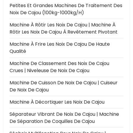
Petites Et Grandes Machines De Traitement Des
Noix De Cajou (100kg-1000kg/h)
Machine À Rôtir Les Noix De Cajou | Machine À
Rôtir Les Noix De Cajou À Revêtement Pivotant
Machine À Frire Les Noix De Cajou De Haute
Qualité
Machine De Classement Des Noix De Cajou
Crues | Niveleuse De Noix De Cajou
Machine De Cuisson De Noix De Cajou | Cuiseur
De Noix De Cajou
Machine À Décortiquer Les Noix De Cajou
Séparateur Vibrant De Noix De Cajou | Machine
De Séparation De Coquilles De Cajou