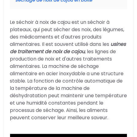
séchage de noix de cajou en boîte
Le séchoir à noix de cajou est un séchoir à
plateaux, qui peut sécher des noix, des légumes,
des médicaments et d'autres produits
alimentaires. Il est souvent utilisé dans les
usines
de traitement de noix de cajou
, les lignes de
production de noix et d'autres traitements
alimentaires. La machine de séchage
alimentaire en acier inoxydable a une structure
stable. La fonction de contrôle automatique de
la température de la machine de
déshydratation peut maintenir une température
et une humidité constantes pendant le
processus de séchage. Ainsi, les aliments
peuvent conserver leur meilleure saveur.