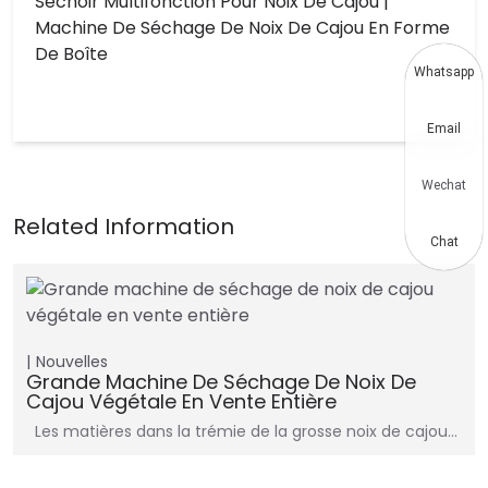
Séchoir Multifonction Pour Noix De Cajou |
Machine De Séchage De Noix De Cajou En Forme
De Boîte
Whatsapp
Email
Wechat
Chat
Nouvelles
Grande Machine De Séchage De Noix De
Cajou Végétale En Vente Entière
Les matières dans la trémie de la grosse noix de cajou…