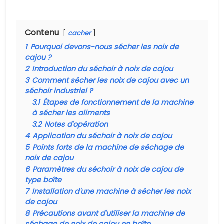
Contenu
cacher
1
Pourquoi devons-nous sécher les noix de
cajou ?
2
Introduction du séchoir à noix de cajou
3
Comment sécher les noix de cajou avec un
séchoir industriel ?
3.1
Étapes de fonctionnement de la machine
à sécher les aliments
3.2
Notes d'opération
4
Application du séchoir à noix de cajou
5
Points forts de la machine de séchage de
noix de cajou
6
Paramètres du séchoir à noix de cajou de
type boîte
7
Installation d'une machine à sécher les noix
de cajou
8
Précautions avant d'utiliser la machine de