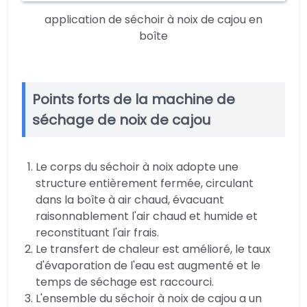
application de séchoir à noix de cajou en
boîte
Points forts de la machine de
séchage de noix de cajou
Le corps du séchoir à noix adopte une
structure entièrement fermée, circulant
dans la boîte à air chaud, évacuant
raisonnablement l'air chaud et humide et
reconstituant l'air frais.
Le transfert de chaleur est amélioré, le taux
d'évaporation de l'eau est augmenté et le
temps de séchage est raccourci.
L'ensemble du séchoir à noix de cajou a un