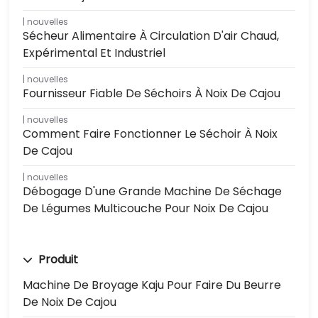
nouvelles
Sécheur Alimentaire À Circulation D'air Chaud,
Expérimental Et Industriel
nouvelles
Fournisseur Fiable De Séchoirs À Noix De Cajou
nouvelles
Comment Faire Fonctionner Le Séchoir À Noix
De Cajou
nouvelles
Débogage D'une Grande Machine De Séchage
De Légumes Multicouche Pour Noix De Cajou
Produit
Machine De Broyage Kaju Pour Faire Du Beurre
De Noix De Cajou