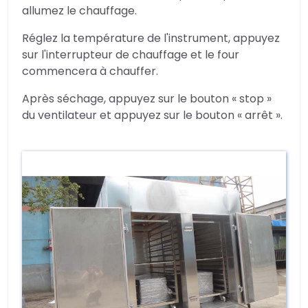
allumez le chauffage.
Réglez la température de l'instrument, appuyez
sur l'interrupteur de chauffage et le four
commencera à chauffer.
Après séchage, appuyez sur le bouton « stop »
du ventilateur et appuyez sur le bouton « arrêt ».