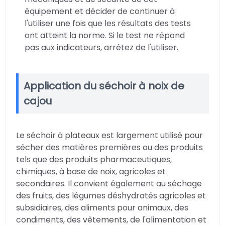
équipement et décider de continuer à
l'utiliser une fois que les résultats des tests
ont atteint la norme. Si le test ne répond
pas aux indicateurs, arrêtez de l'utiliser.
Application du séchoir à noix de
cajou
Le séchoir à plateaux est largement utilisé pour
sécher des matières premières ou des produits
tels que des produits pharmaceutiques,
chimiques, à base de noix, agricoles et
secondaires. Il convient également au séchage
des fruits, des légumes déshydratés agricoles et
subsidiaires, des aliments pour animaux, des
condiments, des vêtements, de l'alimentation et