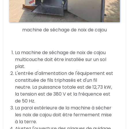
machine de séchage de noix de cajou
La machine de séchage de noix de cajou
multicouche doit être installée sur un sol
plat.
L'entrée d'alimentation de l'équipement est
constituée de fils triphasés et d'un fil
neutre. La puissance totale est de 12,73 kW,
la tension est de 380 V et la fréquence est
de 50 Hz.
La paroi extérieure de la machine à sécher
les noix de cajou doit être fermement mise
à la terre.
Ajustez l'ouverture des plaques de guidage