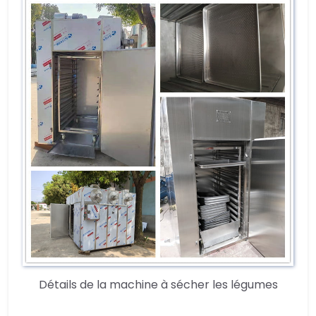
Détails de la machine à sécher les légumes