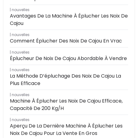
nouvelles
Avantages De La Machine À Éplucher Les Noix De
Cajou
nouvelles
Comment Éplucher Des Noix De Cajou En Vrac
nouvelles
Éplucheur De Noix De Cajou Abordable À Vendre
nouvelles
La Méthode D’épluchage Des Noix De Cajou La
Plus Efficace
nouvelles
Machine À Éplucher Les Noix De Cajou Efficace,
Capacité De 200 Kg/h
nouvelles
Aperçu De La Dernière Machine À Éplucher Les
Noix De Cajou Pour La Vente En Gros