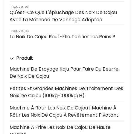
nouvelles
Qu'est-Ce Que L'épluchage Des Noix De Cajou
Avec La Méthode De Vannage Adoptée
nouvelles
La Noix De Cajou Peut-Elle Tonifier Les Reins ?
Produit
Machine De Broyage Kaju Pour Faire Du Beurre
De Noix De Cajou
Petites Et Grandes Machines De Traitement Des
Noix De Cajou (100kg-1000kg/h)
Machine À Rôtir Les Noix De Cajou | Machine À
Rôtir Les Noix De Cajou À Revêtement Pivotant
Machine À Frire Les Noix De Cajou De Haute