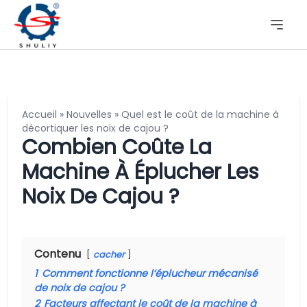
Accueil
»
Nouvelles
»
Quel est le coût de la machine à
décortiquer les noix de cajou ?
Combien Coûte La
Machine À Éplucher Les
Noix De Cajou ?
Contenu
cacher
1
Comment fonctionne l’éplucheur mécanisé
de noix de cajou ?
2
Facteurs affectant le coût de la machine à