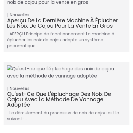
Nouvelles
Aperçu De La Dernière Machine À Éplucher
Les Noix De Cajou Pour La Vente En Gros
APERÇU Principe de fonctionnement La machine à
éplucher les noix de cajou adopte un système
pneumatique…
Nouvelles
Qu'est-Ce Que L'épluchage Des Noix De
Cajou Avec La Méthode De Vannage
Adoptée
Le déroulement du processus de noix de cajou est le
suivant :…