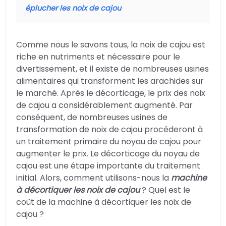
éplucher les noix de cajou
Comme nous le savons tous, la noix de cajou est
riche en nutriments et nécessaire pour le
divertissement, et il existe de nombreuses usines
alimentaires qui transforment les arachides sur
le marché. Après le décorticage, le prix des noix
de cajou a considérablement augmenté. Par
conséquent, de nombreuses usines de
transformation de noix de cajou procéderont à
un traitement primaire du noyau de cajou pour
augmenter le prix. Le décorticage du noyau de
cajou est une étape importante du traitement
initial. Alors, comment utilisons-nous la
machine
à décortiquer les noix de cajou
? Quel est le
coût de la machine à décortiquer les noix de
cajou ?