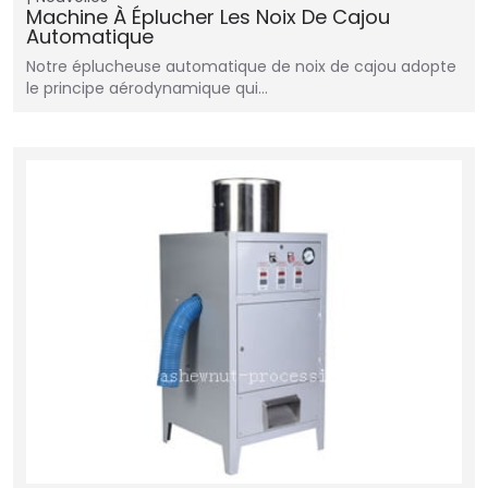
Machine À Éplucher Les Noix De Cajou
Automatique
Notre éplucheuse automatique de noix de cajou adopte
le principe aérodynamique qui…