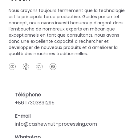
Nous croyons toujours fermement que la technologie
est la principale force productive. Guidés par un tel
concept, nous avons investi beaucoup d’argent dans
l’embauche de nombreux experts en mécanique
exceptionnels en tant que consultants, nous avons
donc une excellente capacité à rechercher et
développer de nouveaux produits et à améliorer la
qualité des machines traditionnelles.
Téléphone
+86 17303831295
E-mail
info@cashewnut-processing.com
WhatsApp