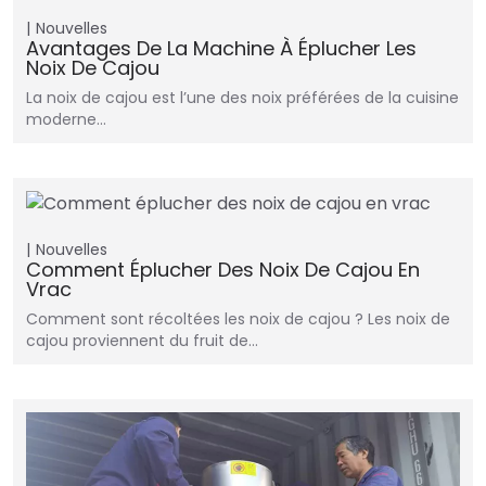
Nouvelles
Avantages De La Machine À Éplucher Les
Noix De Cajou
La noix de cajou est l’une des noix préférées de la cuisine
moderne…
Nouvelles
Comment Éplucher Des Noix De Cajou En
Vrac
Comment sont récoltées les noix de cajou ? Les noix de
cajou proviennent du fruit de…