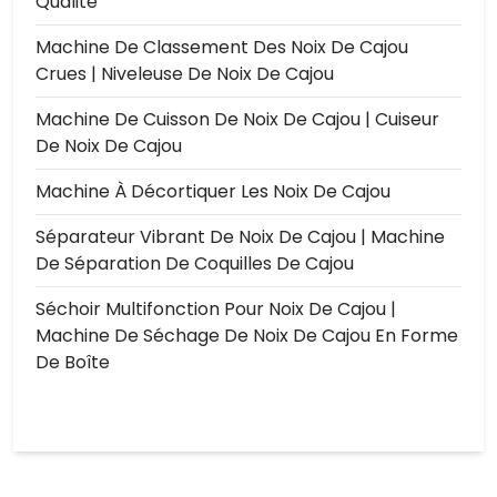
Qualité
Machine De Classement Des Noix De Cajou
Crues | Niveleuse De Noix De Cajou
Machine De Cuisson De Noix De Cajou | Cuiseur
De Noix De Cajou
Machine À Décortiquer Les Noix De Cajou
Séparateur Vibrant De Noix De Cajou | Machine
De Séparation De Coquilles De Cajou
Séchoir Multifonction Pour Noix De Cajou |
Machine De Séchage De Noix De Cajou En Forme
De Boîte