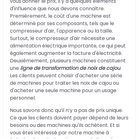
vous donner le prix, il y a quelques éléments
d'influence que nous devons connaître.
Premièrement, le coût d'une machine est
déterminé par ses composants, tels que le
compresseur d'air, l'apparence ou la taille.
Surtout, le compresseur d'air nécessite une
alimentation électrique importante, ce qui peut
également augmenter la facture d'électricité.
Deuxièmement, plusieurs machines constituent
une
ligne de transformation de noix de cajou
.
Les clients peuvent choisir d'acheter une série
de machines pour traiter les noix de cajou ou
d'acheter une seule machine pour un usage
personnel.
Nous savons donc qu’il n’y a pas de prix unique.
Ce que les clients doivent payer dépend de leurs
besoins ou des machines qu'ils achètent. Et si
vous êtes intéressé par notre machine à