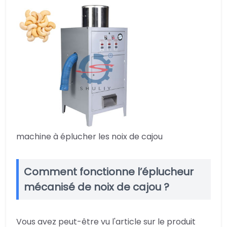
machine à éplucher les noix de cajou
Comment fonctionne l’éplucheur
mécanisé de noix de cajou ?
Vous avez peut-être vu l'article sur le produit