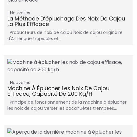
Nouvelles
La Méthode D’épluchage Des Noix De Cajou
La Plus Efficace
Producteurs de noix de cajou Noix de cajou originaire
d'Amérique tropicale, et…
Nouvelles
Machine À Éplucher Les Noix De Cajou
Efficace, Capacité De 200 Kg/h
Principe de fonctionnement de la machine à éplucher
les noix de cajou Verser les cacahuètes trempées…