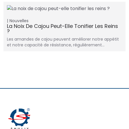
Nouvelles
La Noix De Cajou Peut-Elle Tonifier Les Reins
?
Les amandes de cajou peuvent améliorer notre appétit
et notre capacité de résistance, régulièrement…