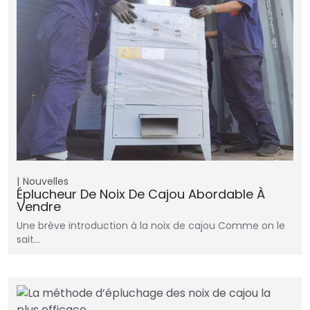
Nouvelles
Éplucheur De Noix De Cajou Abordable À
Vendre
Une brève introduction à la noix de cajou Comme on le
sait…