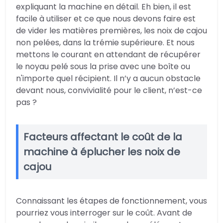
expliquant la machine en détail. Eh bien, il est
facile à utiliser et ce que nous devons faire est
de vider les matières premières, les noix de cajou
non pelées, dans la trémie supérieure. Et nous
mettons le courant en attendant de récupérer
le noyau pelé sous la prise avec une boîte ou
n'importe quel récipient. Il n’y a aucun obstacle
devant nous, convivialité pour le client, n’est-ce
pas ?
Facteurs affectant le coût de la
machine à éplucher les noix de
cajou
Connaissant les étapes de fonctionnement, vous
pourriez vous interroger sur le coût. Avant de