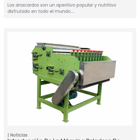
Los anacardos son un aperitivo popular y nutritivo
disfrutado en todo el mundo.…
Noticias