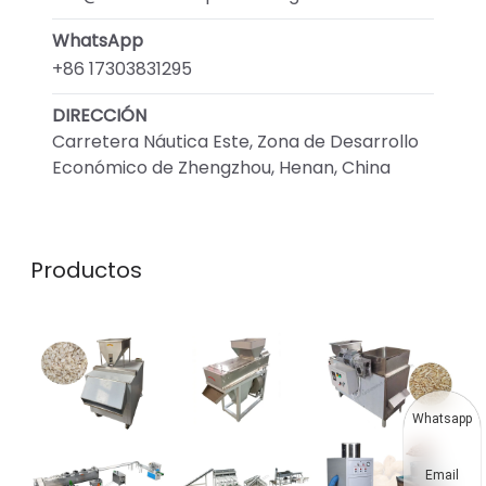
WhatsApp
+86 17303831295
DIRECCIÓN
Carretera Náutica Este, Zona de Desarrollo
Económico de Zhengzhou, Henan, China
Productos
Whatsapp
Email