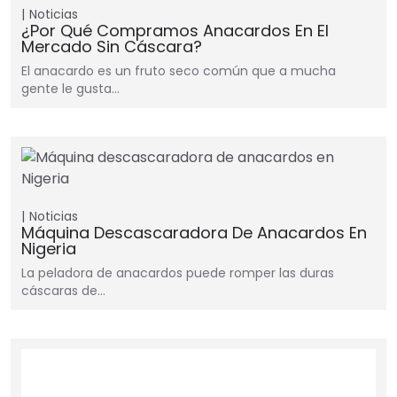
Noticias
¿Por Qué Compramos Anacardos En El
Mercado Sin Cáscara?
El anacardo es un fruto seco común que a mucha
gente le gusta…
Noticias
Máquina Descascaradora De Anacardos En
Nigeria
La peladora de anacardos puede romper las duras
cáscaras de…