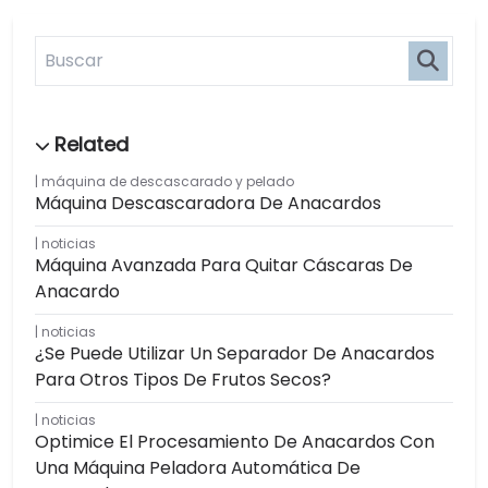
máquina de descascarado y pelado
Máquina Descascaradora De Anacardos
noticias
Máquina Avanzada Para Quitar Cáscaras De
Anacardo
noticias
¿Se Puede Utilizar Un Separador De Anacardos
Para Otros Tipos De Frutos Secos?
noticias
Optimice El Procesamiento De Anacardos Con
Una Máquina Peladora Automática De