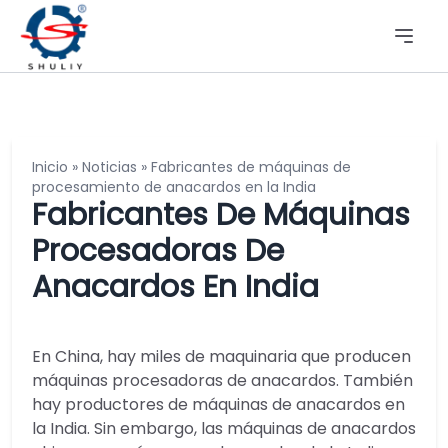
Inicio
»
Noticias
»
Fabricantes de máquinas de
procesamiento de anacardos en la India
Fabricantes De Máquinas
Procesadoras De
Anacardos En India
En China, hay miles de maquinaria que producen
máquinas procesadoras de anacardos. También
hay productores de máquinas de anacardos en
la India. Sin embargo, las máquinas de anacardos