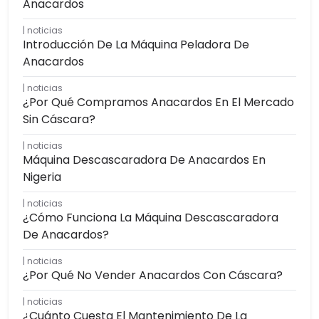
Anacardos
noticias
Introducción De La Máquina Peladora De
Anacardos
noticias
¿Por Qué Compramos Anacardos En El Mercado
Sin Cáscara?
noticias
Máquina Descascaradora De Anacardos En
Nigeria
noticias
¿Cómo Funciona La Máquina Descascaradora
De Anacardos?
noticias
¿Por Qué No Vender Anacardos Con Cáscara?
noticias
¿Cuánto Cuesta El Mantenimiento De La