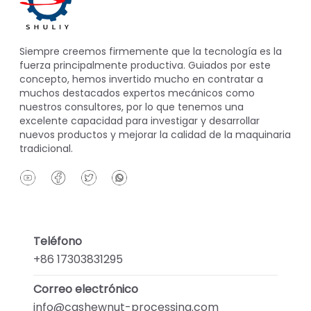
Siempre creemos firmemente que la tecnología es la
fuerza principalmente productiva. Guiados por este
concepto, hemos invertido mucho en contratar a
muchos destacados expertos mecánicos como
nuestros consultores, por lo que tenemos una
excelente capacidad para investigar y desarrollar
nuevos productos y mejorar la calidad de la maquinaria
tradicional.
Teléfono
+86 17303831295
Correo electrónico
info@cashewnut-processing.com