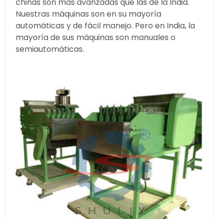
chinas son más avanzadas que las de la India.
Nuestras máquinas son en su mayoría
automáticas y de fácil manejo. Pero en India, la
mayoría de sus máquinas son manuales o
semiautomáticas.