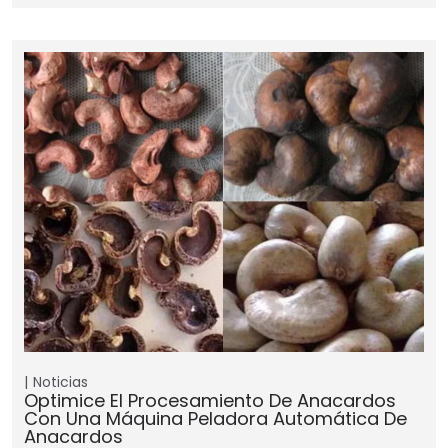
Noticias
Optimice El Procesamiento De Anacardos
Con Una Máquina Peladora Automática De
Anacardos