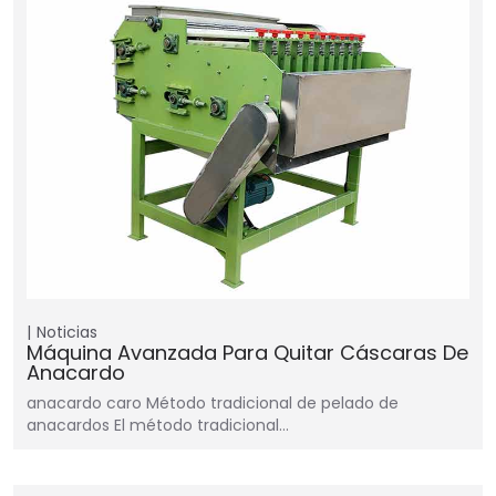
Noticias
Máquina Avanzada Para Quitar Cáscaras De
Anacardo
anacardo caro Método tradicional de pelado de
anacardos El método tradicional…