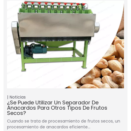
Noticias
¿Se Puede Utilizar Un Separador De
Anacardos Para Otros Tipos De Frutos
Secos?
Cuando se trata de procesamiento de frutos secos, un
procesamiento de anacardos eficiente…