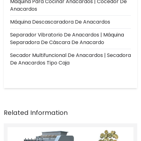
Máquina Para Cocinar Anacardos | Cocedor De
Anacardos
Máquina Descascaradora De Anacardos
Separador Vibratorio De Anacardos | Máquina
Separadora De Cáscara De Anacardo
Secador Multifuncional De Anacardos | Secadora
De Anacardos Tipo Caja