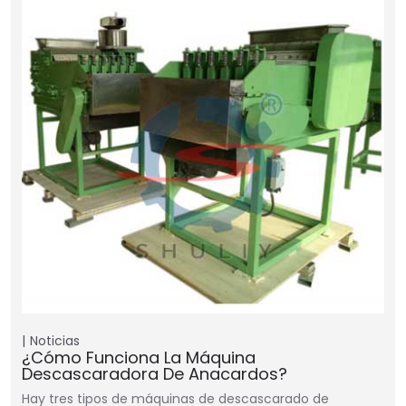
Noticias
¿Cómo Funciona La Máquina
Descascaradora De Anacardos?
Hay tres tipos de máquinas de descascarado de