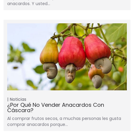
anacardos. Y usted…
Noticias
¿Por Qué No Vender Anacardos Con
Cáscara?
Al comprar frutos secos, a muchas personas les gusta
comprar anacardos porque…