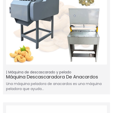
Máquina de descascarado y pelado
Máquina Descascaradora De Anacardos
Una máquina peladora de anacardos es una máquina
peladora que ayuda…