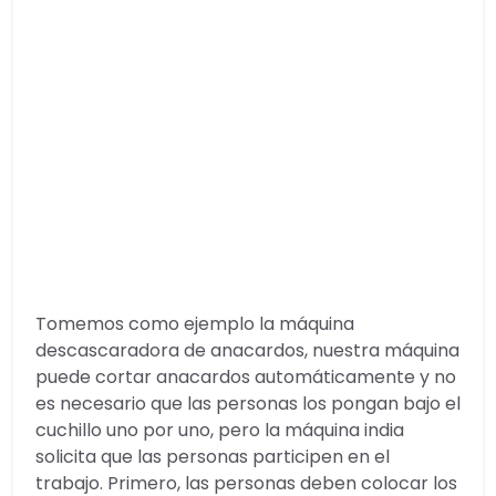
Tomemos como ejemplo la máquina
descascaradora de anacardos, nuestra máquina
puede cortar anacardos automáticamente y no
es necesario que las personas los pongan bajo el
cuchillo uno por uno, pero la máquina india
solicita que las personas participen en el
trabajo. Primero, las personas deben colocar los