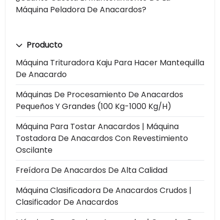
Máquina Peladora De Anacardos?
Producto
Máquina Trituradora Kaju Para Hacer Mantequilla
De Anacardo
Máquinas De Procesamiento De Anacardos
Pequeños Y Grandes (100 Kg-1000 Kg/h)
Máquina Para Tostar Anacardos | Máquina
Tostadora De Anacardos Con Revestimiento
Oscilante
Freídora De Anacardos De Alta Calidad
Máquina Clasificadora De Anacardos Crudos |
Clasificador De Anacardos