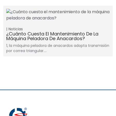
Noticias
¿Cuánto Cuesta El Mantenimiento De La
Máquina Peladora De Anacardos?
1, la máquina peladora de anacardos adopta transmisión
por correa triangular.…