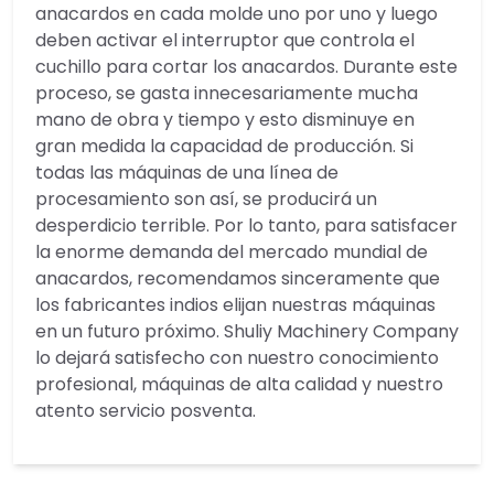
anacardos en cada molde uno por uno y luego
deben activar el interruptor que controla el
cuchillo para cortar los anacardos. Durante este
proceso, se gasta innecesariamente mucha
mano de obra y tiempo y esto disminuye en
gran medida la capacidad de producción. Si
todas las máquinas de una línea de
procesamiento son así, se producirá un
desperdicio terrible. Por lo tanto, para satisfacer
la enorme demanda del mercado mundial de
anacardos, recomendamos sinceramente que
los fabricantes indios elijan nuestras máquinas
en un futuro próximo. Shuliy Machinery Company
lo dejará satisfecho con nuestro conocimiento
profesional, máquinas de alta calidad y nuestro
atento servicio posventa.