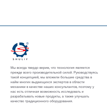
Мы всегда твердо верим, что технология является
прежде всего производительной силой. Руководствуясь
такой концепцией, мы вложили большие средства в
найм многих выдающихся экспертов в области
механики в качестве наших консультантов, поэтому у
нас есть отличная возможность исследовать и
разрабатывать новые продукты, а также улучшать
качество традиционного оборудования.