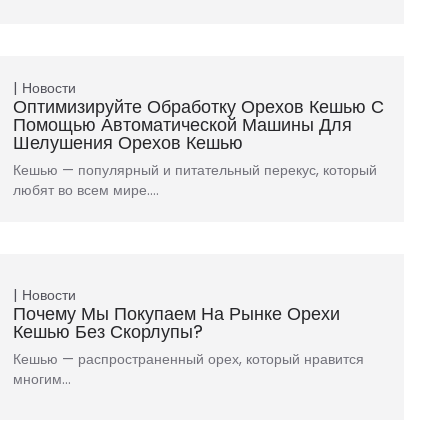
Новости
Оптимизируйте Обработку Орехов Кешью С
Помощью Автоматической Машины Для
Шелушения Орехов Кешью
Кешью — популярный и питательный перекус, который
любят во всем мире.…
Новости
Почему Мы Покупаем На Рынке Орехи
Кешью Без Скорлупы?
Кешью — распространенный орех, который нравится
многим…