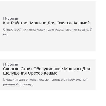
Новости
Как Работает Машина Для Очистки Кешью?
Существует три типа машин для раскалывания кешью. И
вы…
Новости
Сколько Стоит Обслуживание Машины Для
Шелушения Орехов Кешью
1, машина для очистки кешью использует треугольный
ременной привод.…