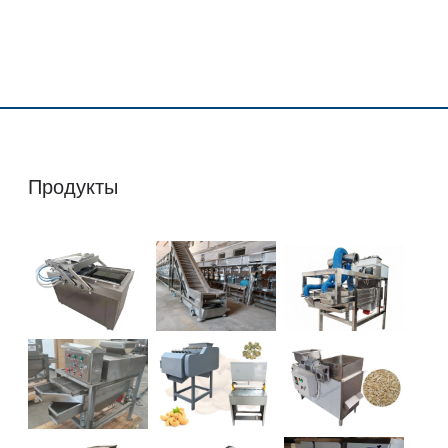
Продукты