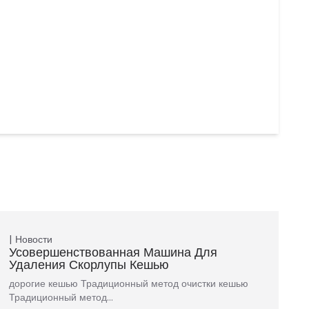
Новости
Усовершенствованная Машина Для
Удаления Скорлупы Кешью
дорогие кешью Традиционный метод очистки кешью
Традиционный метод…