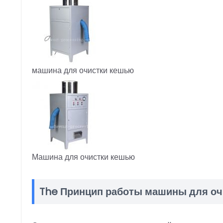
машина для очистки кешью
Машина для очистки кешью
The
Принцип работы машины для оч