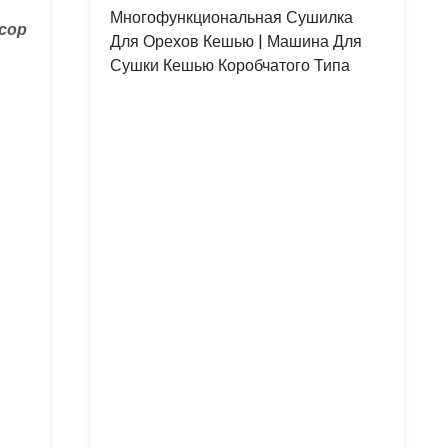
Многофункциональная Сушилка
сор
Для Орехов Кешью | Машина Для
Сушки Кешью Коробчатого Типа