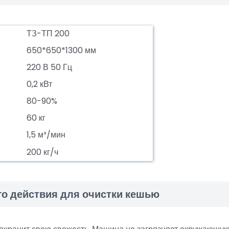
ТЗ-ТП 200
650*650*1300 мм
220 В 50 Гц
0,2 кВт
80-90%
60 кг
1,5 м³/мин
200 кг/ч
о действия для очистки кешью