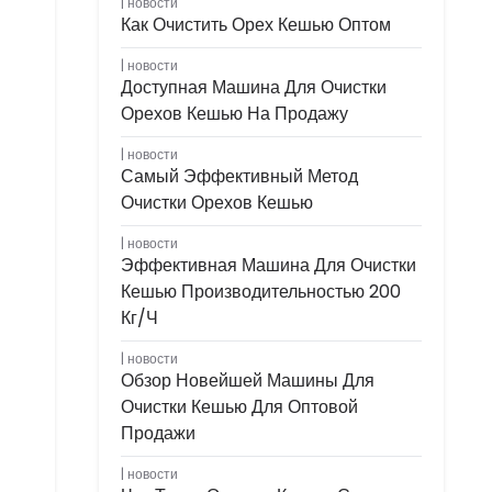
новости
Как Очистить Орех Кешью Оптом
новости
Доступная Машина Для Очистки
Орехов Кешью На Продажу
новости
Самый Эффективный Метод
Очистки Орехов Кешью
новости
Эффективная Машина Для Очистки
Кешью Производительностью 200
Кг/ч
новости
Обзор Новейшей Машины Для
Очистки Кешью Для Оптовой
Продажи
новости