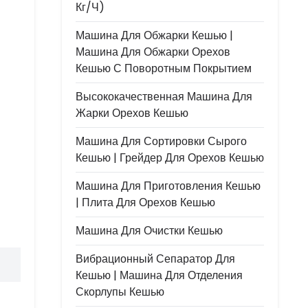
Кг/ч)
Машина Для Обжарки Кешью |
Машина Для Обжарки Орехов
Кешью С Поворотным Покрытием
Высококачественная Машина Для
Жарки Орехов Кешью
Машина Для Сортировки Сырого
Кешью | Грейдер Для Орехов Кешью
Машина Для Приготовления Кешью
| Плита Для Орехов Кешью
Машина Для Очистки Кешью
Вибрационный Сепаратор Для
Кешью | Машина Для Отделения
Скорлупы Кешью