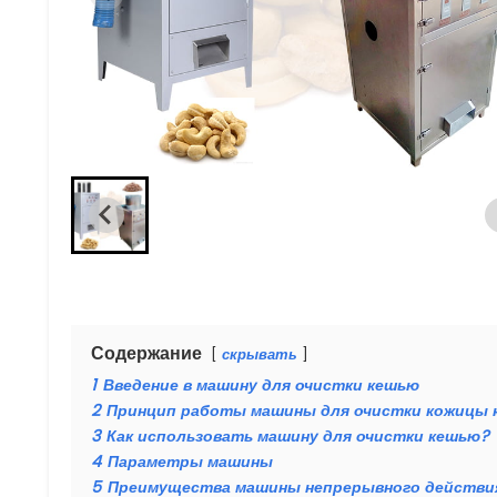
Содержание
скрывать
1
Введение в машину для очистки кешью
2
Принцип работы машины для очистки кожицы
3
Как использовать машину для очистки кешью?
4
Параметры машины
5
Преимущества машины непрерывного действия