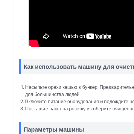
Как использовать машину для очис
Насыпьте орехи кешью в бункер. Предварительно
для большинства людей.
Включите питание оборудования и подождите н
Поставьте пакет на розетку и соберите очищенн
Параметры машины