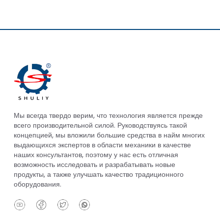
Мы всегда твердо верим, что технология является прежде
всего производительной силой. Руководствуясь такой
концепцией, мы вложили большие средства в найм многих
выдающихся экспертов в области механики в качестве
наших консультантов, поэтому у нас есть отличная
возможность исследовать и разрабатывать новые
продукты, а также улучшать качество традиционного
оборудования.