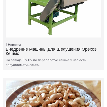
Новости
Внедрение Машины Для Шелушения Орехов
Кешью
На заводе Shuliy по переработке кешью у нас есть
полуавтоматическая…