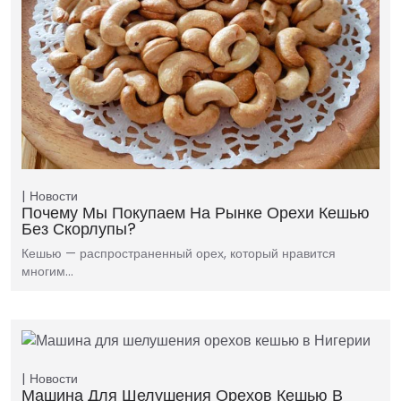
Новости
Почему Мы Покупаем На Рынке Орехи Кешью
Без Скорлупы?
Кешью — распространенный орех, который нравится
многим…
Новости
Машина Для Шелушения Орехов Кешью В