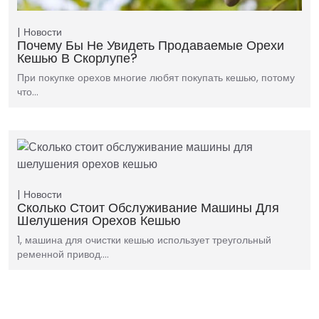
Новости
Почему Бы Не Увидеть Продаваемые Орехи
Кешью В Скорлупе?
При покупке орехов многие любят покупать кешью, потому
что…
Новости
Сколько Стоит Обслуживание Машины Для
Шелушения Орехов Кешью
1, машина для очистки кешью использует треугольный
ременной привод.…