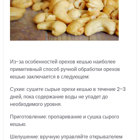
Из-за особенностей орехов кешью наиболее
примитивный способ ручной обработки орехов
кешью заключается в следующем:
Сухие: сушите сырые орехи кешью в течение 2–3
дней, пока содержание воды не упадет до
необходимого уровня.
Приготовление: пропаривание и сушка сырого
кешью.
Шелушение: вручную управляйте открывателем