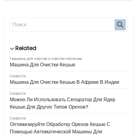
машина для очистки и очистки оболочки
Машина Для Очистки Кешью
новости
Машина Для Очистки Кешью В Африке В Индии
новости
Можно Ли Использовать Сепаратор Для Ядер
Кешью Для Других Типов Орехов?
новости
Оптимизируйте Обработку Орехов Кешью С
Помощью Автоматической Машины Для