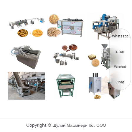
Whatsapp
Email
Wechat
Chat
Copyright © Шулий Машинери Ко., ООО