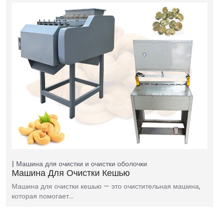
Машина для очистки и очистки оболочки
Машина Для Очистки Кешью
Машина для очистки кешью — это очистительная машина,
которая помогает…