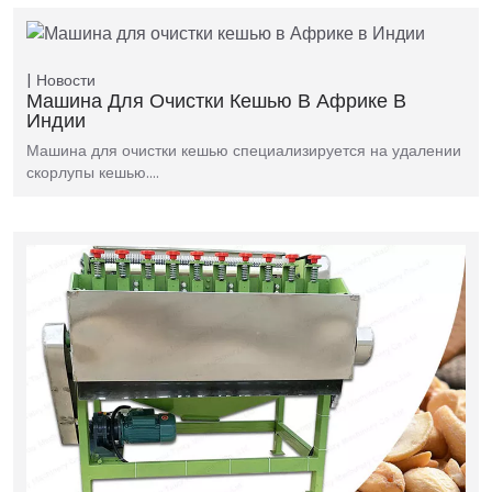
Новости
Машина Для Очистки Кешью В Африке В
Индии
Машина для очистки кешью специализируется на удалении
скорлупы кешью.…