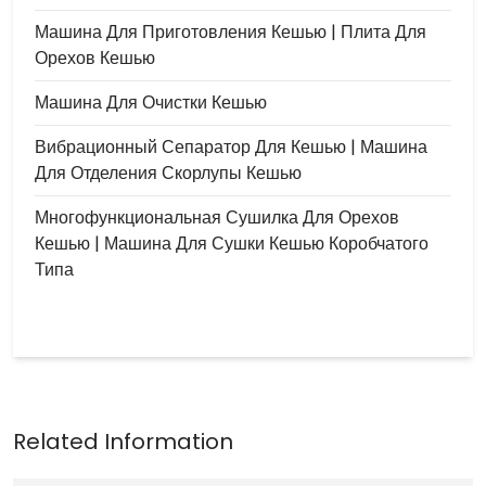
Машина Для Приготовления Кешью | Плита Для
Орехов Кешью
Машина Для Очистки Кешью
Вибрационный Сепаратор Для Кешью | Машина
Для Отделения Скорлупы Кешью
Многофункциональная Сушилка Для Орехов
Кешью | Машина Для Сушки Кешью Коробчатого
Типа