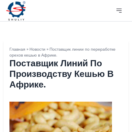
Главная
»
Новости
»
Поставщик линии по переработке
орехов кешью в Африке.
Поставщик Линий По
Производству Кешью В
Африке.