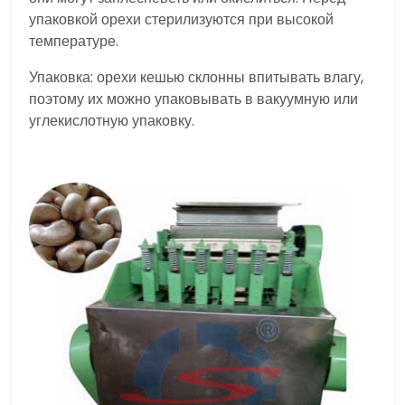
упаковкой орехи стерилизуются при высокой
температуре.
Упаковка: орехи кешью склонны впитывать влагу,
поэтому их можно упаковывать в вакуумную или
углекислотную упаковку.