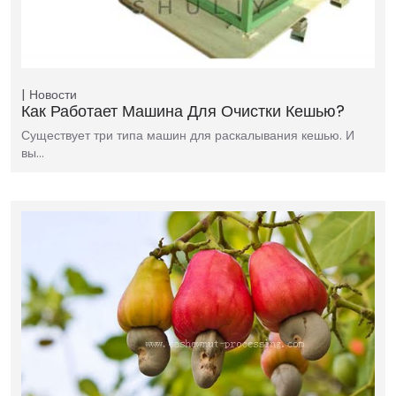
Новости
Как Работает Машина Для Очистки Кешью?
Существует три типа машин для раскалывания кешью. И
вы…