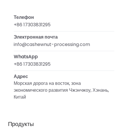
Телефон
+86 17303831295
Электронная почта
info@cashewnut-processing.com
WhatsApp
+86 17303831295
Адрес
Морская дорога на восток, зона
экономического развития Чжэнчжоу, Хэнань,
Китай
Продукты