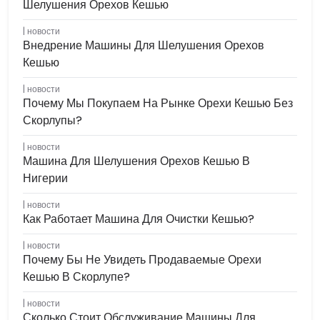
Шелушения Орехов Кешью
новости
Внедрение Машины Для Шелушения Орехов
Кешью
новости
Почему Мы Покупаем На Рынке Орехи Кешью Без
Скорлупы?
новости
Машина Для Шелушения Орехов Кешью В
Нигерии
новости
Как Работает Машина Для Очистки Кешью?
новости
Почему Бы Не Увидеть Продаваемые Орехи
Кешью В Скорлупе?
новости
Сколько Стоит Обслуживание Машины Для