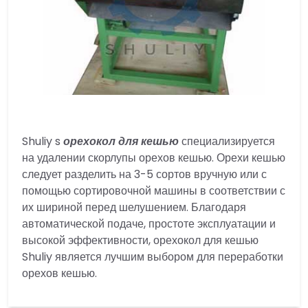
Shuliy s
орехокол для кешью
специализируется
на удалении скорлупы орехов кешью. Орехи кешью
следует разделить на 3-5 сортов вручную или с
помощью сортировочной машины в соответствии с
их шириной перед шелушением. Благодаря
автоматической подаче, простоте эксплуатации и
высокой эффективности, орехокол для кешью
Shuliy является лучшим выбором для переработки
орехов кешью.