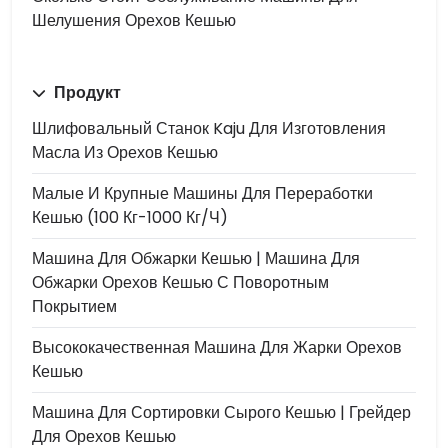
Шелушения Орехов Кешью
Продукт
Шлифовальный Станок Kaju Для Изготовления
Масла Из Орехов Кешью
Малые И Крупные Машины Для Переработки
Кешью (100 Кг-1000 Кг/ч)
Машина Для Обжарки Кешью | Машина Для
Обжарки Орехов Кешью С Поворотным
Покрытием
Высококачественная Машина Для Жарки Орехов
Кешью
Машина Для Сортировки Сырого Кешью | Грейдер
Для Орехов Кешью