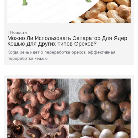
Новости
Можно Ли Использовать Сепаратор Для Ядер
Кешью Для Других Типов Орехов?
Когда речь идёт о переработке орехов, эффективная
переработка кешью…