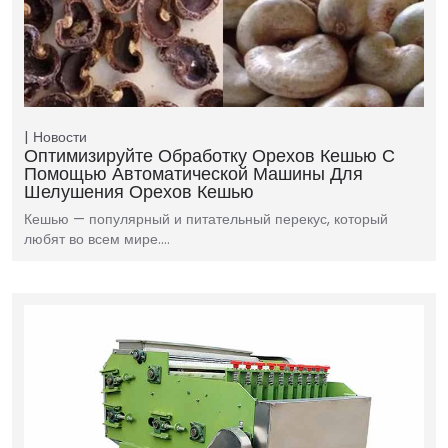
Новости
Оптимизируйте Обработку Орехов Кешью С
Помощью Автоматической Машины Для
Шелушения Орехов Кешью
Кешью — популярный и питательный перекус, который
любят во всем мире.…