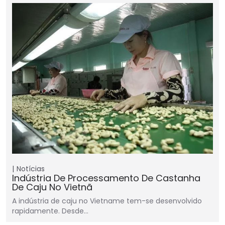
Notícias
Indústria De Processamento De Castanha
De Caju No Vietnã
A indústria de caju no Vietname tem-se desenvolvido
rapidamente. Desde…