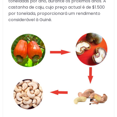
toneladas por ano, durante os próximos anos. A
castanha de caju, cujo preço actual é de $1.500
por tonelada, proporcionará um rendimento
considerável à Guiné.