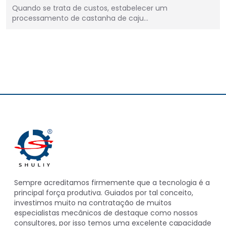
Quando se trata de custos, estabelecer um
processamento de castanha de caju…
Sempre acreditamos firmemente que a tecnologia é a
principal força produtiva. Guiados por tal conceito,
investimos muito na contratação de muitos
especialistas mecânicos de destaque como nossos
consultores, por isso temos uma excelente capacidade