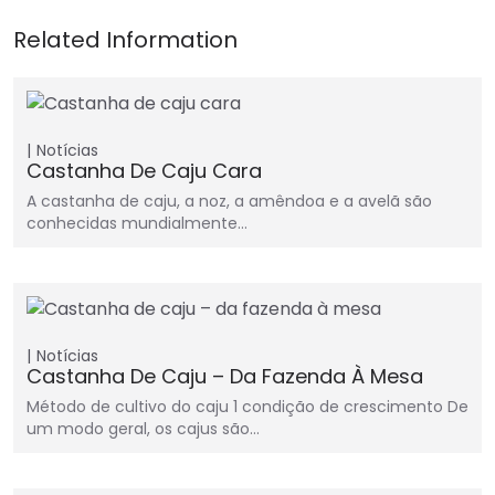
Notícias
Castanha De Caju Cara
A castanha de caju, a noz, a amêndoa e a avelã são
conhecidas mundialmente…
Notícias
Castanha De Caju – Da Fazenda À Mesa
Método de cultivo do caju 1 condição de crescimento De
um modo geral, os cajus são…