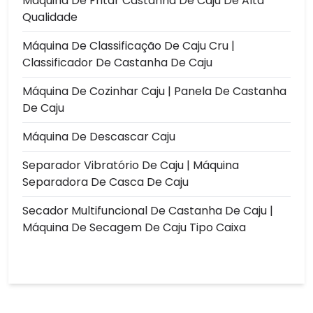
Máquina De Fritar Castanha De Caju De Alta
Qualidade
Máquina De Classificação De Caju Cru |
Classificador De Castanha De Caju
Máquina De Cozinhar Caju | Panela De Castanha
De Caju
Máquina De Descascar Caju
Separador Vibratório De Caju | Máquina
Separadora De Casca De Caju
Secador Multifuncional De Castanha De Caju |
Máquina De Secagem De Caju Tipo Caixa