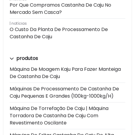
Por Que Compramos Castanha De Caju No
Mercado Sem Casca?
notícias
O Custo Da Planta De Processamento De
Castanha De Caju
produtos
Máquina De Moagem Kaju Para Fazer Manteiga
De Castanha De Caju
Máquinas De Processamento De Castanha De
Caju Pequenas E Grandes (100kg-1000kg/h)
Máquina De Torrefação De Caju | Máquina
Torradora De Castanha De Caju Com
Revestimento Oscilante