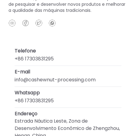
de pesquisar e desenvolver novos produtos e melhorar
a qualidade das máquinas tradicionais.
Telefone
+86 17303831295
E-mail
info@cashewnut-processing.com
Whatsapp
+86 17303831295
Endereço
Estrada Náutica Leste, Zona de
Desenvolvimento Econômico de Zhengzhou,
Henan, China