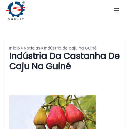
Início
»
Notícias
»
Indústria de caju na Guiné
Indústria Da Castanha De
Caju Na Guiné