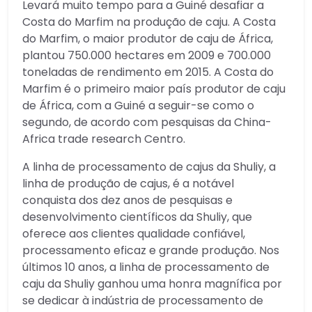
Levará muito tempo para a Guiné desafiar a
Costa do Marfim na produção de caju. A Costa
do Marfim, o maior produtor de caju de África,
plantou 750.000 hectares em 2009 e 700.000
toneladas de rendimento em 2015. A Costa do
Marfim é o primeiro maior país produtor de caju
de África, com a Guiné a seguir-se como o
segundo, de acordo com pesquisas da China-
Africa trade research Centro.
A linha de processamento de cajus da Shuliy, a
linha de produção de cajus, é a notável
conquista dos dez anos de pesquisas e
desenvolvimento científicos da Shuliy, que
oferece aos clientes qualidade confiável,
processamento eficaz e grande produção. Nos
últimos 10 anos, a linha de processamento de
caju da Shuliy ganhou uma honra magnífica por
se dedicar à indústria de processamento de