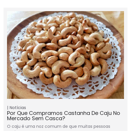
Notícias
Por Que Compramos Castanha De Caju No
Mercado Sem Casca?
O caju é uma noz comum de que muitas pessoas