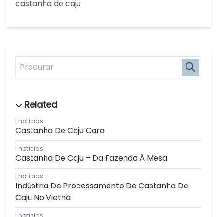
castanha de caju
notícias
Castanha De Caju Cara
notícias
Castanha De Caju – Da Fazenda À Mesa
notícias
Indústria De Processamento De Castanha De
Caju No Vietnã
notícias