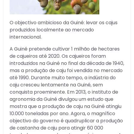
O objectivo ambicioso da Guiné: levar os cajus
produzidos localmente ao mercado
internacional.
A Guiné pretende cultivar 1 milhão de hectares
de cajueiros até 2020. Os cajueiros foram
introduzidos na Guiné no final da década de 1940,
mas a produção de caju foi vendida no mercado
até 1990. Durante muito tempo, a indústria do
caju cresceu lentamente na Guiné, sem
conquista proeminente. Em 2013, o instituto de
agronomia da Guiné divulgou um estudo que
mostra que a produção de caju na Guiné atingiu
10.000 toneladas por ano. Agora, o magnífico
objectivo do governo é quadruplicar a produção
de castanha de caju para atingir 60 000