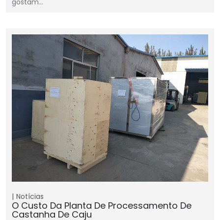
gostam…
Notícias
O Custo Da Planta De Processamento De
Castanha De Caju