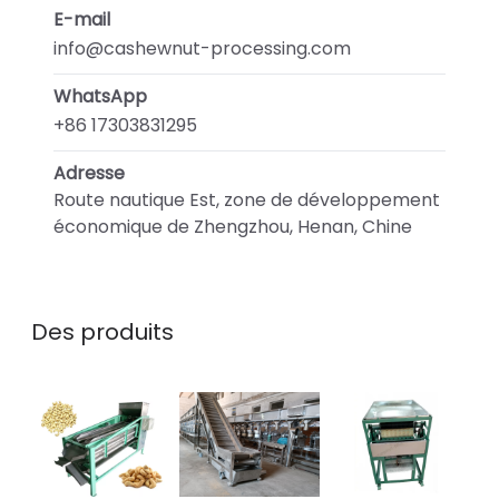
E-mail
info@cashewnut-processing.com
WhatsApp
+86 17303831295
Adresse
Route nautique Est, zone de développement
économique de Zhengzhou, Henan, Chine
Des produits