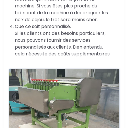
machine. Si vous êtes plus proche du
fabricant de la machine à décortiquer les
noix de cajou, le fret sera moins cher.
Que ce soit personnalisé.
Si les clients ont des besoins particuliers,
nous pouvons fournir des services
personnalisés aux clients. Bien entendu,
cela nécessite des coûts supplémentaires.