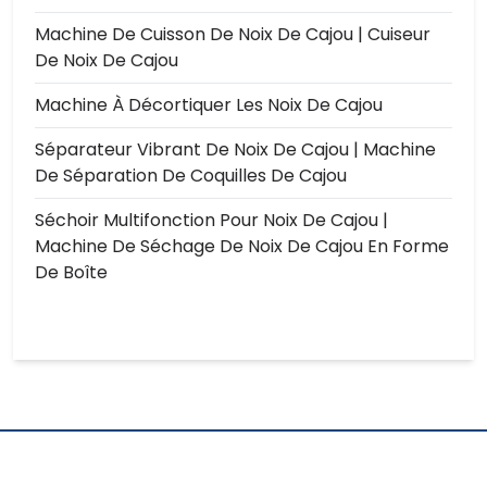
Machine De Cuisson De Noix De Cajou | Cuiseur
De Noix De Cajou
Machine À Décortiquer Les Noix De Cajou
Séparateur Vibrant De Noix De Cajou | Machine
De Séparation De Coquilles De Cajou
Séchoir Multifonction Pour Noix De Cajou |
Machine De Séchage De Noix De Cajou En Forme
De Boîte