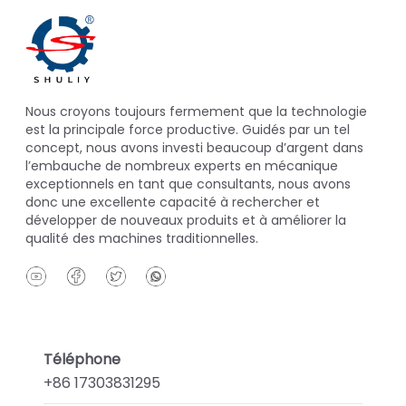
Nous croyons toujours fermement que la technologie
est la principale force productive. Guidés par un tel
concept, nous avons investi beaucoup d’argent dans
l’embauche de nombreux experts en mécanique
exceptionnels en tant que consultants, nous avons
donc une excellente capacité à rechercher et
développer de nouveaux produits et à améliorer la
qualité des machines traditionnelles.
Téléphone
+86 17303831295