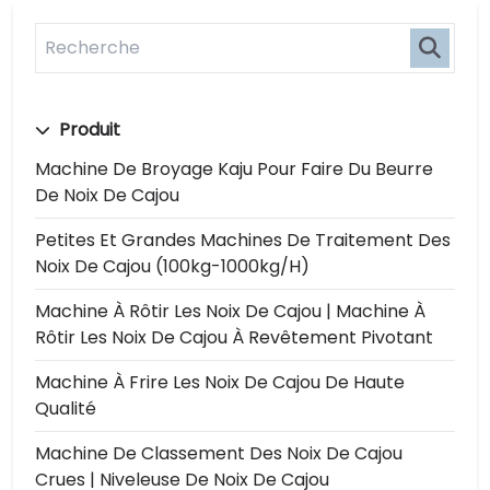
Produit
Machine De Broyage Kaju Pour Faire Du Beurre
De Noix De Cajou
Petites Et Grandes Machines De Traitement Des
Noix De Cajou (100kg-1000kg/h)
Machine À Rôtir Les Noix De Cajou | Machine À
Rôtir Les Noix De Cajou À Revêtement Pivotant
Machine À Frire Les Noix De Cajou De Haute
Qualité
Machine De Classement Des Noix De Cajou
Crues | Niveleuse De Noix De Cajou