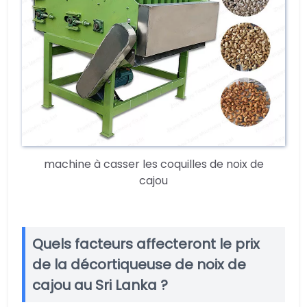
machine à casser les coquilles de noix de
cajou
Quels facteurs affecteront le prix
de la décortiqueuse de noix de
cajou au Sri Lanka ?