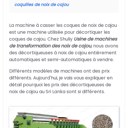
coquilles de noix de cajou
La machine à casser les coques de noix de cajou
est une machine utilisée pour décortiquer les
coques de cajou. Chez Shuliy
Usine de machines
de transformation des noix de cajou
, nous avons
des décortiqueuses à noix de cajou entièrement
automatiques et semi-automatiques à vendre.
Différents modèles de machines ont des prix
différents. Aujourd'hui, je vais vous expliquer en
détail pourquoi les prix des décortiqueuses de
noix de cajou au Sri Lanka sont si différents.