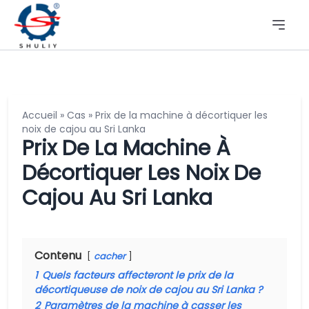
Accueil
»
Cas
»
Prix de la machine à décortiquer les
noix de cajou au Sri Lanka
Prix ​​de La Machine À
Décortiquer Les Noix De
Cajou Au Sri Lanka
Contenu
cacher
1
Quels facteurs affecteront le prix de la
décortiqueuse de noix de cajou au Sri Lanka ?
2
Paramètres de la machine à casser les