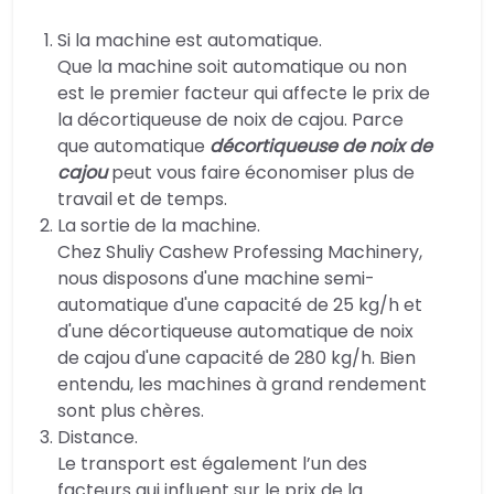
Si la machine est automatique.
Que la machine soit automatique ou non
est le premier facteur qui affecte le prix de
la décortiqueuse de noix de cajou. Parce
que automatique
décortiqueuse de noix de
cajou
peut vous faire économiser plus de
travail et de temps.
La sortie de la machine.
Chez Shuliy Cashew Professing Machinery,
nous disposons d'une machine semi-
automatique d'une capacité de 25 kg/h et
d'une décortiqueuse automatique de noix
de cajou d'une capacité de 280 kg/h. Bien
entendu, les machines à grand rendement
sont plus chères.
Distance.
Le transport est également l’un des
facteurs qui influent sur le prix de la