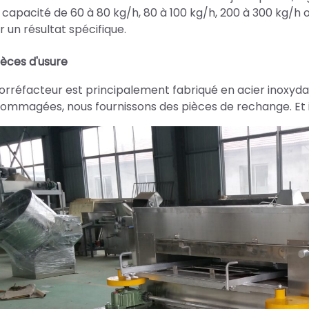
 capacité de 60 à 80 kg/h, 80 à 100 kg/h, 200 à 300 kg/h o
r un résultat spécifique.
ièces d'usure
torréfacteur est principalement fabriqué en acier inoxyda
ommagées, nous fournissons des pièces de rechange. Et il 