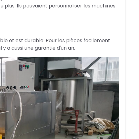
u plus. Ils pouvaient personnaliser les machines
ble et est durable. Pour les pièces facilement
y a aussi une garantie d'un an.