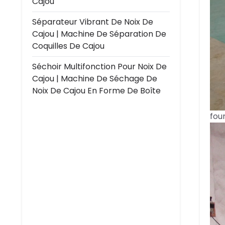
Cajou
Séparateur Vibrant De Noix De
Cajou | Machine De Séparation De
Coquilles De Cajou
Séchoir Multifonction Pour Noix De
Cajou | Machine De Séchage De
Noix De Cajou En Forme De Boîte
fou