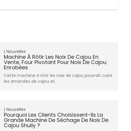
Nouvelles
Machine À Rôtir Les Noix De Cajou En
Vente, Four Pivotant Pour Noix De Cajou
Enrobées
Cette machine à rôtir les noix de cajou pourrait cuire
les amandes de cajou et…
Nouvelles
Pourquoi Les Clients Choisissent-Ils La
Grande Machine De Séchage De Noix De
Cajou Shuliy ?