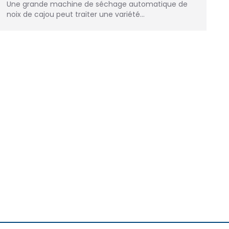
Une grande machine de séchage automatique de
noix de cajou peut traiter une variété…