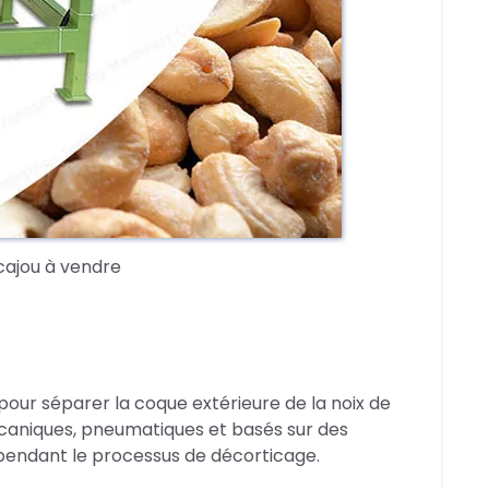
cajou à vendre
our séparer la coque extérieure de la noix de
caniques, pneumatiques et basés sur des
endant le processus de décorticage.