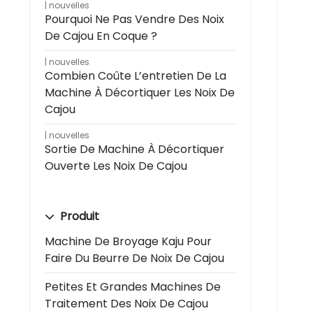
nouvelles
Pourquoi Ne Pas Vendre Des Noix
De Cajou En Coque ?
nouvelles
Combien Coûte L’entretien De La
Machine À Décortiquer Les Noix De
Cajou
nouvelles
Sortie De Machine À Décortiquer
Ouverte Les Noix De Cajou
Produit
Machine De Broyage Kaju Pour
Faire Du Beurre De Noix De Cajou
Petites Et Grandes Machines De
Traitement Des Noix De Cajou