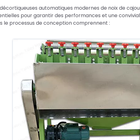
 décortiqueuses automatiques modernes de noix de cajou 
entielles pour garantir des performances et une convivial
s le processus de conception comprennent :