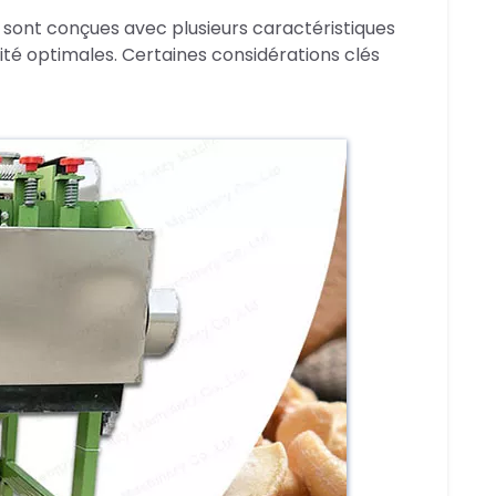
sont conçues avec plusieurs caractéristiques
ité optimales. Certaines considérations clés