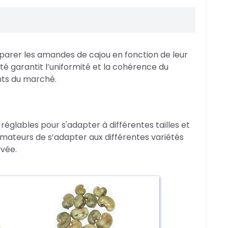
parer les amandes de cajou en fonction de leur
ité garantit l’uniformité et la cohérence du
nts du marché.
réglables pour s'adapter à différentes tailles et
ormateurs de s’adapter aux différentes variétés
evée.