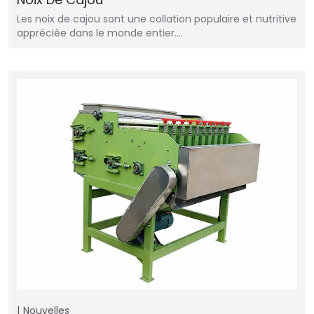
Les noix de cajou sont une collation populaire et nutritive
appréciée dans le monde entier.…
Nouvelles