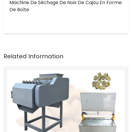
Machine De Séchage De Noix De Cajou En Forme
De Boîte