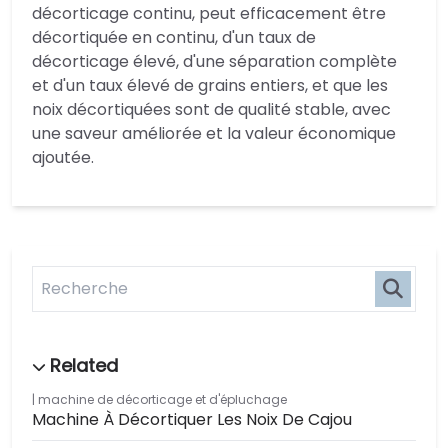
décorticage continu, peut efficacement être
décortiquée en continu, d'un taux de
décorticage élevé, d'une séparation complète
et d'un taux élevé de grains entiers, et que les
noix décortiquées sont de qualité stable, avec
une saveur améliorée et la valeur économique
ajoutée.
machine de décorticage et d'épluchage
Machine À Décortiquer Les Noix De Cajou