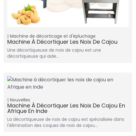
Machine de décorticage et d'épluchage
Machine À Décortiquer Les Noix De Cajou
Une décortiqueuse de noix de cajou est une
décortiqueuse qui aide…
Nouvelles
Machine À Décortiquer Les Noix De Cajou En
Afrique En Inde
La décortiqueuse de noix de cajou est spécialisée dans
l'élimination des coques de noix de cajou.…