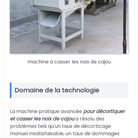
machine à casser les noix de cajou
Domaine de la technologie
La machine pratique avancée
pour décortiquer
et casser les noix de cajou
a résolu des
problèmes tels qu'un taux de décorticage
manuel insatisfaisable, un taux de dommages