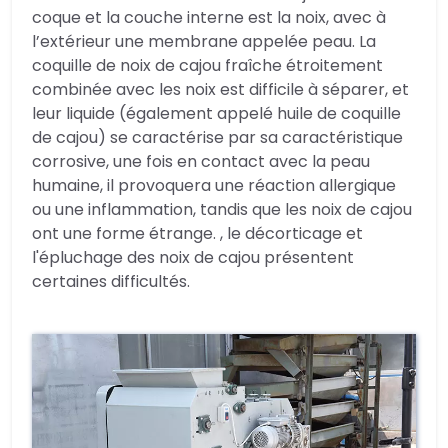
coque et la couche interne est la noix, avec à
l’extérieur une membrane appelée peau. La
coquille de noix de cajou fraîche étroitement
combinée avec les noix est difficile à séparer, et
leur liquide (également appelé huile de coquille
de cajou) se caractérise par sa caractéristique
corrosive, une fois en contact avec la peau
humaine, il provoquera une réaction allergique
ou une inflammation, tandis que les noix de cajou
ont une forme étrange. , le décorticage et
l'épluchage des noix de cajou présentent
certaines difficultés.