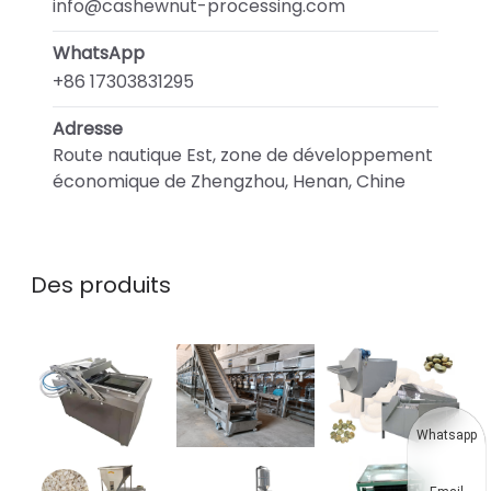
info@cashewnut-processing.com
WhatsApp
+86 17303831295
Adresse
Route nautique Est, zone de développement
économique de Zhengzhou, Henan, Chine
Des produits
Whatsapp