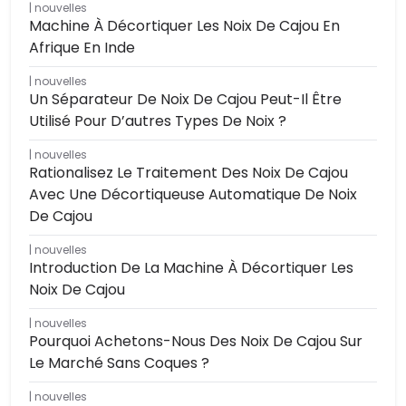
nouvelles
Machine À Décortiquer Les Noix De Cajou En
Afrique En Inde
nouvelles
Un Séparateur De Noix De Cajou Peut-Il Être
Utilisé Pour D’autres Types De Noix ?
nouvelles
Rationalisez Le Traitement Des Noix De Cajou
Avec Une Décortiqueuse Automatique De Noix
De Cajou
nouvelles
Introduction De La Machine À Décortiquer Les
Noix De Cajou
nouvelles
Pourquoi Achetons-Nous Des Noix De Cajou Sur
Le Marché Sans Coques ?
nouvelles