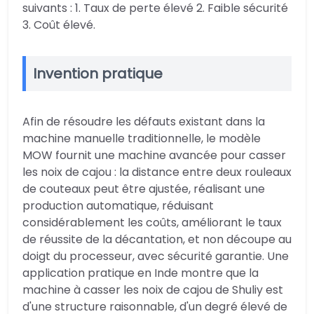
suivants : 1. Taux de perte élevé 2. Faible sécurité
3. Coût élevé.
Invention pratique
Afin de résoudre les défauts existant dans la
machine manuelle traditionnelle, le modèle
MOW fournit une machine avancée pour casser
les noix de cajou : la distance entre deux rouleaux
de couteaux peut être ajustée, réalisant une
production automatique, réduisant
considérablement les coûts, améliorant le taux
de réussite de la décantation, et non découpe au
doigt du processeur, avec sécurité garantie. Une
application pratique en Inde montre que la
machine à casser les noix de cajou de Shuliy est
d'une structure raisonnable, d'un degré élevé de