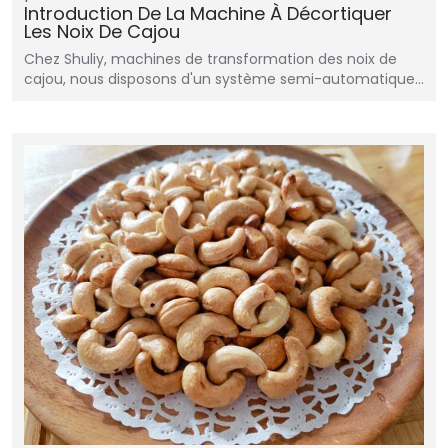
Introduction De La Machine À Décortiquer
Les Noix De Cajou
Chez Shuliy, machines de transformation des noix de
cajou, nous disposons d'un système semi-automatique…