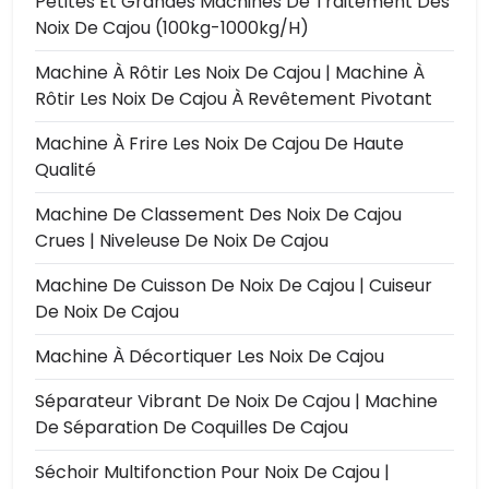
Petites Et Grandes Machines De Traitement Des
Noix De Cajou (100kg-1000kg/h)
Machine À Rôtir Les Noix De Cajou | Machine À
Rôtir Les Noix De Cajou À Revêtement Pivotant
Machine À Frire Les Noix De Cajou De Haute
Qualité
Machine De Classement Des Noix De Cajou
Crues | Niveleuse De Noix De Cajou
Machine De Cuisson De Noix De Cajou | Cuiseur
De Noix De Cajou
Machine À Décortiquer Les Noix De Cajou
Séparateur Vibrant De Noix De Cajou | Machine
De Séparation De Coquilles De Cajou
Séchoir Multifonction Pour Noix De Cajou |