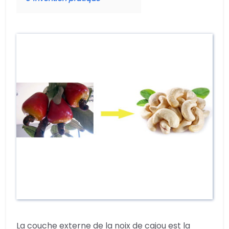
La couche externe de la noix de cajou est la