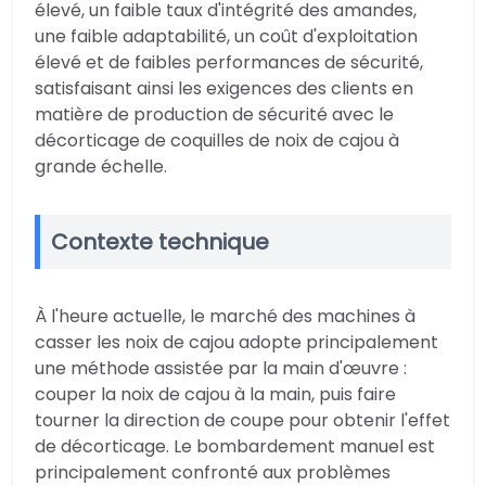
élevé, un faible taux d'intégrité des amandes,
une faible adaptabilité, un coût d'exploitation
élevé et de faibles performances de sécurité,
satisfaisant ainsi les exigences des clients en
matière de production de sécurité avec le
décorticage de coquilles de noix de cajou à
grande échelle.
Contexte technique
À l'heure actuelle, le marché des machines à
casser les noix de cajou adopte principalement
une méthode assistée par la main d'œuvre :
couper la noix de cajou à la main, puis faire
tourner la direction de coupe pour obtenir l'effet
de décorticage. Le bombardement manuel est
principalement confronté aux problèmes