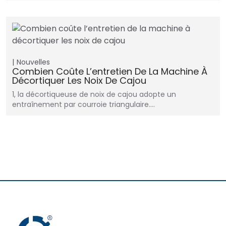
Nouvelles
Combien Coûte L’entretien De La Machine À
Décortiquer Les Noix De Cajou
1, la décortiqueuse de noix de cajou adopte un
entraînement par courroie triangulaire.…