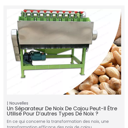
Nouvelles
Un Séparateur De Noix De Cajou Peut-Il Être
Utilisé Pour D’autres Types De Noix ?
En ce qui concerne la transformation des noix, une
transformation efficace des noix de cajou…