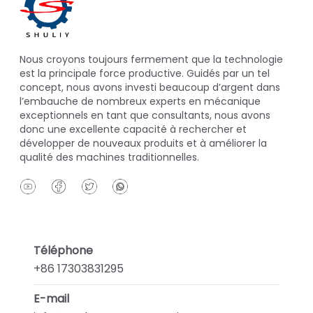
Nous croyons toujours fermement que la technologie
est la principale force productive. Guidés par un tel
concept, nous avons investi beaucoup d’argent dans
l’embauche de nombreux experts en mécanique
exceptionnels en tant que consultants, nous avons
donc une excellente capacité à rechercher et
développer de nouveaux produits et à améliorer la
qualité des machines traditionnelles.
Téléphone
+86 17303831295
E-mail