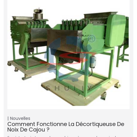
Nouvelles
Comment Fonctionne La Décortiqueuse De
Noix De Cajou ?