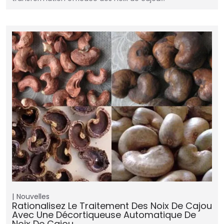
Nouvelles
Rationalisez Le Traitement Des Noix De Cajou
Avec Une Décortiqueuse Automatique De
Noix De Cajou