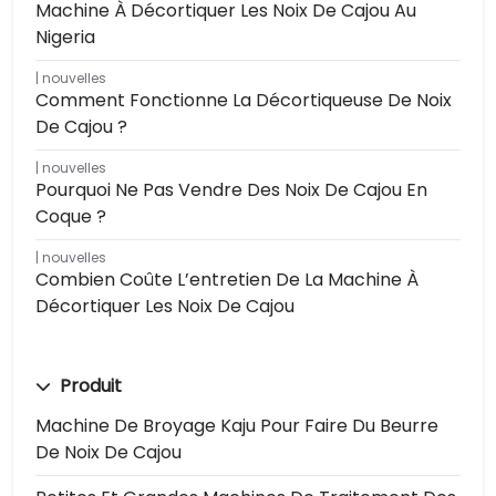
Machine À Décortiquer Les Noix De Cajou Au
Nigeria
nouvelles
Comment Fonctionne La Décortiqueuse De Noix
De Cajou ?
nouvelles
Pourquoi Ne Pas Vendre Des Noix De Cajou En
Coque ?
nouvelles
Combien Coûte L’entretien De La Machine À
Décortiquer Les Noix De Cajou
Produit
Machine De Broyage Kaju Pour Faire Du Beurre
De Noix De Cajou