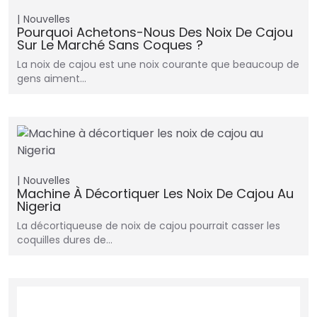
Nouvelles
Pourquoi Achetons-Nous Des Noix De Cajou
Sur Le Marché Sans Coques ?
La noix de cajou est une noix courante que beaucoup de
gens aiment…
Nouvelles
Machine À Décortiquer Les Noix De Cajou Au
Nigeria
La décortiqueuse de noix de cajou pourrait casser les
coquilles dures de…