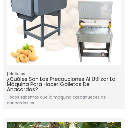
Noticias
¿Cuáles Son Las Precauciones Al Utilizar La
Máquina Para Hacer Galletas De
Anacardos?
Todos sabemos que la máquina cascanueces de
anacardos es…