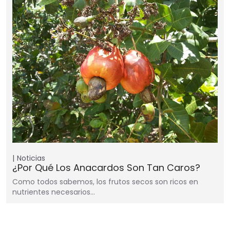
Noticias
¿Por Qué Los Anacardos Son Tan Caros?
Como todos sabemos, los frutos secos son ricos en
nutrientes necesarios…