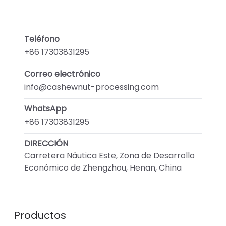
Teléfono
+86 17303831295
Correo electrónico
info@cashewnut-processing.com
WhatsApp
+86 17303831295
DIRECCIÓN
Carretera Náutica Este, Zona de Desarrollo
Económico de Zhengzhou, Henan, China
Productos