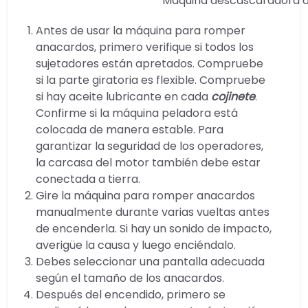
Máquina descascaradora 
Antes de usar la máquina para romper
anacardos, primero verifique si todos los
sujetadores están apretados. Compruebe
si la parte giratoria es flexible. Compruebe
si hay aceite lubricante en cada
cojinete
.
Confirme si la máquina peladora está
colocada de manera estable. Para
garantizar la seguridad de los operadores,
la carcasa del motor también debe estar
conectada a tierra.
Gire la máquina para romper anacardos
manualmente durante varias vueltas antes
de encenderla. Si hay un sonido de impacto,
averigüe la causa y luego enciéndalo.
Debes seleccionar una pantalla adecuada
según el tamaño de los anacardos.
Después del encendido, primero se