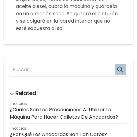
aceite diesel, cubra la máquina y guárdela
en un almacén seco. Se quitará el cinturón
y se colgará en la pared interior que no
esté expuesta al sol.
noticias
¿Cuáles Son Las Precauciones Al Utilizar La
Máquina Para Hacer Galletas De Anacardos?
noticias
¿Por Qué Los Anacardos Son Tan Caros?