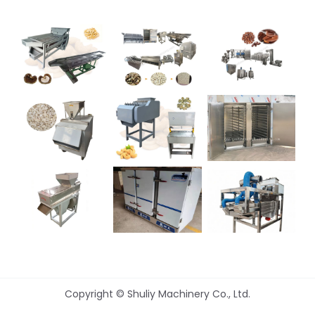
Copyright © Shuliy Machinery Co., Ltd.