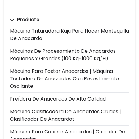
Producto
Máquina Trituradora Kaju Para Hacer Mantequilla
De Anacardo
Máquinas De Procesamiento De Anacardos
Pequeños Y Grandes (100 Kg-1000 Kg/h)
Máquina Para Tostar Anacardos | Máquina
Tostadora De Anacardos Con Revestimiento
Oscilante
Freídora De Anacardos De Alta Calidad
Máquina Clasificadora De Anacardos Crudos |
Clasificador De Anacardos
Máquina Para Cocinar Anacardos | Cocedor De