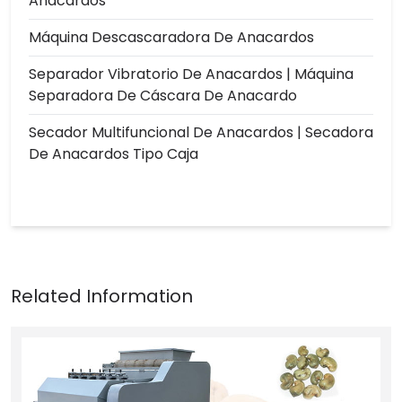
Anacardos
Máquina Descascaradora De Anacardos
Separador Vibratorio De Anacardos | Máquina
Separadora De Cáscara De Anacardo
Secador Multifuncional De Anacardos | Secadora
De Anacardos Tipo Caja