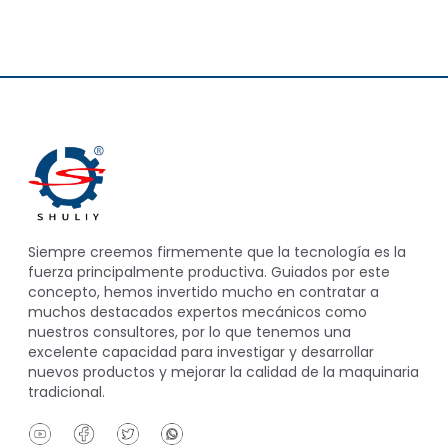
Siempre creemos firmemente que la tecnología es la
fuerza principalmente productiva. Guiados por este
concepto, hemos invertido mucho en contratar a
muchos destacados expertos mecánicos como
nuestros consultores, por lo que tenemos una
excelente capacidad para investigar y desarrollar
nuevos productos y mejorar la calidad de la maquinaria
tradicional.