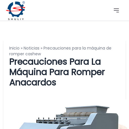
Inicio
»
Noticias
»
Precauciones para la máquina de
romper cashew
Precauciones Para La
Máquina Para Romper
Anacardos