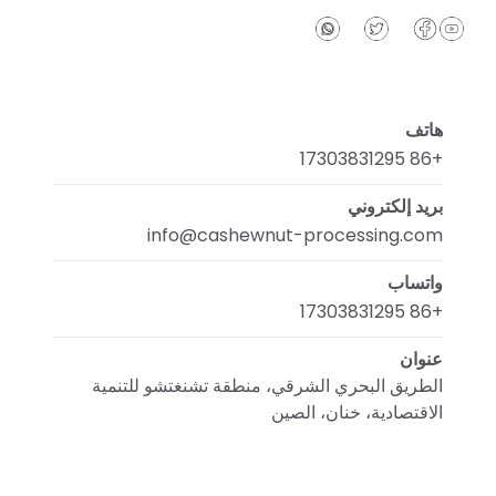
هاتف
+86 17303831295
بريد إلكتروني
info@cashewnut-processing.com
واتساب
+86 17303831295
عنوان
الطريق البحري الشرقي، منطقة تشنغتشو للتنمية
الاقتصادية، خنان، الصين