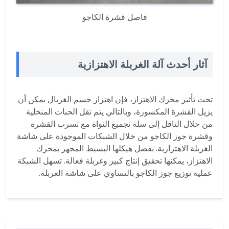
فاصل قشرة الكاجو
آثار أحدث آلة الغربلة الاهتزازية
تحت تأثير محرك الاهتزاز، فإن اهتزاز جسم الغربال يمكن أن
يزيل القشرة المكسورة، وبالتالي يتم نقل الحبات المنخلية
من خلال الناقل إلى سلة تجميع النواة مع تسرب القشرة
وقشرة جوز الكاجو من خلال الشبكات الموجودة على شاشة
الغربلة الاهتزازية. بفضل هيكلها البسيط المجهز بمحرك
الاهتزاز، يمكنها تحقيق إنتاج كبير وغربلة فعالة. تسهل الشبكة
عملية توزيع جوز الكاجو بالتساوي على شاشة الغربلة.