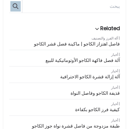
آلة الفرز والتصنيف
فاصل اهتزاز الكاجو | ماكينة فصل قشر الكاجو
أخبار
آلة فصل فاكهة الكاجو الأوتوماتيكية للبيع
أخبار
آلة إزالة قشرة الكاجو الاحترافية
أخبار
قذيفة الكاجو وفاصل النواة
أخبار
كيفية فرز الكاجو بكفاءة
أخبار
طبقة مزدوجة من فاصل قشرة نواة جوز الكاجو