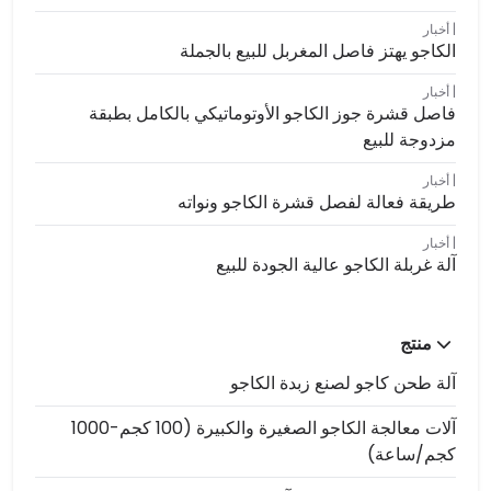
أخبار
الكاجو يهتز فاصل المغربل للبيع بالجملة
أخبار
فاصل قشرة جوز الكاجو الأوتوماتيكي بالكامل بطبقة
مزدوجة للبيع
أخبار
طريقة فعالة لفصل قشرة الكاجو ونواته
أخبار
آلة غربلة الكاجو عالية الجودة للبيع
منتج
آلة طحن كاجو لصنع زبدة الكاجو
آلات معالجة الكاجو الصغيرة والكبيرة (100 كجم-1000
كجم/ساعة)