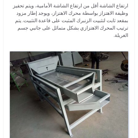
ارتفاع الشاشة أقل من ارتفاع الشاشة الأمامية، ويتم تحفيز
وظيفة الاهتزاز بواسطة محرك الاهتزاز، ويوجد إطار مزود
بمقعد ثابت لتثبيت الزنبرك المثبت على قاعدة التثبيت. يتم
ترتيب المحرك الاهتزازي بشكل متماثل على جانبي جسم
الغربلة.