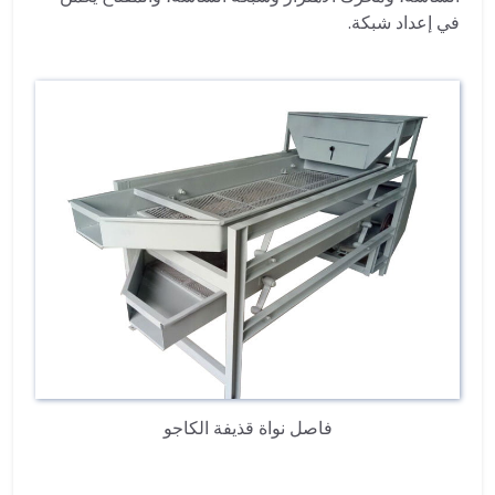
في إعداد شبكة.
فاصل نواة قذيفة الكاجو