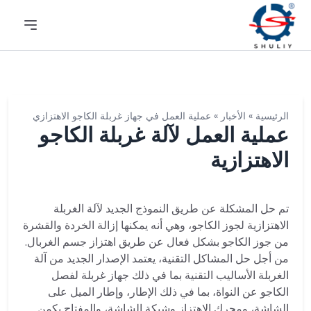
الرئيسية
»
الأخبار
»
عملية العمل في جهاز غربلة الكاجو الاهتزازي
عملية العمل لآلة غربلة الكاجو
الاهتزازية
تم حل المشكلة عن طريق النموذج الجديد لآلة الغربلة
الاهتزازية لجوز الكاجو، وهي أنه يمكنها إزالة الخردة والقشرة
من جوز الكاجو بشكل فعال عن طريق اهتزاز جسم الغربال.
من أجل حل المشاكل التقنية، يعتمد الإصدار الجديد من آلة
الغربلة الأساليب التقنية بما في ذلك جهاز غربلة لفصل
الكاجو عن النواة، بما في ذلك الإطار، وإطار الميل على
الشاشة، ومحرك الاهتزاز وشبكة الشاشة، والمفتاح يكمن