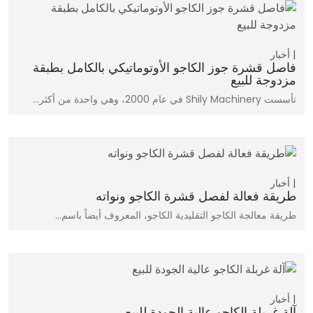
أخبار
فاصل قشرة جوز الكاجو الأوتوماتيكي بالكامل بطبقة
مزدوجة للبيع
تأسست Shily Machinery في عام 2000، وهي واحدة من أكثر…
أخبار
طريقة فعالة لفصل قشرة الكاجو ونواته
طريقة معالجة الكاجو التقليدية الكاجو، المعروف أيضاً باسم…
أخبار
آلة غربلة الكاجو عالية الجودة للبيع