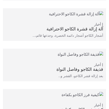
أخبار
آلة إزالة قشرة الكاجو الاحترافية
أشجار الكاجو أشجار دائمة الخضرة، وجذعها قائم،…
أخبار
قذيفة الكاجو وفاصل النواة
بعد إزالة قشر الكاجو، القشر و…
أخبار