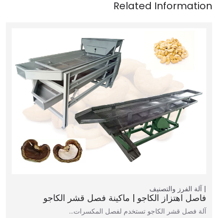
آلة الفرز والتصنيف
فاصل اهتزاز الكاجو | ماكينة فصل قشر الكاجو
آلة فصل قشر الكاجو تستخدم لفصل المكسرات…