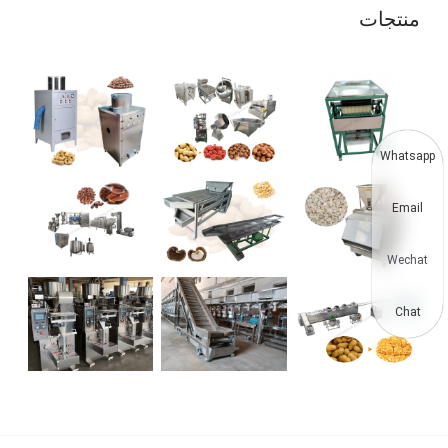
منتجات
Whatsapp
Email
Wechat
Chat