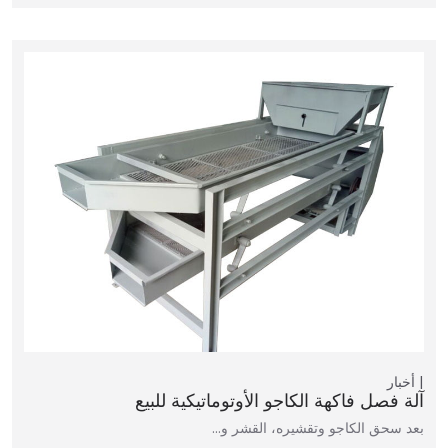
أخبار
آلة فصل فاكهة الكاجو الأوتوماتيكية للبيع
بعد سحق الكاجو وتقشيره، القشر و…