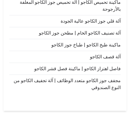
ماكينة تحميص الكاجو | آلة تحميص جوز الكاجو المغلفة
بالأرجوحة
آلة قلي جوز الكاجو عالية الجودة
آلة تصنيف الكاجو الخام | مطحن جوز الكاجو
ماكينة طبخ الكاجو | طباخ جوز الكاجو
آلة قصف الكاجو
فاصل اهتزاز الكاجو | ماكينة فصل قشر الكاجو
مجفف جوز الكاجو متعدد الوظائف | آلة تجفيف الكاجو من
النوع الصندوقي