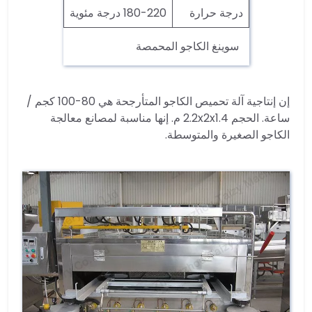
درجة حرارة
180-220 درجة مئوية
سوينغ الكاجو المحمصة
إن إنتاجية آلة تحميص الكاجو المتأرجحة هي 80-100 كجم /
ساعة. الحجم 2.2x2x1.4 م. إنها مناسبة لمصانع معالجة
الكاجو الصغيرة والمتوسطة.