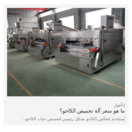
أخبار
ما هو سعر آلة تحميص الكاجو؟
يُستخدم مُحمِّص الكاجو بشكل رئيسي لتحميص حبات الكاجو،…