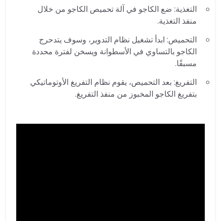
التغذية: ضع الكاجو في آلة تحميص الكاجو من خلال
منفذ التغذية.
التحميص: ابدأ تشغيل نظام التدوير، وسوف يتدحرج
الكاجو بالتساوي في الأسطوانة ويسخن لفترة محددة
مسبقًا.
التفريغ: بعد التحميص، يقوم نظام التفريغ الأوتوماتيكي
بتفريغ الكاجو المخبوز من منفذ التفريغ.