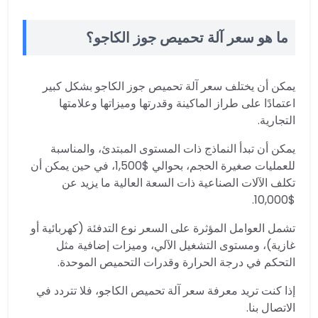
ما هو سعر آلة تحميص جوز الكاجو؟
يمكن أن يختلف سعر آلة تحميص جوز الكاجو بشكل كبير
اعتمادًا على طراز الماكينة وقدرتها وميزاتها وعلامتها
التجارية.
يمكن أن تبدأ النماذج ذات المستوى المبتدئ، والمناسبة
للعمليات صغيرة الحجم، بحوالي $1,500، في حين يمكن أن
تكلف الآلات الصناعية ذات السعة العالية ما يزيد عن
$10,000.
تشمل العوامل المؤثرة على السعر نوع التدفئة (كهربائية أو
غازية)، ومستوى التشغيل الآلي، وميزات إضافية مثل
التحكم في درجة الحرارة وقدرات التحميص الموحدة.
إذا كنت تريد معرفة سعر آلة تحميص الكاجو، فلا تتردد في
الاتصال بنا.