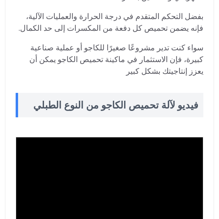
بفضل التحكم المتقدم في درجة الحرارة والعمليات الآلية،
فإنه يضمن تحميص كل دفعة من المكسرات إلى حد الكمال.
سواء كنت تدير مشروعًا صغيرًا للكاجو أو عملية صناعية
كبيرة، فإن الاستثمار في ماكينة تحميص الكاجو يمكن أن
يعزز إنتاجيتك بشكل كبير
فيديو لآلة تحميص الكاجو من النوع الطبلي