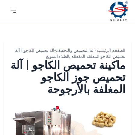
الصفحة الرئيسية
»
آلة التحميص والتجفيف
»
آلة تحميص الكاجو | آلة
تحميص الكاجو المعلقة المغطاة بالطلاء السويج
ماكينة تحميص الكاجو | آلة
تحميص جوز الكاجو
المغلفة بالأرجوحة