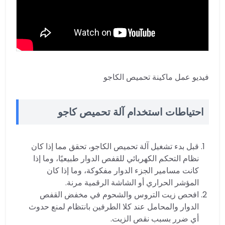
فيديو عمل ماكينة تحميص الكاجو
احتياطات استخدام آلة تحميص كاجو
قبل بدء تشغيل آلة تحميص الكاجو، تحقق مما إذا كان
نظام التحكم الكهربائي للقفص الدوار طبيعيًا، وما إذا
كانت مسامير الجزء الدوار مفكوكة، وما إذا كان
المؤشر الحراري أو الشاشة الرقمية مرنة.
افحص زيت التروس والشحوم في مخفض القفص
الدوار والمحامل عند كلا الطرفين بانتظام لمنع حدوث
أي ضرر بسبب نقص الزيت.