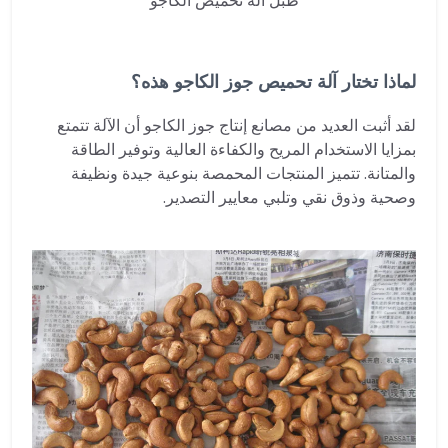
طبل آلة تحميص الكاجو
لماذا تختار آلة تحميص جوز الكاجو هذه؟
لقد أثبت العديد من مصانع إنتاج جوز الكاجو أن الآلة تتمتع
بمزايا الاستخدام المريح والكفاءة العالية وتوفير الطاقة
والمتانة. تتميز المنتجات المحمصة بنوعية جيدة ونظيفة
وصحية وذوق نقي وتلبي معايير التصدير.