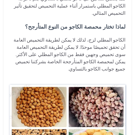
الكاجو المطلي باستمرار أثناء عملية التحميص لتحقيق تأثير
التحميص المثالي.
لماذا تختار محمصة الكاجو من النوع المتأرجح؟
الكاجو المطلي لزج، لذلك لا يمكن لطريقة التحميص العامة
أن تحقق تحميصًا موحدًا. لا يمكن لطريقة التحميص العامة
سوى تحميص وجهين فقط من الكاجو المطلي على الأكثر.
يمكن لمحمصة الكاجو المتأرجحة الخاصة بشركتنا تحميص
جميع جوانب الكاجو بالتساوي.