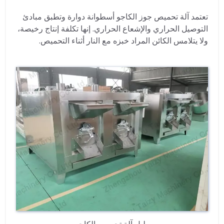
تعتمد آلة تحميص جوز الكاجو أسطوانة دوارة وتطبق مبادئ
التوصيل الحراري والإشعاع الحراري. إنها تكلفة إنتاج رخيصة،
ولا يتلامس الكائن المراد خبزه مع النار أثناء التحميص.