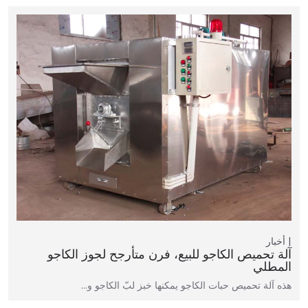
أخبار
آلة تحميص الكاجو للبيع، فرن متأرجح لجوز الكاجو
المطلي
هذه آلة تحميص حبات الكاجو يمكنها خبز لبّ الكاجو و…