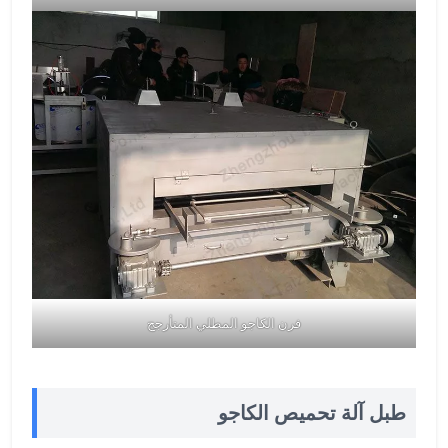
فرن الكاجو المطلي المتأرجح
طبل آلة تحميص الكاجو