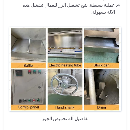
عملية بسيطة. يتيح تشغيل الزر للعمال تشغيل هذه
الآلة بسهولة.
تفاصيل آلة تحميص الجوز