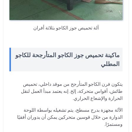
آلة تحميص جوز الكاجو بثلاثة أفران
ماكينة تحميص جوز الكاجو المتأرجحة للكاجو
المطلي
يتكون فرن الكاجو المتأرجح من موقد داخلي، تحميص
طائش، أقواس متحركة، إلخ. إنه يعتمد مبدأ العمل لنقل
الحرارة والإشعاع الحراري.
الآلة مجهزة بدرج مسطح، يتم تشغيله بواسطة اللوحة
الدوارة من خلال قوسين متحركين يمكن أن يدوران أفقيًا
ومستمرًا.