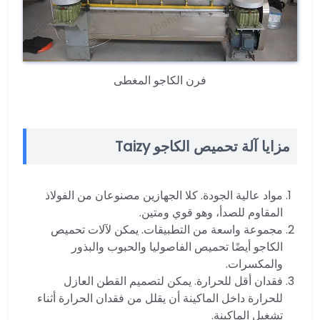
فرن الكاجو المغطى
مزايا آلة تحميص الكاجو Taizy
مواد عالية الجودة. كلا الجهازين مصنوعان من الفولاذ
المقاوم للصدأ، وهو قوي ومتين.
مجموعة واسعة من التطبيقات. يمكن لآلات تحميص
الكاجو أيضًا تحميص الفاصوليا والحبوب والبذور
والمكسرات.
فقدان أقل للحرارة. يمكن لتصميم القطن العازل
للحرارة داخل الماكينة أن يقلل من فقدان الحرارة أثناء
تشغيل الماكينة.