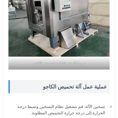
صورة التعبئة والتغليف لتحميص الكاجو
عملية عمل آلة تحميص الكاجو
تسخين الآلة: قم بتشغيل نظام التسخين وضبط درجة
الحرارة إلى درجة حرارة التحميص المطلوبة.