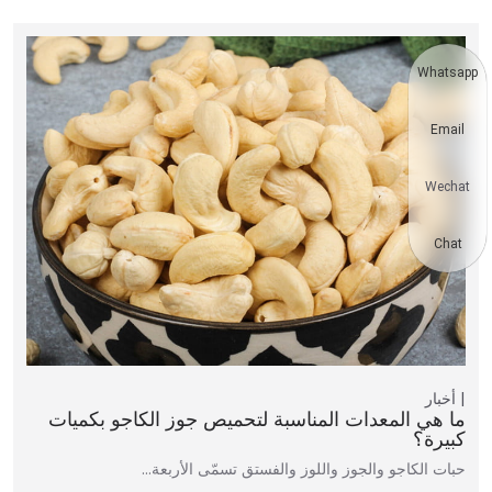
Whatsapp
Email
Wechat
Chat
أخبار
ما هي المعدات المناسبة لتحميص جوز الكاجو بكميات
كبيرة؟
حبات الكاجو والجوز واللوز والفستق تسمّى الأربعة…