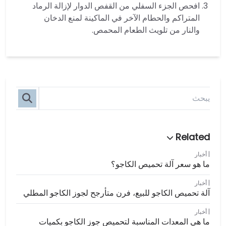
افحص الجزء السفلي من القفص الدوار لإزالة الرماد
المتراكم والحطام الآخر في الماكينة لمنع الدخان
والنار من تلويث الطعام المحمص.
أخبار
ما هو سعر آلة تحميص الكاجو؟
أخبار
آلة تحميص الكاجو للبيع، فرن متأرجح لجوز الكاجو المطلي
أخبار
ما هي المعدات المناسبة لتحميص جوز الكاجو بكميات