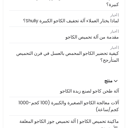
كبيرة؟
أخبار
لماذا يختار العملاء آلة تجفيف الكاجو الكبيرة Shuliy؟
أخبار
مقدمة من آلة تحميص الكاجو
أخبار
كيفية تحضير الكاجو المحمص بالعسل في فرن التحميص
المتأرجح؟
منتج
آلة طحن كاجو لصنع زبدة الكاجو
آلات معالجة الكاجو الصغيرة والكبيرة (100 كجم-1000
كجم/ساعة)
ماكينة تحميص الكاجو | آلة تحميص جوز الكاجو المغلفة