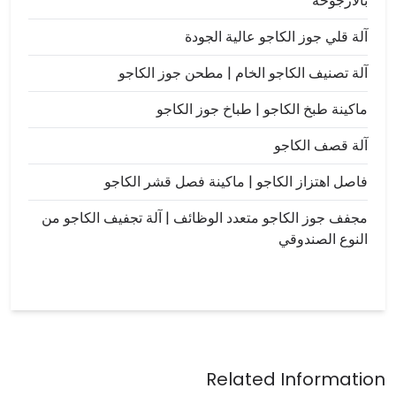
بالأرجوحة
آلة قلي جوز الكاجو عالية الجودة
آلة تصنيف الكاجو الخام | مطحن جوز الكاجو
ماكينة طبخ الكاجو | طباخ جوز الكاجو
آلة قصف الكاجو
فاصل اهتزاز الكاجو | ماكينة فصل قشر الكاجو
مجفف جوز الكاجو متعدد الوظائف | آلة تجفيف الكاجو من
النوع الصندوقي