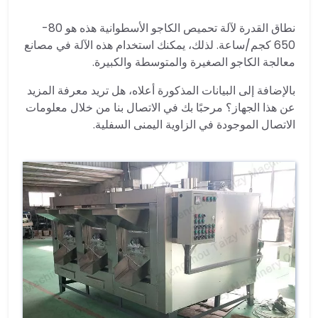
نطاق القدرة لآلة تحميص الكاجو الأسطوانية هذه هو 80-
650 كجم/ساعة. لذلك، يمكنك استخدام هذه الآلة في مصانع
معالجة الكاجو الصغيرة والمتوسطة والكبيرة.
بالإضافة إلى البيانات المذكورة أعلاه، هل تريد معرفة المزيد
عن هذا الجهاز؟ مرحبًا بك في الاتصال بنا من خلال معلومات
الاتصال الموجودة في الزاوية اليمنى السفلية.