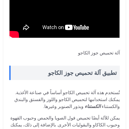
آلة تحميص جوز الكاجو
تطبيق آلة تحميص جوز الكاجو
تُستخدم هذه آلة تحميص الكاجو أساساً في صناعة الأغذية.
يمكنك استخدامها لتحميص الكاجو واللوز والفستق والبندق
والكستناء
الكستناء
وبذور الصنوبر وغيرها.
يمكن للآلة أيضًا تحميص فول الصويا والحمص وحبوب القهوة
وحبوب الكاكاو والبقوليات الأخرى. بالإضافة إلى ذلك، يمكنك