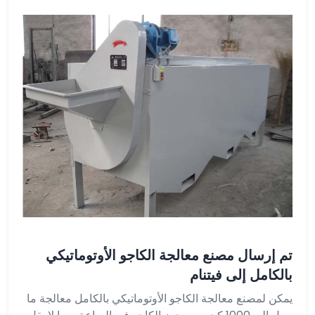
تم إرسال مصنع معالجة الكاجو الأوتوماتيكي
بالكامل إلى فيتنام
يمكن لمصنع معالجة الكاجو الأوتوماتيكي بالكامل معالجة ما