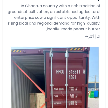
In Ghana, a country with a rich tradition of
groundnut cultivation, an established agricultural
enterprise saw a significant opportunity. With
rising local and regional demand for high-quality,
locally-made peanut butter,....
اقرأ أكثر