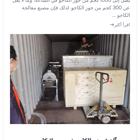
يصل إلى 1000 كجم من جوز الكاجو في الساعة، وما لا يقل
عن 300 كجم من جوز الكاجو. لذلك فإن مصنع معالجة
الكاجو ....
اقرأ أكثر