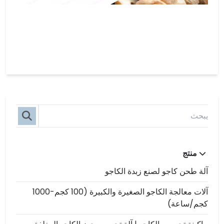
منتج
آلة طحن كاجو لصنع زبدة الكاجو
آلات معالجة الكاجو الصغيرة والكبيرة (100 كجم-1000
كجم/ساعة)