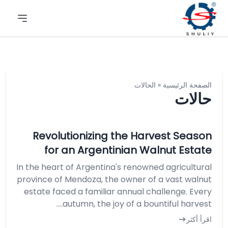
الصفحة الرئيسية
»
الحالات
حالات
Revolutionizing the Harvest Season
for an Argentinian Walnut Estate
In the heart of Argentina's renowned agricultural
province of Mendoza, the owner of a vast walnut
estate faced a familiar annual challenge. Every
autumn, the joy of a bountiful harvest....
اقرأ أكثر