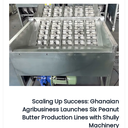
Scaling Up Success: Ghanaian
Agribusiness Launches Six Peanut
Butter Production Lines with Shuliy
Machinery