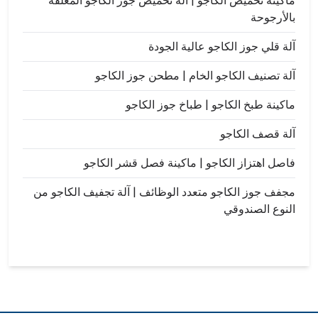
ماكينة تحميص الكاجو | آلة تحميص جوز الكاجو المغلفة
بالأرجوحة
آلة قلي جوز الكاجو عالية الجودة
آلة تصنيف الكاجو الخام | مطحن جوز الكاجو
ماكينة طبخ الكاجو | طباخ جوز الكاجو
آلة قصف الكاجو
فاصل اهتزاز الكاجو | ماكينة فصل قشر الكاجو
مجفف جوز الكاجو متعدد الوظائف | آلة تجفيف الكاجو من
النوع الصندوقي