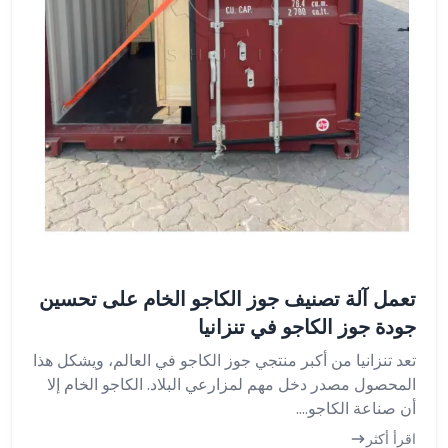
تعمل آلة تصنيف جوز الكاجو الخام على تحسين
جودة جوز الكاجو في تنزانيا
تعد تنزانيا من أكبر منتجي جوز الكاجو في العالم، ويشكل هذا
المحصول مصدر دخل مهم لمزارعي البلاد. الكاجو الخام إلا
أن صناعة الكاجو....
اقرأ أكثر