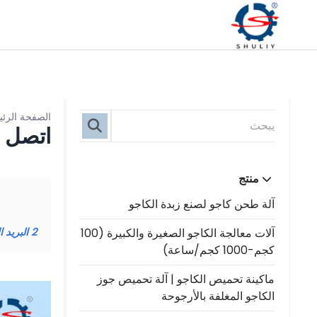
الصفحة الرئي
اتصل ب
منتج
آلة طحن كاجو لصنع زبدة الكاجو
آلات معالجة الكاجو الصغيرة والكبيرة (100
2
البريد الإلكتروني: 
كجم-1000 كجم/ساعة)
ماكينة تحميص الكاجو | آلة تحميص جوز
الكاجو المغلفة بالأرجوحة