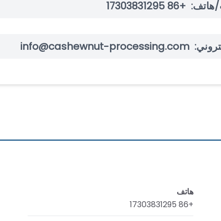
/هاتف:
+86 17303831295
تروني:
info@cashewnut-processing.com
هاتف
+86 17303831295