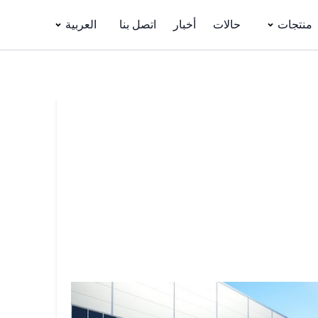
منتجات
حالات
أخبار
اتصل بنا
العربية