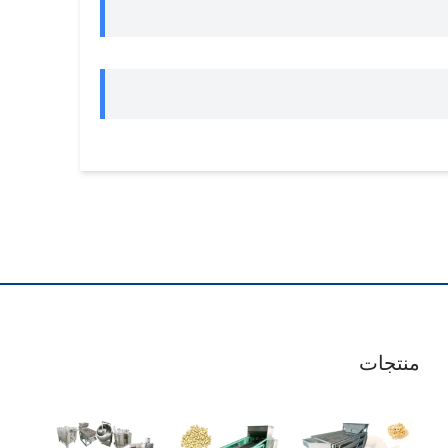
منتجات