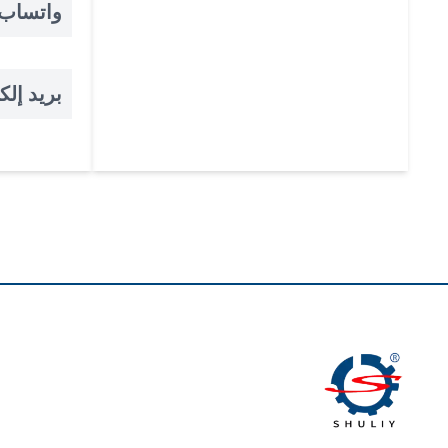
واتساب
بريد إلك