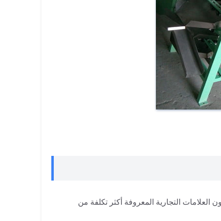
ون العلامات التجارية المعروفة أكثر تكلفة من