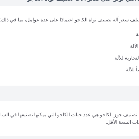
لف سعر آلة تصنيف نواة الكاجو اعتمادًا على عدة عوامل، بما في ذلك:
ة
لآلة
لتجارية للآلة
أ للآلة
تصنيف جوز الكاجو هي عدد حبات الكاجو التي يمكنها تصنيفها في الساعة.
ات السعة الأقل.