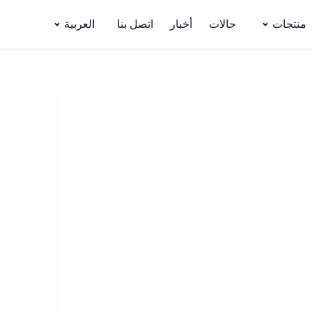
منتجات
حالات
أخبار
اتصل بنا
العربية