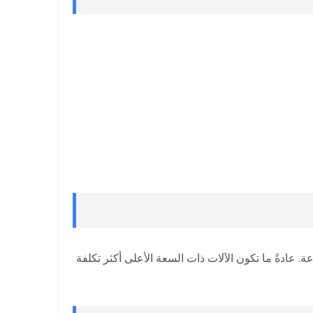
 عادةً ما تكون الآلات ذات السعة الأعلى أكثر تكلفة