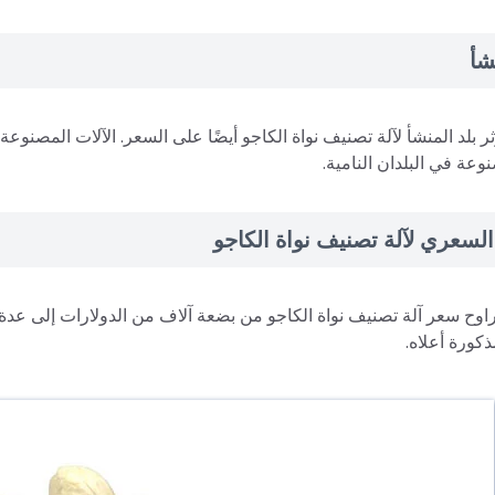
شأ
ر بلد المنشأ لآلة تصنيف نواة الكاجو أيضًا على السعر. الآلات المصنوعة
نوعة في البلدان النامية.
السعري لآلة تصنيف نواة الكاجو
اوح سعر آلة تصنيف نواة الكاجو من بضعة آلاف من الدولارات إلى عدة 
ذكورة أعلاه.