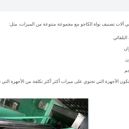
تي آلات تصنيف نواة الكاجو مع مجموعة متنوعة من الميزات، مثل:
التلقائي
ان
ن
جم
 تكون الأجهزة التي تحتوي على ميزات أكثر أكثر تكلفة من الأجهزة التي