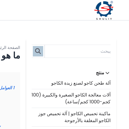
الصفحة الرئ
ما هو 
منتج
آلة طحن كاجو لصنع زبدة الكاجو
1
العوامل
آلات معالجة الكاجو الصغيرة والكبيرة (100
كجم-1000 كجم/ساعة)
ماكينة تحميص الكاجو | آلة تحميص جوز
الكاجو المغلفة بالأرجوحة