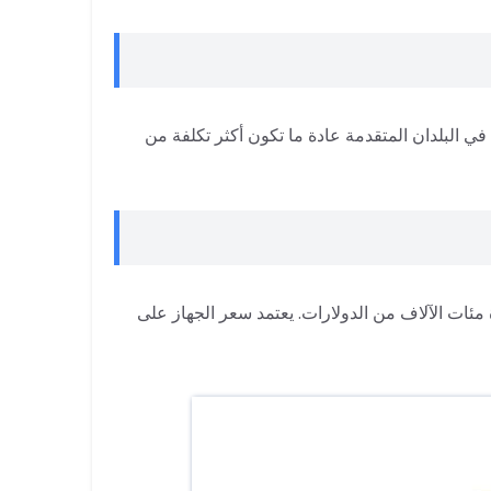
 في البلدان المتقدمة عادة ما تكون أكثر تكلفة من
مئات الآلاف من الدولارات. يعتمد سعر الجهاز على