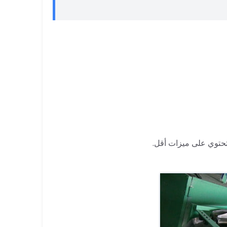
 تحتوي على ميزات أقل.