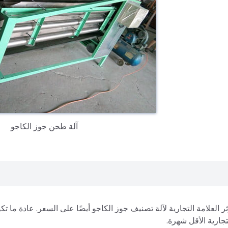
آلة طحن جوز الكاجو
ر العلامة التجارية لآلة تصنيف جوز الكاجو أيضًا على السعر. عادة ما تك
تجارية الأقل شهرة.