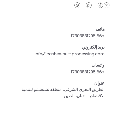
هاتف
+86 17303831295
بريد إلكتروني
info@cashewnut-processing.com
واتساب
+86 17303831295
عنوان
الطريق البحري الشرقي، منطقة تشنغتشو للتنمية
الاقتصادية، خنان، الصين