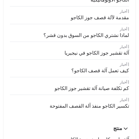
أخبار
مقدمة لآلة قصف جوز الكاجو
أخبار
لماذا نشتري الكاجو من السوق بدون قشر؟
أخبار
آلة تقشير جوز الكاجو في نيجيريا
أخبار
كيف تعمل آلة قصف الكاجو؟
أخبار
كم تكلفة صيانة آلة تقشير جوز الكاجو
أخبار
تكسير الكاجو منفذ آلة القصف المفتوحة
منتج