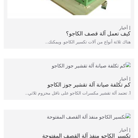
أخبار
كيف تعمل آلة قصف الكاجو؟
هناك ثلاثة أنواع من آلات تكسير الكاجو. ويمكنك…
أخبار
كم تكلفة صيانة آلة تقشير جوز الكاجو
1. تعتمد آلة تقشير مكسرات الكاجو على ناقل محزوم ثلاثي…
أخبار
تكسير الكاجو منفذ آلة القصف المفتوحة