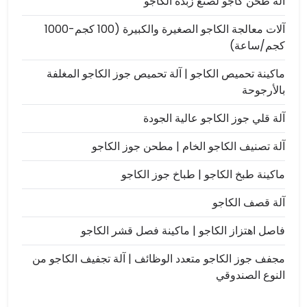
آلة طحن كاجو لصنع زبدة الكاجو
آلات معالجة الكاجو الصغيرة والكبيرة (100 كجم-1000
كجم/ساعة)
ماكينة تحميص الكاجو | آلة تحميص جوز الكاجو المغلفة
بالأرجوحة
آلة قلي جوز الكاجو عالية الجودة
آلة تصنيف الكاجو الخام | مطحن جوز الكاجو
ماكينة طبخ الكاجو | طباخ جوز الكاجو
آلة قصف الكاجو
فاصل اهتزاز الكاجو | ماكينة فصل قشر الكاجو
مجفف جوز الكاجو متعدد الوظائف | آلة تجفيف الكاجو من
النوع الصندوقي