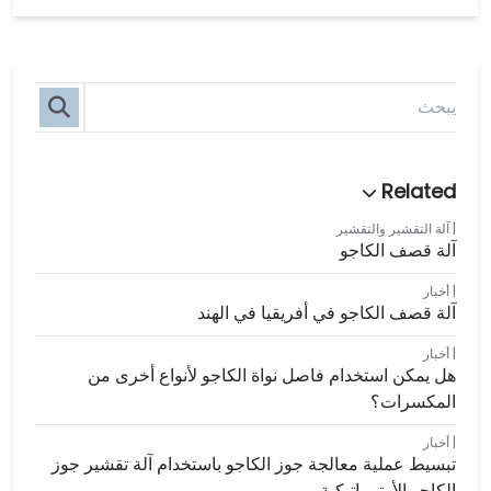
آلة التقشير والتقشير
آلة قصف الكاجو
أخبار
آلة قصف الكاجو في أفريقيا في الهند
أخبار
هل يمكن استخدام فاصل نواة الكاجو لأنواع أخرى من
المكسرات؟
أخبار
تبسيط عملية معالجة جوز الكاجو باستخدام آلة تقشير جوز
الكاجو الأوتوماتيكية