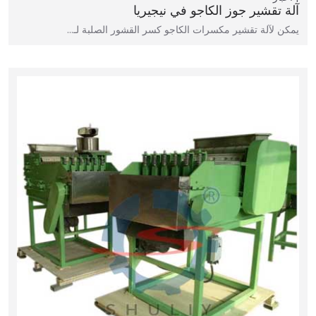
آلة تقشير جوز الكاجو في نيجيريا
يمكن لآلة تقشير مكسرات الكاجو كسر القشور الصلبة لـ…