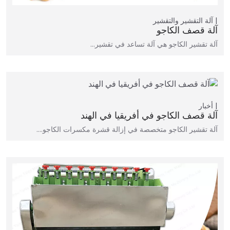
آلة التقشير والتقشير
آلة قصف الكاجو
آلة تقشير الكاجو هي آلة تساعد في تقشير…
أخبار
آلة قصف الكاجو في أفريقيا في الهند
آلة تقشير الكاجو متخصصة في إزالة قشرة مكسرات الكاجو.…