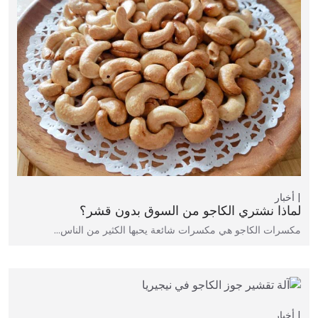
أخبار
لماذا نشتري الكاجو من السوق بدون قشر؟
مكسرات الكاجو هي مكسرات شائعة يحبها الكثير من الناس…
أخبار