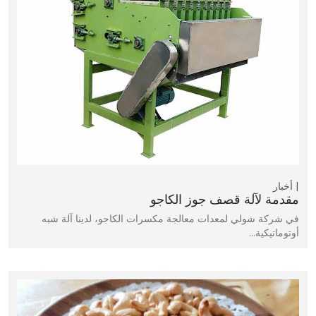
أخبار
مقدمة لآلة قصف جوز الكاجو
في شركة شولي لمعدات معالجة مكسرات الكاجو، لدينا آلة شبه
أوتوماتيكية…