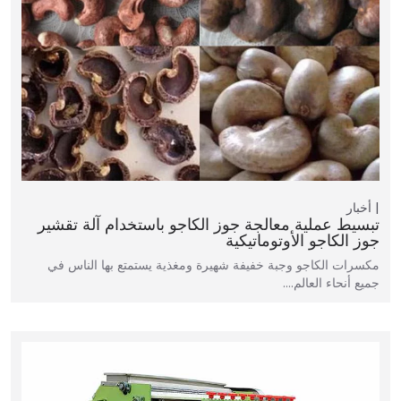
أخبار
تبسيط عملية معالجة جوز الكاجو باستخدام آلة تقشير
جوز الكاجو الأوتوماتيكية
مكسرات الكاجو وجبة خفيفة شهيرة ومغذية يستمتع بها الناس في
جميع أنحاء العالم.…