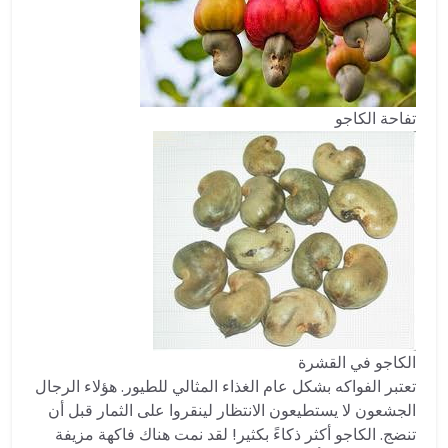
تفاحة الكاجو
الكاجو في القشرة
تعتبر الفواكه بشكل عام الغذاء المثالي للطيور. هؤلاء الرجال
الجشعون لا يستطيعون الانتظار لينقروا على الثمار قبل أن
تنضج. الكاجو أكثر ذكاءً بكثير! لقد نمت هناك فاكهة مزيفة