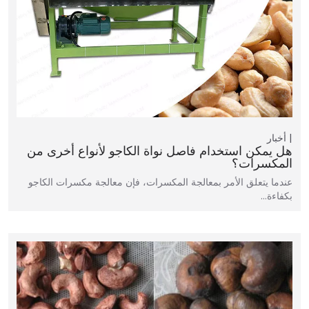
أخبار
هل يمكن استخدام فاصل نواة الكاجو لأنواع أخرى من
المكسرات؟
عندما يتعلق الأمر بمعالجة المكسرات، فإن معالجة مكسرات الكاجو
بكفاءة…