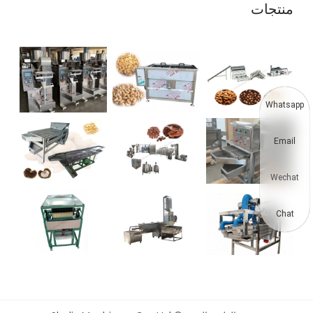
منتجات
Whatsapp
Email
Wechat
Chat