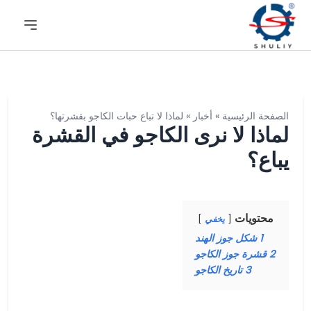
الصفحة الرئيسية
»
أخبار
»
لماذا لا تباع حبات الكاجو بقشرتها؟
لماذا لا نرى الكاجو في القشرة
يباع؟
محتويات
يخفي
1
شكل جوز الهند
2
قشرة جوز الكاجو
3
تاريخ الكاجو