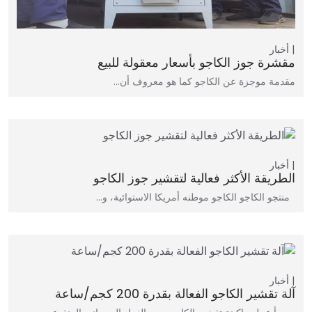
أخبار
مقشرة جوز الكاجو بأسعار معقولة للبيع
مقدمة موجزة عن الكاجو كما هو معروف أن…
أخبار
الطريقة الأكثر فعالية لتقشير جوز الكاجو
منتجو الكاجو الكاجو موطنه أمريكا الاستوائية، و…
أخبار
آلة تقشير الكاجو الفعالة بقدرة 200 كجم/ساعة