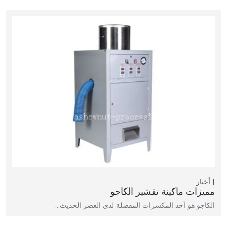
أخبار
مميزات ماكينة تقشير الكاجو
الكاجو هو أحد المكسرات المفضلة لدى العصر الحديث…