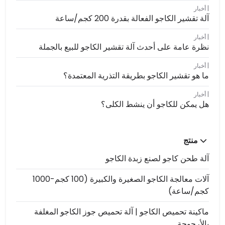
أخبار
آلة تقشير الكاجو الفعالة بقدرة 200 كجم/ساعة
أخبار
نظرة عامة على أحدث آلة تقشير الكاجو للبيع بالجملة
أخبار
ما هو تقشير الكاجو بطريقة التذرية المعتمدة؟
أخبار
هل يمكن للكاجو أن ينشط الكلى؟
منتج
آلة طحن كاجو لصنع زبدة الكاجو
آلات معالجة الكاجو الصغيرة والكبيرة (100 كجم-1000
كجم/ساعة)
ماكينة تحميص الكاجو | آلة تحميص جوز الكاجو المغلفة
بالأرجوحة