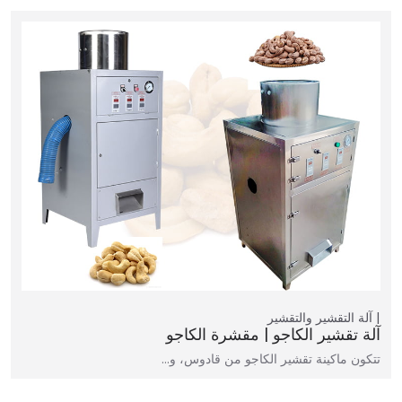
آلة التقشير والتقشير
آلة تقشير الكاجو | مقشرة الكاجو
تتكون ماكينة تقشير الكاجو من قادوس، و…