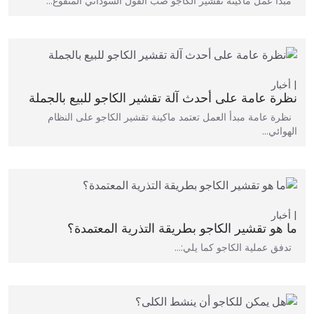
مبدأ عمل ماكينة تقشير الكاجو صب الفول السوداني المنقوع…
أخبار
نظرة عامة على أحدث آلة تقشير الكاجو للبيع بالجملة
نظرة عامة مبدأ العمل تعتمد ماكينة تقشير الكاجو على النظام
الهوائي…
أخبار
ما هو تقشير الكاجو بطريقة التذرية المعتمدة؟
تدفق عملية الكاجو كما يلي:…