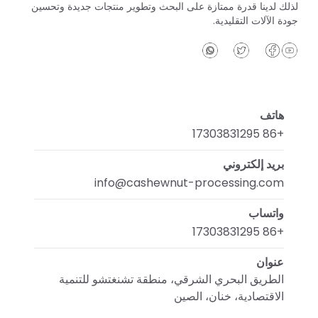
لذلك لدينا قدرة ممتازة على البحث وتطوير منتجات جديدة وتحسين
جودة الآلات التقليدية.
هاتف
+86 17303831295
بريد إلكتروني
info@cashewnut-processing.com
واتساب
+86 17303831295
عنوان
الطريق البحري الشرقي، منطقة تشنغتشو للتنمية
الاقتصادية، خنان، الصين