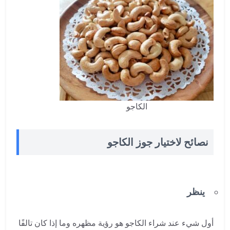
الكاجو
نصائح لاختيار جوز الكاجو
ينظر
أول شيء عند شراء الكاجو هو رؤية مظهره وما إذا كان تالفًا