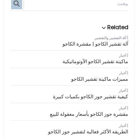
آلة التقشير والتقشير
آلة تقشير الكاجو | مقشرة الكاجو
أخبار
ماكينة تقشير الكاجو الأوتوماتيكية
أخبار
مميزات ماكينة تقشير الكاجو
أخبار
كيفية تقشير جوز الكاجو بكميات كبيرة
أخبار
مقشرة جوز الكاجو بأسعار معقولة للبيع
أخبار
الطريقة الأكثر فعالية لتقشير جوز الكاجو