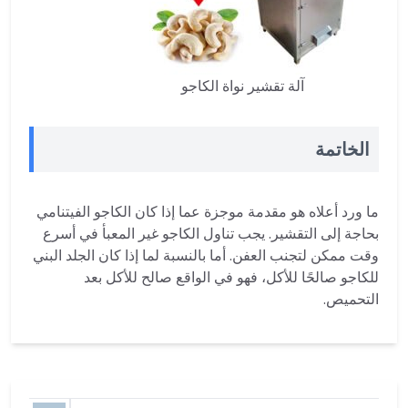
آلة تقشير نواة الكاجو
الخاتمة
ما ورد أعلاه هو مقدمة موجزة عما إذا كان الكاجو الفيتنامي
بحاجة إلى التقشير. يجب تناول الكاجو غير المعبأ في أسرع
وقت ممكن لتجنب العفن. أما بالنسبة لما إذا كان الجلد البني
للكاجو صالحًا للأكل، فهو في الواقع صالح للأكل بعد
التحميص.