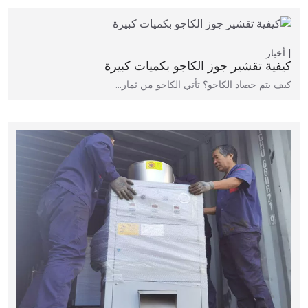
أخبار
كيفية تقشير جوز الكاجو بكميات كبيرة
كيف يتم حصاد الكاجو؟ تأتي الكاجو من ثمار…