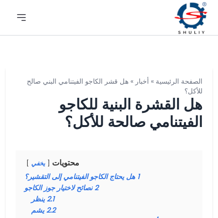
الصفحة الرئيسية
»
أخبار
»
هل قشر الكاجو الفيتنامي البني صالح
للأكل؟
هل القشرة البنية للكاجو
الفيتنامي صالحة للأكل؟
محتويات
يخفي
1
هل يحتاج الكاجو الفيتنامي إلى التقشير؟
2
نصائح لاختيار جوز الكاجو
2.1
ينظر
2.2
يشم