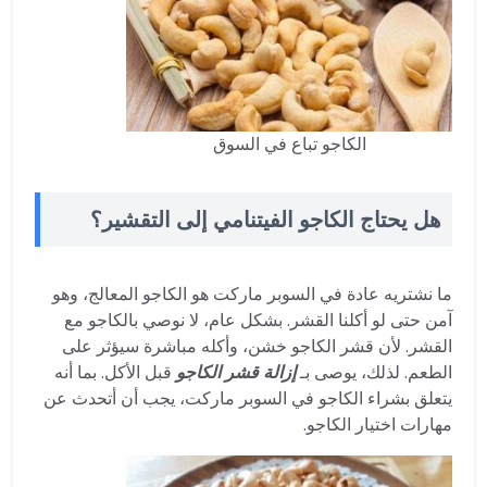
الكاجو تباع في السوق
هل يحتاج الكاجو الفيتنامي إلى التقشير؟
ما نشتريه عادة في السوبر ماركت هو الكاجو المعالج، وهو
آمن حتى لو أكلنا القشر. بشكل عام، لا نوصي بالكاجو مع
القشر. لأن قشر الكاجو خشن، وأكله مباشرة سيؤثر على
الطعم. لذلك، يوصى بـ
إزالة قشر الكاجو
قبل الأكل. بما أنه
يتعلق بشراء الكاجو في السوبر ماركت، يجب أن أتحدث عن
مهارات اختيار الكاجو.