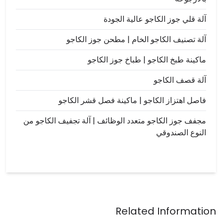
آلة قلي جوز الكاجو عالية الجودة
آلة تصنيف الكاجو الخام | مطحن جوز الكاجو
ماكينة طبخ الكاجو | طباخ جوز الكاجو
آلة قصف الكاجو
فاصل اهتزاز الكاجو | ماكينة فصل قشر الكاجو
مجفف جوز الكاجو متعدد الوظائف | آلة تجفيف الكاجو من
النوع الصندوقي