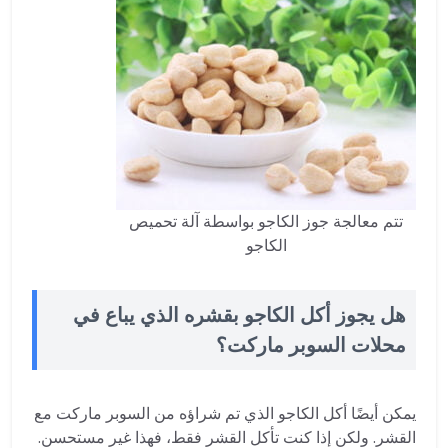
تتم معالجة جوز الكاجو بواسطة آلة تحميص
الكاجو
هل يجوز أكل الكاجو بقشره الذي يباع في
محلات السوبر ماركت؟
يمكن أيضًا أكل الكاجو الذي تم شراؤه من السوبر ماركت مع
القشر. ولكن إذا كنت تأكل القشر فقط، فهذا غير مستحسن.