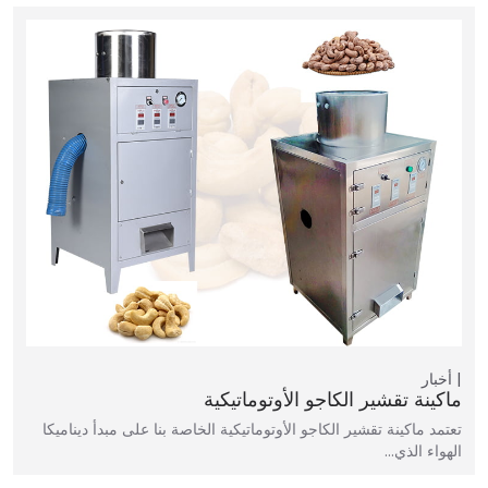
أخبار
ماكينة تقشير الكاجو الأوتوماتيكية
تعتمد ماكينة تقشير الكاجو الأوتوماتيكية الخاصة بنا على مبدأ ديناميكا
الهواء الذي…