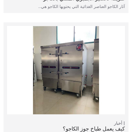
آثار الكاجو العناصر الغذائية التي يحتويها الكاجو هي…
أخبار
كيف يعمل طباخ جوز الكاجو؟