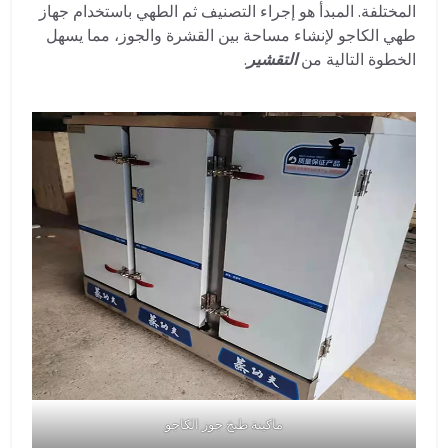
المختلفة. المبدأ هو إجراء التصنيف ثم الطهي باستخدام جهاز
طهي الكاجو لإنشاء مساحة بين القشرة والجوز، مما يسهل
الخطوة التالية من
التقشير
.
ماكينة طبخ جوز الكاجو