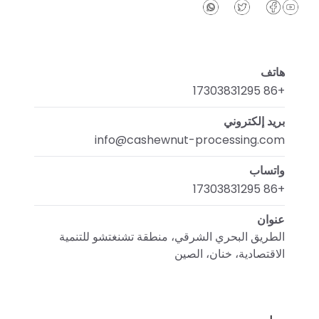
هاتف
+86 17303831295
بريد إلكتروني
info@cashewnut-processing.com
واتساب
+86 17303831295
عنوان
الطريق البحري الشرقي، منطقة تشنغتشو للتنمية
الاقتصادية، خنان، الصين