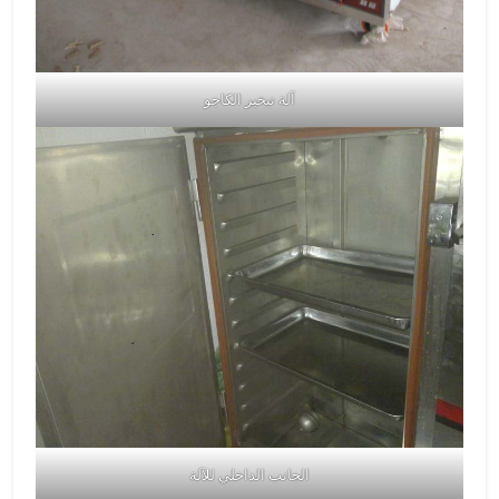
آلة تبخير الكاجو
الجانب الداخلي للآلة