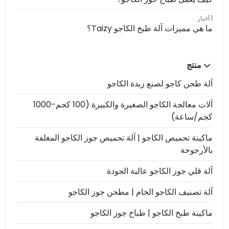
أخبار
ما هي مميزات آلة طبخ الكاجو Taizy؟
منتج
آلة طحن كاجو لصنع زبدة الكاجو
آلات معالجة الكاجو الصغيرة والكبيرة (100 كجم-1000
كجم/ساعة)
ماكينة تحميص الكاجو | آلة تحميص جوز الكاجو المغلفة
بالأرجوحة
آلة قلي جوز الكاجو عالية الجودة
آلة تصنيف الكاجو الخام | مطحن جوز الكاجو
ماكينة طبخ الكاجو | طباخ جوز الكاجو