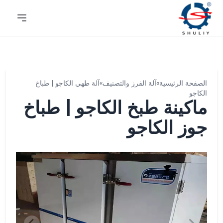
الصفحة الرئيسية
»
آلة الفرز والتصنيف
»
آلة طهي الكاجو | طباخ
الكاجو
ماكينة طبخ الكاجو | طباخ
جوز الكاجو