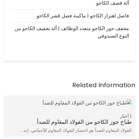
آلة قصف الكاجو
فاصل اهتزاز الكاجو | ماكينة فصل قشر الكاجو
مجفف جوز الكاجو متعدد الوظائف | آلة تجفيف الكاجو من
النوع الصندوقي
أخبار
طباخ جوز الكاجو من الفولاذ المقاوم للصدأ
الفولاذ المقاوم للصدأ هو اختصار للفولاذ المقاوم للأحماض، إنه…