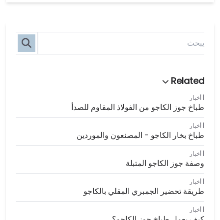
أخبار
طباخ جوز الكاجو من الفولاذ المقاوم للصدأ
أخبار
طباخ بخار الكاجو - المصنعون والموردين
أخبار
وصفة جوز الكاجو المتبلة
أخبار
طريقة تحضير الجمبري المقلي بالكاجو
أخبار
كيف يعمل طباخ جوز الكاجو؟