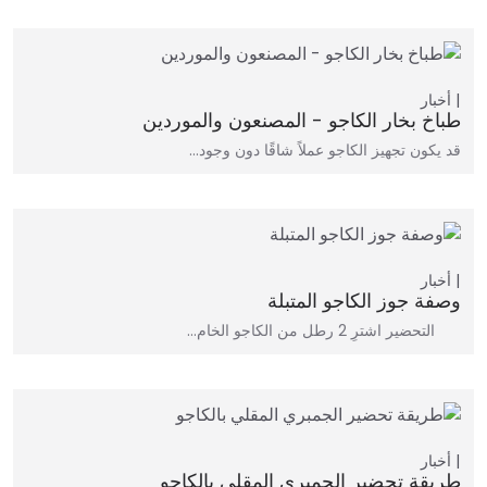
أخبار
طباخ بخار الكاجو - المصنعون والموردين
قد يكون تجهيز الكاجو عملاً شاقًا دون وجود…
أخبار
وصفة جوز الكاجو المتبلة
التحضير اشترِ 2 رطل من الكاجو الخام…
أخبار
طريقة تحضير الجمبري المقلي بالكاجو