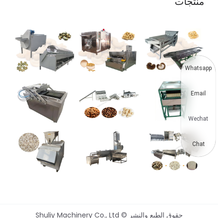
منتجات
Whatsapp
Email
Wechat
Chat
حقوق الطبع والنشر © Shuliy Machinery Co., Ltd