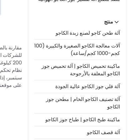
منتج
آلة طحن كاجو لصنع زبدة الكاجو
آلات معالجة الكاجو الصغيرة والكبيرة (100
مقارنة بالط
كجم-1000 كجم/ساعة)
للشركات الم
200 كيل
ماكينة تحميص الكاجو | آلة تحميص جوز
نظام تحكم 
الكاجو المغلفة بالأرجوحة
على موقعنا 
آلة قلي جوز الكاجو عالية الجودة
آلة تصنيف الكاجو الخام | مطحن جوز
الكاجو
ماكينة طبخ الكاجو | طباخ جوز الكاجو
آلة قصف الكاجو