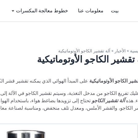
بيت
معلومات عنا
خطوط معالجة المكسرات
يسية
»
الأخبار
»
آلة تقشير الكاجو الأوتوماتيكية
 تقشير الكاجو الأوتوماتيكية
قشير الكاجو الأوتوماتيكية
على المبدأ الهوائي الذي يمكنه تقشير قشر الكا
عليك تفريغ الكاجو من مدخل التغذية، وسيتم تقشير الكاجو في الآلة إ
ء. هذه
آلة تقشير الكاجو
تحتاج إلى تزويدها بضاغط هواء، باستخدام الهوا
 الكاجو، والقشر الأملس، ومعدل تلف منخفض، ومناسبة لصناعة معا