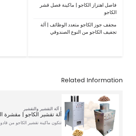
فاصل اهتزاز الكاجو | ماكينة فصل قشر
الكاجو
مجفف جوز الكاجو متعدد الوظائف | آلة
تجفيف الكاجو من النوع الصندوقي
آلة التقشير والتقشير
آلة تقشير الكاجو | مقشرة ال
تتكون ماكينة تقشير الكاجو من قاد