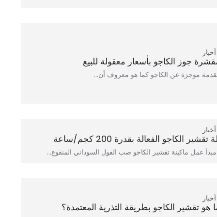
أخبار
قشرة جوز الكاجو بأسعار معقولة للبيع
قدمة موجزة عن الكاجو كما هو معروف أن…
أخبار
ة تقشير الكاجو الفعالة بقدرة 200 كجم/ساعة
دأ عمل ماكينة تقشير الكاجو صب الفول السوداني المنقوع…
أخبار
ا هو تقشير الكاجو بطريقة التذرية المعتمدة؟