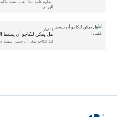
نظرة عامة مبدأ العمل تعتمد ماكينة
الهوائي…
أخبار
هل يمكن للكاجو أن ينشط ا
لبّ الكاجو يمكن أن يحسن شهيتنا وقد