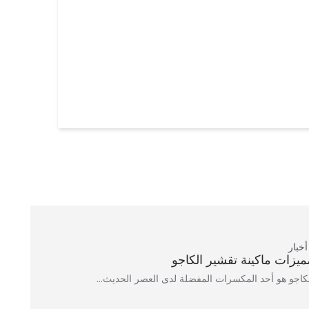
أخبار
ميزات ماكينة تقشير الكاجو
كاجو هو أحد المكسرات المفضلة لدى العصر الحديث…