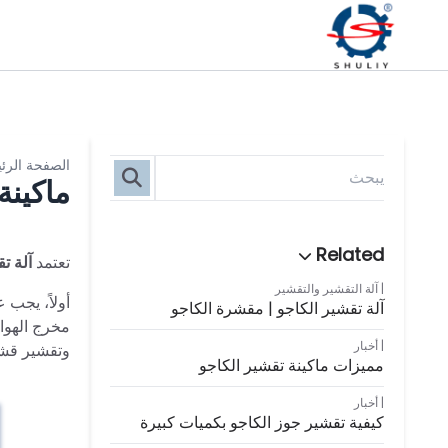
الصفحة الرئ
ماكينة
تعتمد
آلة ت
آلة التقشير والتقشير
أولاً، يجب 
آلة تقشير الكاجو | مقشرة الكاجو
مخرج الهوا
أخبار
وتقشير قشر
مميزات ماكينة تقشير الكاجو
أخبار
كيفية تقشير جوز الكاجو بكميات كبيرة