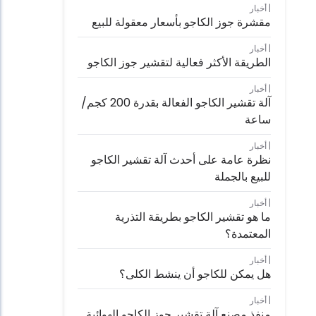
أخبار
مقشرة جوز الكاجو بأسعار معقولة للبيع
أخبار
الطريقة الأكثر فعالية لتقشير جوز الكاجو
أخبار
آلة تقشير الكاجو الفعالة بقدرة 200 كجم/
ساعة
أخبار
نظرة عامة على أحدث آلة تقشير الكاجو
للبيع بالجملة
أخبار
ما هو تقشير الكاجو بطريقة التذرية
المعتمدة؟
أخبار
هل يمكن للكاجو أن ينشط الكلى؟
أخبار
منفذ مصنع آلة تقشير جوز الكاجو الهوائية