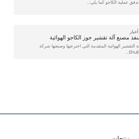
فق عملية الكاجو كما يلي:…
أخبار
نفذ مصنع آلة تقشير جوز الكاجو الهوائية
ة التقشير الهوائية المتقدمة التي اخترعتها وصنعتها شركة
Shuliy.
منتجات