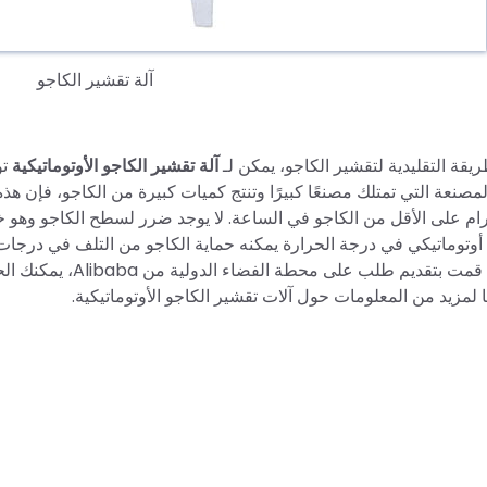
آلة تقشير الكاجو
ريقة التقليدية لتقشير الكاجو، يمكن لـ
آلة تقشير الكاجو الأوتوماتيكية
تو
صنعة التي تمتلك مصنعًا كبيرًا وتنتج كميات كبيرة من الكاجو، فإن هذه ا
وغرام على الأقل من الكاجو في الساعة. لا يوجد ضرر لسطح الكاجو وهو 
أوتوماتيكي في درجة الحرارة يمكنه حماية الكاجو من التلف في درجات 
سبتمبر، إذا قمت بتقد
لمزيد من المعلومات حول آلات تقشير الكاجو الأوتوماتيكية.