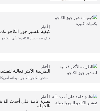
أخبار
كيفية تقشير جوز الكاجو بكمي
كيف يتم حصاد الكاجو؟ تأتي الكاجو 
أخبار
الطريقة الأكثر فعالية لتقشير
منتجو الكاجو الكاجو موطنه أمريكا ا
أخبار
نظرة عامة على أحدث آلة تقش
بالجملة