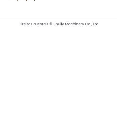
Direitos autorais © Shuliy Machinery Co., Ltd