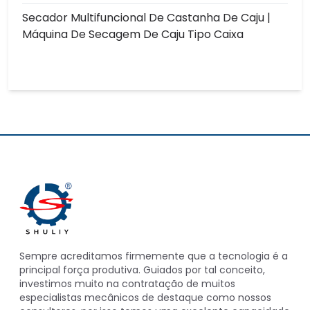
Secador Multifuncional De Castanha De Caju |
Máquina De Secagem De Caju Tipo Caixa
Sempre acreditamos firmemente que a tecnologia é a
principal força produtiva. Guiados por tal conceito,
investimos muito na contratação de muitos
especialistas mecânicos de destaque como nossos