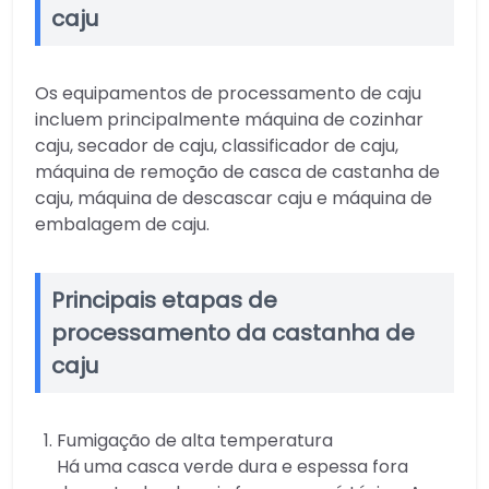
caju
Os equipamentos de processamento de caju
incluem principalmente máquina de cozinhar
caju, secador de caju, classificador de caju,
máquina de remoção de casca de castanha de
caju, máquina de descascar caju e máquina de
embalagem de caju.
Principais etapas de
processamento da castanha de
caju
Fumigação de alta temperatura
Há uma casca verde dura e espessa fora