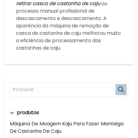
retirar casca de castanha de caju
ou
processo manual profissional de
descascamento e descascamento. A
aparência da máquina de remoção de
casca de castanha de caju melhorou muito
a eficiência de processamento das
castanhas de caju.
produtos
Máquina De Moagem Kaju Para Fazer Manteiga
De Castanha De Caju