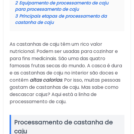
2
Equipamento de processamento de caju
para processamento de caju
3
Principais etapas de processamento da
castanha de caju
As castanhas de caju têm um rico valor
nutricional. Podem ser usadas para cozinhar e
para fins medicinais. São uma das quatro
famosas frutas secas do mundo. A casca é dura
e as castanhas de caju no interior são doces e
contêm
altas calorias
. Por isso, muitas pessoas
gostam de castanhas de caju. Mas sabe como
descascar cajus? Aqui está a linha de
processamento de caju.
Processamento de castanha de
caju