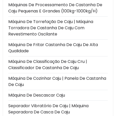
Máquinas De Processamento De Castanha De
Caju Pequenas E Grandes (100kg-1000kg/h)
Máquina De Torrefação De Caju | Máquina
Torradora De Castanha De Caju Com
Revestimento Oscilante
Máquina De Fritar Castanha De Caju De Alta
Qualidade
Máquina De Classificação De Caju Cru |
Classificador De Castanha De Caju
Máquina De Cozinhar Caju | Panela De Castanha
De Caju
Máquina De Descascar Caju
Separador Vibratório De Caju | Máquina
Separadora De Casca De Caju