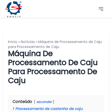
Início
»
Notícias
»
Máquina de Processamento de Caju
para Processamento de Caju
Máquina De
Processamento De Caju
Para Processamento De
Caju
Conteúdo
esconder
1
Processamento de castanha de caju