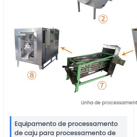
Linha de processament
Equipamento de processamento
de caju para processamento de