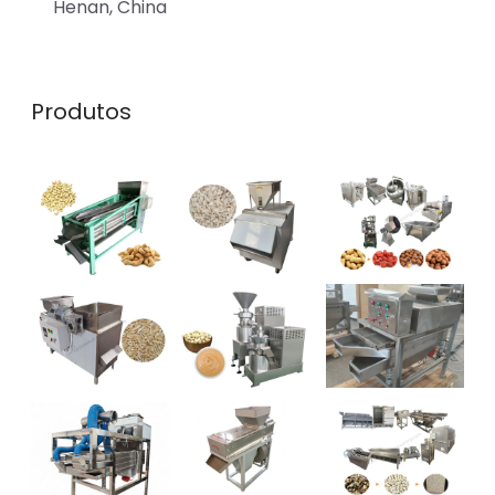
Henan, China
Produtos