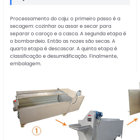
Processamento do caju: o primeiro passo é a
secagem: cozinhar ou assar e secar para
separar o caroço e a casca. A segunda etapa é
o bombardeio. Então as nozes são secas. A
quarta etapa é descascar. A quinta etapa é
classificação e desumidificação. Finalmente,
embalagem.