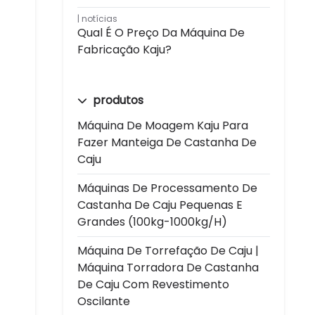
notícias
Qual É O Preço Da Máquina De
Fabricação Kaju?
produtos
Máquina De Moagem Kaju Para
Fazer Manteiga De Castanha De
Caju
Máquinas De Processamento De
Castanha De Caju Pequenas E
Grandes (100kg-1000kg/h)
Máquina De Torrefação De Caju |
Máquina Torradora De Castanha
De Caju Com Revestimento
Oscilante