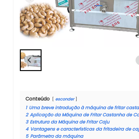
Conteúdo
esconder
1
Uma breve introdução à máquina de fritar cast
2
Aplicação da Máquina de Fritar Castanha de Ca
3
Estrutura da Máquina de Fritar Caju
4
Vantagens e características da fritadeira de ca
5
Parâmetro da máquina