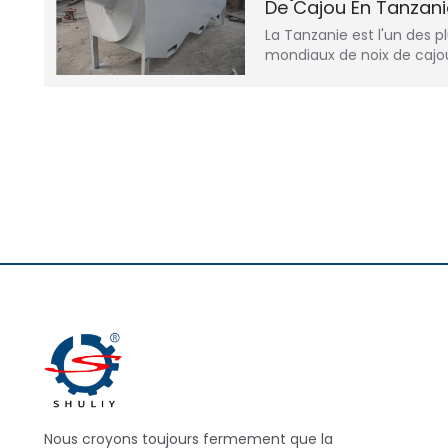
De Cajou En Tanzani
La Tanzanie est l'un des 
mondiaux de noix de caj
Nous croyons toujours fermement que la