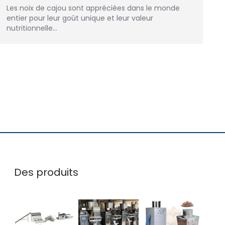
Les noix de cajou sont appréciées dans le monde
entier pour leur goût unique et leur valeur
nutritionnelle…
Des produits