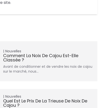
 site.
Nouvelles
Comment La Noix De Cajou Est-Elle
Classée ?
Avant de conditionner et de vendre les noix de cajou
sur le marché, nous…
Nouvelles
Quel Est Le Prix De La Trieuse De Noix De
Cajou ?