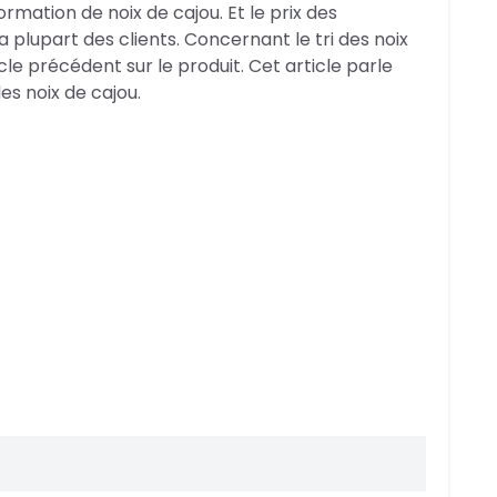
ormation de noix de cajou. Et le prix des
 plupart des clients. Concernant le tri des noix
cle précédent sur le produit. Cet article parle
es noix de cajou.