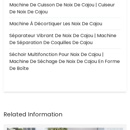
Machine De Cuisson De Noix De Cajou | Cuiseur
De Noix De Cajou
Machine À Décortiquer Les Noix De Cajou
Séparateur Vibrant De Noix De Cajou | Machine
De Séparation De Coquilles De Cajou
Séchoir Multifonction Pour Noix De Cajou |
Machine De Séchage De Noix De Cajou En Forme
De Boîte