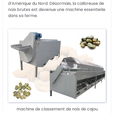
d’Amérique du Nord. Désormais, la calibreuse de
noix brutes est devenue une machine essentielle
dans sa ferme.
machine de classement de noix de cajou