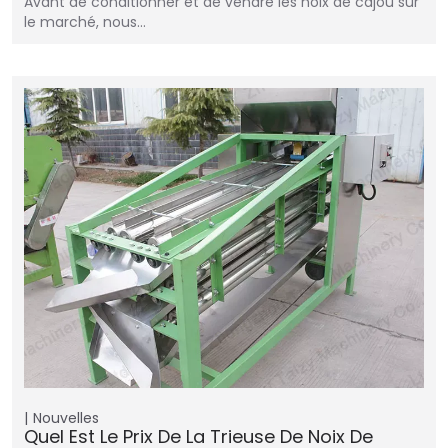
Avant de conditionner et de vendre les noix de cajou sur
le marché, nous…
Nouvelles
Quel Est Le Prix De La Trieuse De Noix De