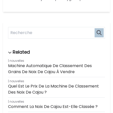
nouvelles
Machine Automatique De Classement Des
Grains De Noix De Cajou À Vendre
nouvelles
Quel Est Le Prix De La Machine De Classement
Des Noix De Cajou ?
nouvelles
Comment La Noix De Cajou Est-Elle Classée ?