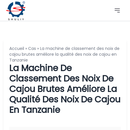
Accueil
»
Cas
»
La machine de classement des noix de
cajou brutes améliore la qualité des noix de cajou en
Tanzanie
La Machine De
Classement Des Noix De
Cajou Brutes Améliore La
Qualité Des Noix De Cajou
En Tanzanie