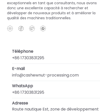
exceptionnels en tant que consultants, nous avons
donc une excellente capacité à rechercher et
développer de nouveaux produits et à améliorer la
qualité des machines traditionnelles.
Téléphone
+86 17303831295
E-mail
info@cashewnut-processing.com
WhatsApp
+86 17303831295
Adresse
Route nautique Est, zone de développement