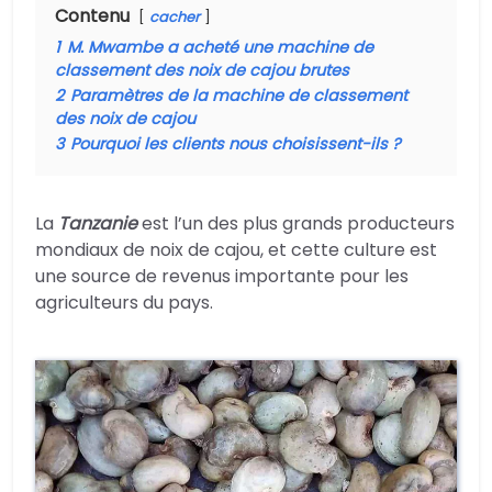
Contenu
cacher
1
M. Mwambe a acheté une machine de
classement des noix de cajou brutes
2
Paramètres de la machine de classement
des noix de cajou
3
Pourquoi les clients nous choisissent-ils ?
La
Tanzanie
est l’un des plus grands producteurs
mondiaux de noix de cajou, et cette culture est
une source de revenus importante pour les
agriculteurs du pays.