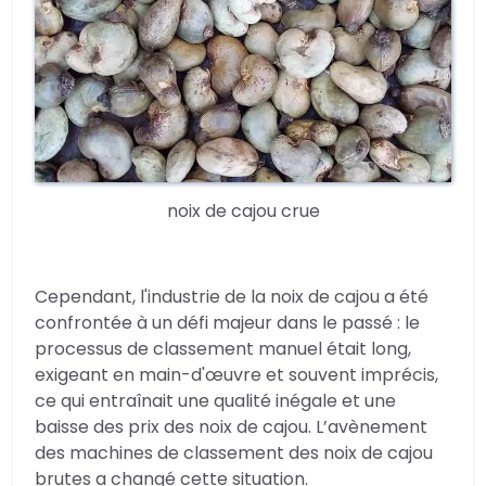
noix de cajou crue
Cependant, l'industrie de la noix de cajou a été
confrontée à un défi majeur dans le passé : le
processus de classement manuel était long,
exigeant en main-d'œuvre et souvent imprécis,
ce qui entraînait une qualité inégale et une
baisse des prix des noix de cajou. L’avènement
des machines de classement des noix de cajou
brutes a changé cette situation.