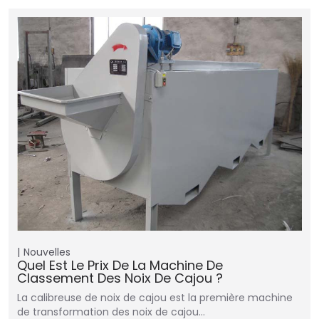
Nouvelles
Quel Est Le Prix De La Machine De
Classement Des Noix De Cajou ?
La calibreuse de noix de cajou est la première machine
de transformation des noix de cajou…