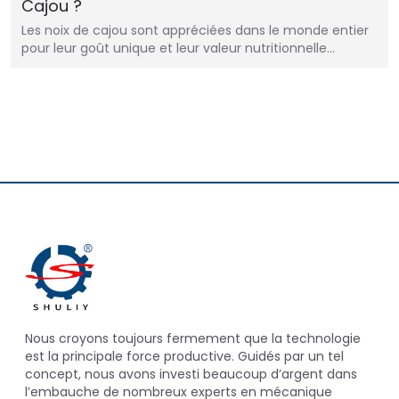
Cajou ?
Les noix de cajou sont appréciées dans le monde entier
pour leur goût unique et leur valeur nutritionnelle…
Nous croyons toujours fermement que la technologie
est la principale force productive. Guidés par un tel
concept, nous avons investi beaucoup d’argent dans
l’embauche de nombreux experts en mécanique