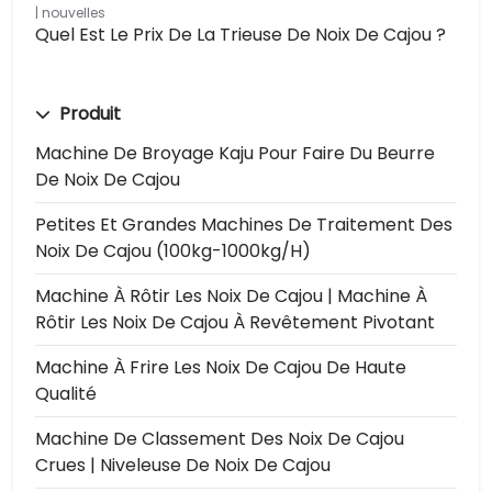
nouvelles
Quel Est Le Prix De La Trieuse De Noix De Cajou ?
Produit
Machine De Broyage Kaju Pour Faire Du Beurre
De Noix De Cajou
Petites Et Grandes Machines De Traitement Des
Noix De Cajou (100kg-1000kg/h)
Machine À Rôtir Les Noix De Cajou | Machine À
Rôtir Les Noix De Cajou À Revêtement Pivotant
Machine À Frire Les Noix De Cajou De Haute
Qualité
Machine De Classement Des Noix De Cajou
Crues | Niveleuse De Noix De Cajou