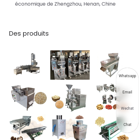
économique de Zhengzhou, Henan, Chine
Des produits
Whatsapp
Email
Wechat
Chat