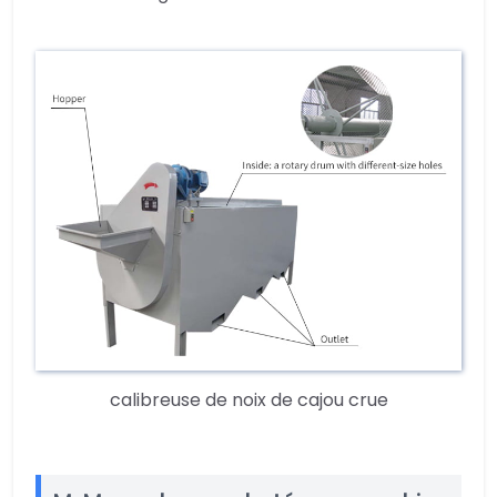
calibreuse de noix de cajou crue