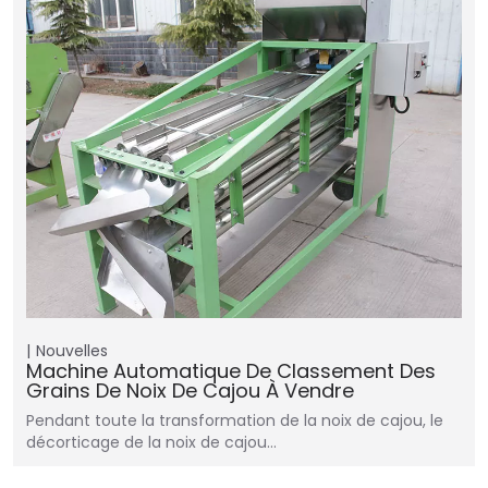
Nouvelles
Machine Automatique De Classement Des
Grains De Noix De Cajou À Vendre
Pendant toute la transformation de la noix de cajou, le
décorticage de la noix de cajou…