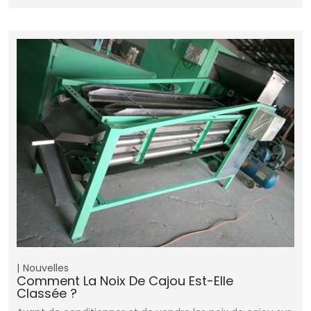
Nouvelles
Comment La Noix De Cajou Est-Elle
Classée ?