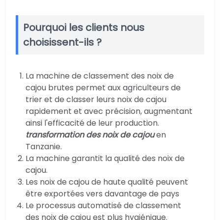
Pourquoi les clients nous
choisissent-ils ?
La machine de classement des noix de
cajou brutes permet aux agriculteurs de
trier et de classer leurs noix de cajou
rapidement et avec précision, augmentant
ainsi l'efficacité de leur production.
transformation des noix de cajou
en
Tanzanie.
La machine garantit la qualité des noix de
cajou.
Les noix de cajou de haute qualité peuvent
être exportées vers davantage de pays
Le processus automatisé de classement
des noix de cajou est plus hygiénique.