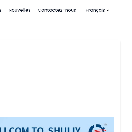
s
Nouvelles
Contactez-nous
Français