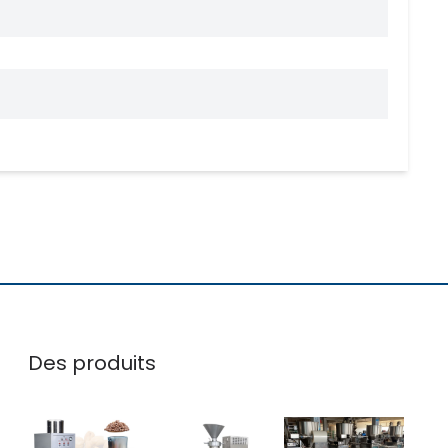
Des produits