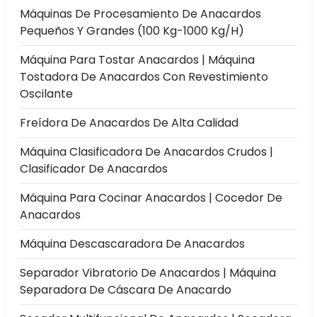
Máquinas De Procesamiento De Anacardos
Pequeños Y Grandes (100 Kg-1000 Kg/h)
Máquina Para Tostar Anacardos | Máquina
Tostadora De Anacardos Con Revestimiento
Oscilante
Freídora De Anacardos De Alta Calidad
Máquina Clasificadora De Anacardos Crudos |
Clasificador De Anacardos
Máquina Para Cocinar Anacardos | Cocedor De
Anacardos
Máquina Descascaradora De Anacardos
Separador Vibratorio De Anacardos | Máquina
Separadora De Cáscara De Anacardo