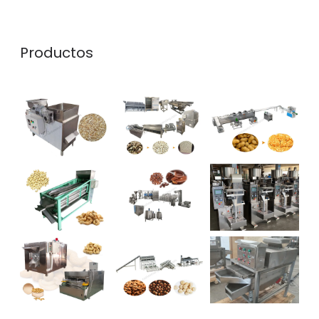
Productos