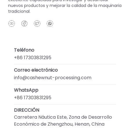
nuevos productos y mejorar la calidad de la maquinaria
tradicional.
Teléfono
+86 17303831295
Correo electrónico
info@cashewnut-processing.com
WhatsApp
+86 17303831295
DIRECCIÓN
Carretera Náutica Este, Zona de Desarrollo
Económico de Zhengzhou, Henan, China