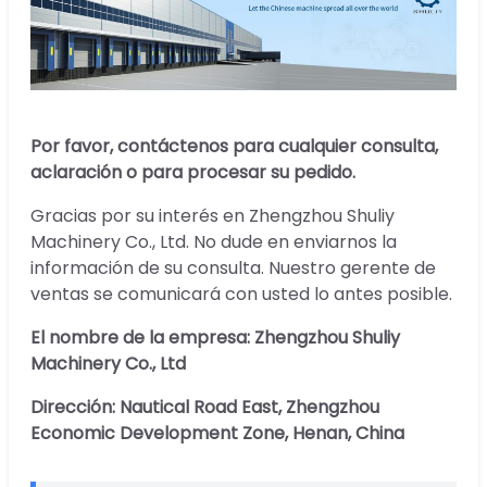
Por favor, contáctenos para cualquier consulta,
aclaración o para procesar su pedido.
Gracias por su interés en Zhengzhou Shuliy
Machinery Co., Ltd. No dude en enviarnos la
información de su consulta. Nuestro gerente de
ventas se comunicará con usted lo antes posible.
El nombre de la empresa: Zhengzhou Shuliy
Machinery Co., Ltd
Dirección:
Nautical Road East, Zhengzhou
Economic Development Zone, Henan, China