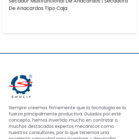
Secador Multifuncional De Anacardos | Secadora
De Anacardos Tipo Caja
Siempre creemos firmemente que la tecnología es la
fuerza principalmente productiva. Guiados por este
concepto, hemos invertido mucho en contratar a
muchos destacados expertos mecánicos como
nuestros consultores, por lo que tenemos una
excelente capacidad para investigar y desarrollar