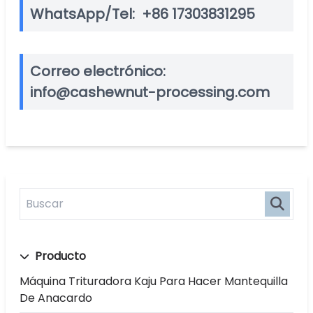
WhatsApp/Tel:
+86 17303831295
Correo electrónico:
info@cashewnut-processing.com
Producto
Máquina Trituradora Kaju Para Hacer Mantequilla
De Anacardo