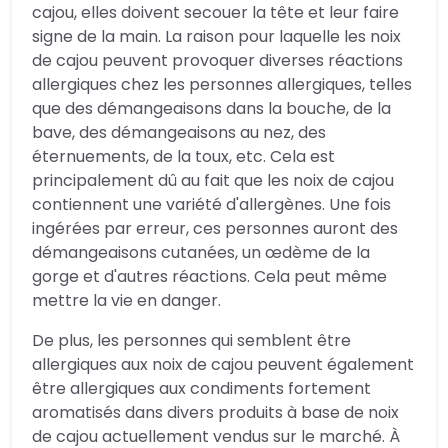
cajou, elles doivent secouer la tête et leur faire
signe de la main. La raison pour laquelle les noix
de cajou peuvent provoquer diverses réactions
allergiques chez les personnes allergiques, telles
que des démangeaisons dans la bouche, de la
bave, des démangeaisons au nez, des
éternuements, de la toux, etc. Cela est
principalement dû au fait que les noix de cajou
contiennent une variété d'allergènes. Une fois
ingérées par erreur, ces personnes auront des
démangeaisons cutanées, un œdème de la
gorge et d'autres réactions. Cela peut même
mettre la vie en danger.
De plus, les personnes qui semblent être
allergiques aux noix de cajou peuvent également
être allergiques aux condiments fortement
aromatisés dans divers produits à base de noix
de cajou actuellement vendus sur le marché. À