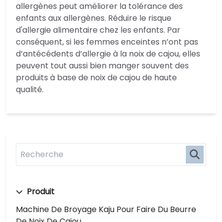
allergènes peut améliorer la tolérance des
enfants aux allergènes. Réduire le risque
d'allergie alimentaire chez les enfants. Par
conséquent, si les femmes enceintes n’ont pas
d’antécédents d’allergie à la noix de cajou, elles
peuvent tout aussi bien manger souvent des
produits à base de noix de cajou de haute
qualité.
Produit
Machine De Broyage Kaju Pour Faire Du Beurre
De Noix De Cajou