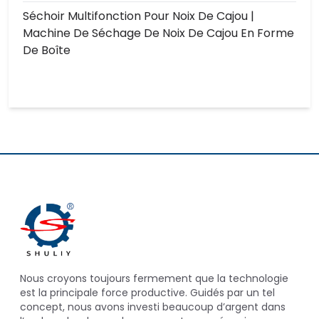
Séchoir Multifonction Pour Noix De Cajou |
Machine De Séchage De Noix De Cajou En Forme
De Boîte
Nous croyons toujours fermement que la technologie
est la principale force productive. Guidés par un tel
concept, nous avons investi beaucoup d’argent dans