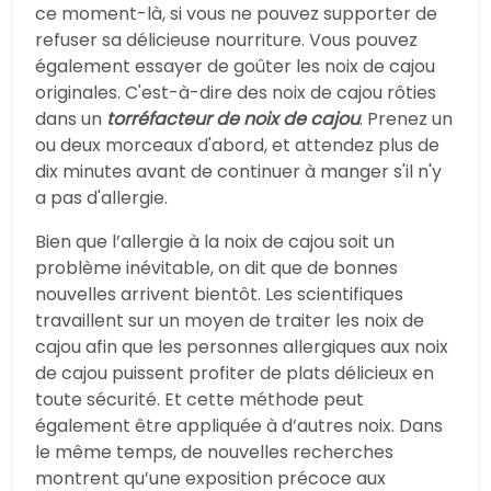
ce moment-là, si vous ne pouvez supporter de
refuser sa délicieuse nourriture. Vous pouvez
également essayer de goûter les noix de cajou
originales. C'est-à-dire des noix de cajou rôties
dans un
torréfacteur de noix de cajou
. Prenez un
ou deux morceaux d'abord, et attendez plus de
dix minutes avant de continuer à manger s'il n'y
a pas d'allergie.
Bien que l’allergie à la noix de cajou soit un
problème inévitable, on dit que de bonnes
nouvelles arrivent bientôt. Les scientifiques
travaillent sur un moyen de traiter les noix de
cajou afin que les personnes allergiques aux noix
de cajou puissent profiter de plats délicieux en
toute sécurité. Et cette méthode peut
également être appliquée à d’autres noix. Dans
le même temps, de nouvelles recherches
montrent qu’une exposition précoce aux