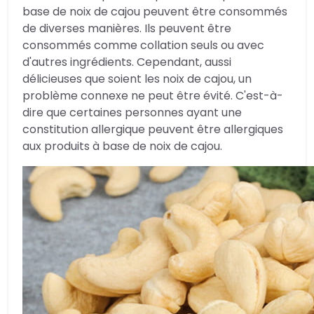
base de noix de cajou peuvent être consommés
de diverses manières. Ils peuvent être
consommés comme collation seuls ou avec
d'autres ingrédients. Cependant, aussi
délicieuses que soient les noix de cajou, un
problème connexe ne peut être évité. C'est-à-
dire que certaines personnes ayant une
constitution allergique peuvent être allergiques
aux produits à base de noix de cajou.