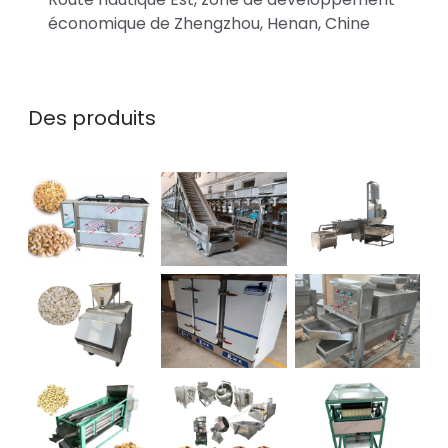
économique de Zhengzhou, Henan, Chine
Des produits