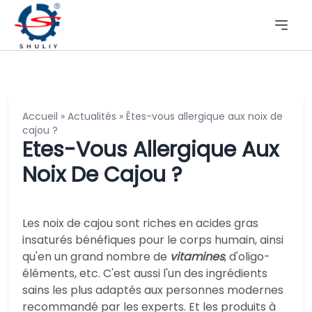
Accueil
»
Actualités
»
Êtes-vous allergique aux noix de
cajou ?
Etes-Vous Allergique Aux
Noix De Cajou ?
Les noix de cajou sont riches en acides gras
insaturés bénéfiques pour le corps humain, ainsi
qu'en un grand nombre de
vitamines
, d'oligo-
éléments, etc. C'est aussi l'un des ingrédients
sains les plus adaptés aux personnes modernes
recommandé par les experts. Et les produits à