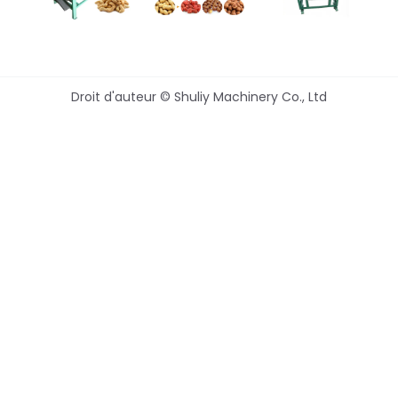
Droit d'auteur © Shuliy Machinery Co., Ltd