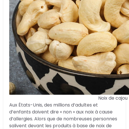
Noix de cajou
Aux États-Unis, des millions d’adultes et
d’enfants doivent dire « non » aux noix à cause
d’allergies. Alors que de nombreuses personnes
salivent devant les produits à base de noix de