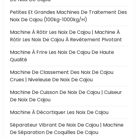
Petites Et Grandes Machines De Traitement Des
Noix De Cajou (100kg-1000kg/h)
Machine À Rôtir Les Noix De Cajou | Machine À
Rôtir Les Noix De Cajou À Revêtement Pivotant
Machine À Frire Les Noix De Cajou De Haute
Qualité
Machine De Classement Des Noix De Cajou
Crues | Niveleuse De Noix De Cajou
Machine De Cuisson De Noix De Cajou | Cuiseur
De Noix De Cajou
Machine À Décortiquer Les Noix De Cajou
Séparateur Vibrant De Noix De Cajou | Machine
De Séparation De Coquilles De Cajou