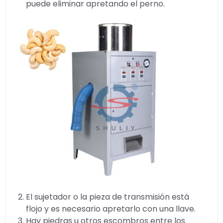
puede eliminar apretando el perno.
El sujetador o la pieza de transmisión está
flojo y es necesario apretarlo con una llave.
Hay piedras u otros escombros entre los