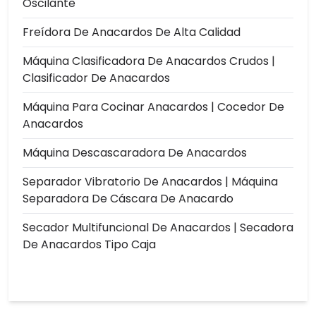
Oscilante
Freídora De Anacardos De Alta Calidad
Máquina Clasificadora De Anacardos Crudos |
Clasificador De Anacardos
Máquina Para Cocinar Anacardos | Cocedor De
Anacardos
Máquina Descascaradora De Anacardos
Separador Vibratorio De Anacardos | Máquina
Separadora De Cáscara De Anacardo
Secador Multifuncional De Anacardos | Secadora
De Anacardos Tipo Caja