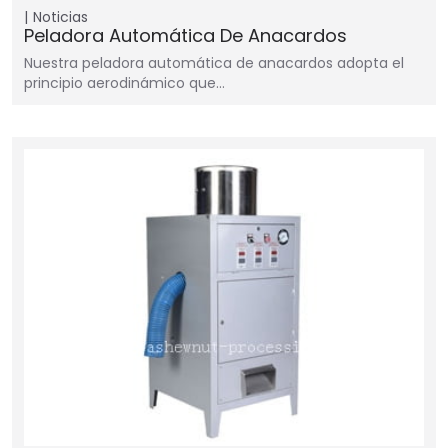
Noticias
Peladora Automática De Anacardos
Nuestra peladora automática de anacardos adopta el
principio aerodinámico que…