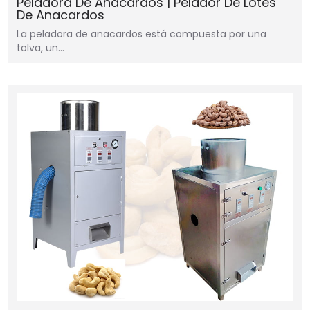
Peladora De Anacardos | Pelador De Lotes
De Anacardos
La peladora de anacardos está compuesta por una
tolva, un…