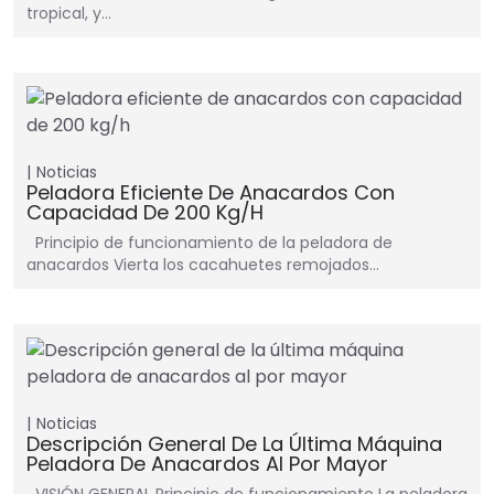
tropical, y…
Noticias
Peladora Eficiente De Anacardos Con
Capacidad De 200 Kg/h
Principio de funcionamiento de la peladora de
anacardos Vierta los cacahuetes remojados…
Noticias
Descripción General De La Última Máquina
Peladora De Anacardos Al Por Mayor