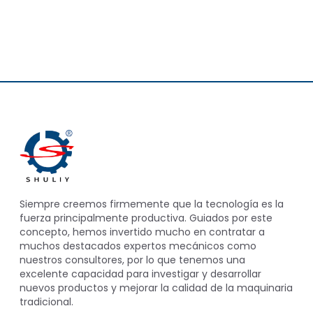
Siempre creemos firmemente que la tecnología es la
fuerza principalmente productiva. Guiados por este
concepto, hemos invertido mucho en contratar a
muchos destacados expertos mecánicos como
nuestros consultores, por lo que tenemos una
excelente capacidad para investigar y desarrollar
nuevos productos y mejorar la calidad de la maquinaria
tradicional.