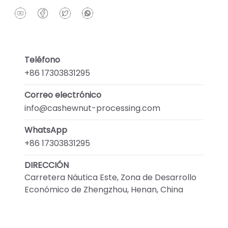
Teléfono
+86 17303831295
Correo electrónico
info@cashewnut-processing.com
WhatsApp
+86 17303831295
DIRECCIÓN
Carretera Náutica Este, Zona de Desarrollo
Económico de Zhengzhou, Henan, China