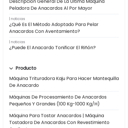
Descripción General De La Última Máquina
Peladora De Anacardos Al Por Mayor
noticias
¿Qué Es El Método Adoptado Para Pelar
Anacardos Con Aventamiento?
noticias
¿Puede El Anacardo Tonificar El Riñón?
Producto
Máquina Trituradora Kaju Para Hacer Mantequilla
De Anacardo
Máquinas De Procesamiento De Anacardos
Pequeños Y Grandes (100 Kg-1000 Kg/h)
Máquina Para Tostar Anacardos | Máquina
Tostadora De Anacardos Con Revestimiento