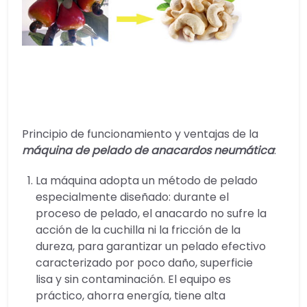
Principio de funcionamiento y ventajas de la
máquina de pelado de anacardos neumática
:
La máquina adopta un método de pelado
especialmente diseñado: durante el
proceso de pelado, el anacardo no sufre la
acción de la cuchilla ni la fricción de la
dureza, para garantizar un pelado efectivo
caracterizado por poco daño, superficie
lisa y sin contaminación. El equipo es
práctico, ahorra energía, tiene alta