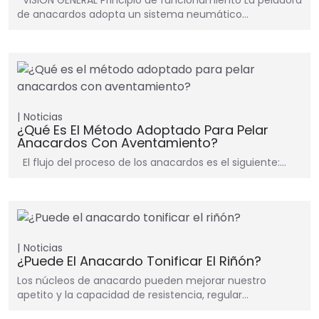
VISIÓN GENERAL Principio de funcionamiento La peladora
de anacardos adopta un sistema neumático…
Noticias
¿Qué Es El Método Adoptado Para Pelar
Anacardos Con Aventamiento?
El flujo del proceso de los anacardos es el siguiente:…
Noticias
¿Puede El Anacardo Tonificar El Riñón?
Los núcleos de anacardo pueden mejorar nuestro
apetito y la capacidad de resistencia, regular…