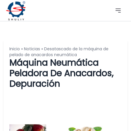
Inicio
»
Noticias
»
Desatascado de la máquina de
pelado de anacardos neumática
Máquina Neumática
Peladora De Anacardos,
Depuración