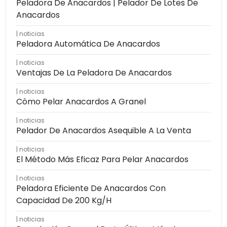
Peladora De Anacardos | Pelador De Lotes De
Anacardos
noticias
Peladora Automática De Anacardos
noticias
Ventajas De La Peladora De Anacardos
noticias
Cómo Pelar Anacardos A Granel
noticias
Pelador De Anacardos Asequible A La Venta
noticias
El Método Más Eficaz Para Pelar Anacardos
noticias
Peladora Eficiente De Anacardos Con
Capacidad De 200 Kg/h
noticias