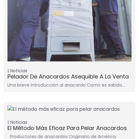
Noticias
Pelador De Anacardos Asequible A La Venta
Una breve introducción al anacardo Como es sabido…
Noticias
El Método Más Eficaz Para Pelar Anacardos
Productores de anacardos Originario de América