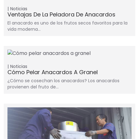
Noticias
Ventajas De La Peladora De Anacardos
El anacardo es uno de los frutos secos favoritos para la
vida moderna…
Noticias
Cómo Pelar Anacardos A Granel
¿Cómo se cosechan los anacardos? Los anacardos
provienen del fruto de…