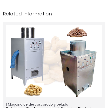
Máquina de descascarado y pelado