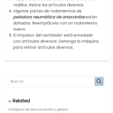
rodillos. Retire los artículos diversos.
Algunas partes de rodamientos de
peladora neumática de anacardos
están
dañados. Reemplácelo con un rodamiento
nuevo.
El impulsor del ventilador está enredado
con artículos diversos. Detenga la máquina
para retirar artículos diversos.
máquina de descascarado y pelado