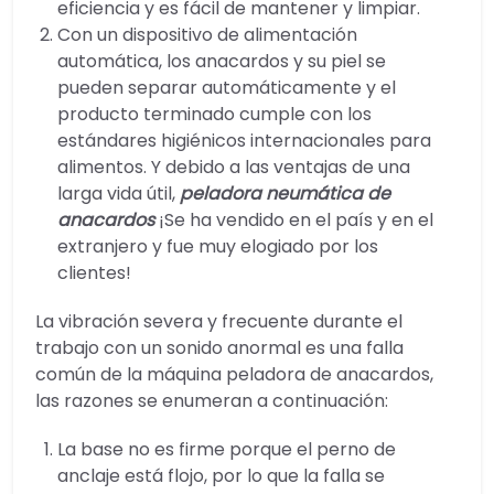
eficiencia y es fácil de mantener y limpiar.
Con un dispositivo de alimentación
automática, los anacardos y su piel se
pueden separar automáticamente y el
producto terminado cumple con los
estándares higiénicos internacionales para
alimentos. Y debido a las ventajas de una
larga vida útil,
peladora neumática de
anacardos
¡Se ha vendido en el país y en el
extranjero y fue muy elogiado por los
clientes!
La vibración severa y frecuente durante el
trabajo con un sonido anormal es una falla
común de la máquina peladora de anacardos,
las razones se enumeran a continuación:
La base no es firme porque el perno de
anclaje está flojo, por lo que la falla se