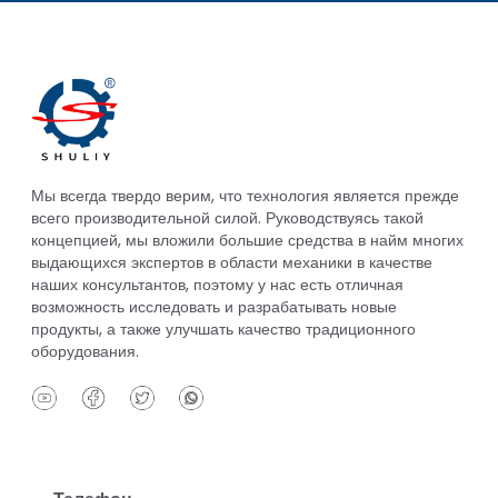
Мы всегда твердо верим, что технология является прежде
всего производительной силой. Руководствуясь такой
концепцией, мы вложили большие средства в найм многих
выдающихся экспертов в области механики в качестве
наших консультантов, поэтому у нас есть отличная
возможность исследовать и разрабатывать новые
продукты, а также улучшать качество традиционного
оборудования.