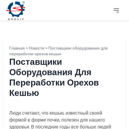
Главная
»
Новости
»
Поставщики оборудования для
переработки орехов кешью
Поставщики
Оборудования Для
Переработки Орехов
Кешью
Люди считают, что кешью, известный своей
формой в форме почки, полезен для нашего
здоровья. В последние годы все больше людей