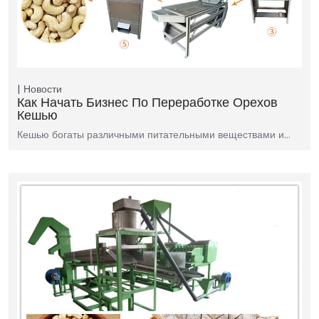
Новости
Как Начать Бизнес По Переработке Орехов
Кешью
Кешью богаты различными питательными веществами и…