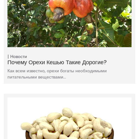
Новости
Почему Орехи Кешью Такие Дорогие?
Как всем известно, орехи богаты необходимыми
питательными веществами…