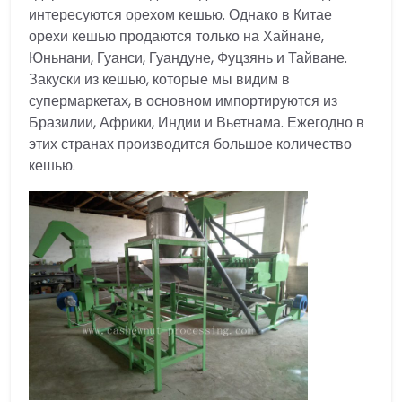
интересуются орехом кешью. Однако в Китае
орехи кешью продаются только на Хайнане,
Юньнани, Гуанси, Гуандуне, Фуцзянь и Тайване.
Закуски из кешью, которые мы видим в
супермаркетах, в основном импортируются из
Бразилии, Африки, Индии и Вьетнама. Ежегодно в
этих странах производится большое количество
кешью.