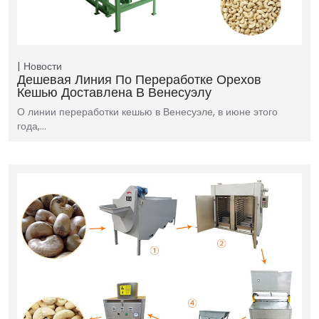
Новости
Дешевая Линия По Переработке Орехов
Кешью Доставлена ​​в Венесуэлу
О линии переработки кешью в Венесуэле, в июне этого
года,…