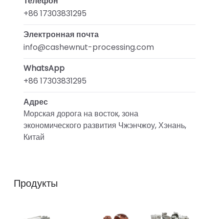
Телефон
+86 17303831295
Электронная почта
info@cashewnut-processing.com
WhatsApp
+86 17303831295
Адрес
Морская дорога на восток, зона
экономического развития Чжэнчжоу, Хэнань,
Китай
Продукты