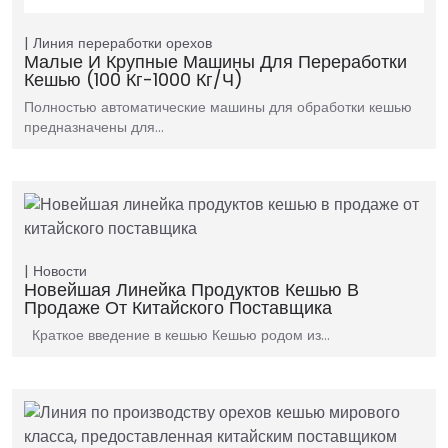
Линия переработки орехов
Малые И Крупные Машины Для Переработки
Кешью (100 Кг-1000 Кг/ч)
Полностью автоматические машины для обработки кешью
предназначены для…
Новости
Новейшая Линейка Продуктов Кешью В
Продаже От Китайского Поставщика
Краткое введение в кешью Кешью родом из…