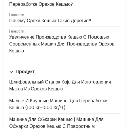
Переработке Орехов Кешью?
новости
Почему Орехи Кешью Такие Дорогие?
новости
Увеличение Производства Кешью С Помощью
Современных Машин Для Производства Орехов
Кешью
Продукт
Шлифовальный Станок Kaju Для Изготовления
Масла Из Орехов Кешью
Малые И Крупные Машины Для Переработки
Кешью (100 Кг-1000 Кг/ч)
Машина Для Обжарки Кешью | Машина Для
Обжарки Орехов Кешью С Поворотным