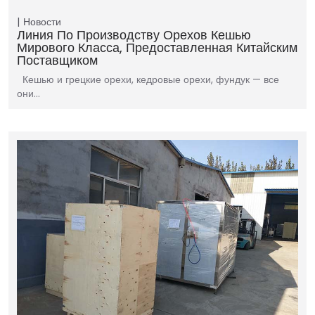
Новости
Линия По Производству Орехов Кешью
Мирового Класса, Предоставленная Китайским
Поставщиком
Кешью и грецкие орехи, кедровые орехи, фундук — все
они…