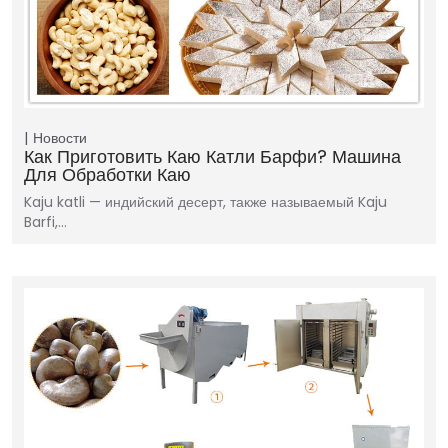
Новости
Как Приготовить Каю Катли Барфи? Машина
Для Обработки Каю
Kaju katli — индийский десерт, также называемый Kaju
Barfi,…