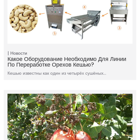
Новости
Какое Оборудование Необходимо Для Линии
По Переработке Орехов Кешью?
Кешью известны как один из четырёх сушёных…