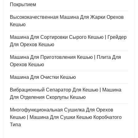
Покрытием
Высококачественная Машина Для Жарки Орехов
Кешью
Машина Для Сортировки Сырого Кешью | Грейдер
Для Орехов Кешью
Машина Для Приготовления Кешью | Плита Для
Орехов Кешью
Машина Для Очистки Кешью
Вибрационный Сепаратор Для Кешью | Машина
Для Отделения Скорлупы Кешью
Многофункциональная Сушилка Для Орехов
Кешью | Машина Для Сушки Кешью Коробчатого
Типа