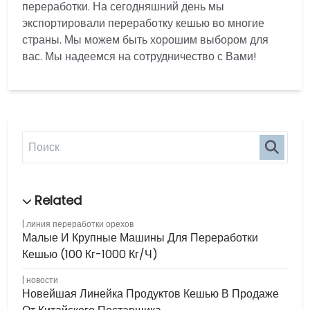
переработки. На сегодняшний день мы
экспортировали переработку кешью во многие
страны. Мы можем быть хорошим выбором для
вас. Мы надеемся на сотрудничество с Вами!
линия переработки орехов
Малые И Крупные Машины Для Переработки
Кешью (100 Кг-1000 Кг/ч)
новости
Новейшая Линейка Продуктов Кешью В Продаже