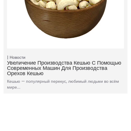
Новости
Увеличение Производства Кешью С Помощью
Современных Машин Для Производства
Орехов Кешью
Кешью — популярный перекус, любимый людьми во всём
мире.…