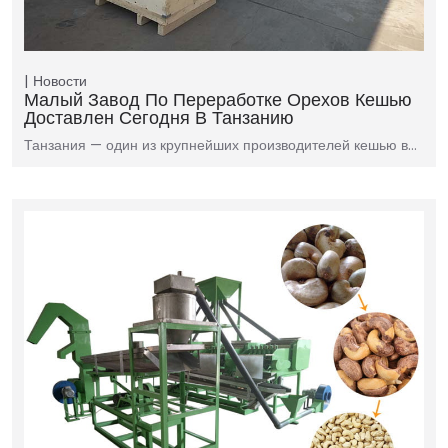
Новости
Малый Завод По Переработке Орехов Кешью
Доставлен Сегодня В Танзанию
Танзания — один из крупнейших производителей кешью в…