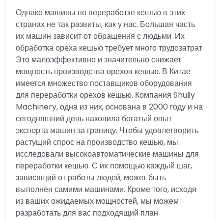
Однако машины по переработке кешью в этих
странах не так развиты, как у нас. Большая часть
их машин зависит от обращения с людьми. Их
обработка ореха кешью требует много трудозатрат.
Это малоэффективно и значительно снижает
мощность производства орехов кешью. В Китае
имеется множество поставщиков оборудования
для переработки орехов кешью. Компания Shuliy
Machinery, одна из них, основана в 2000 году и на
сегодняшний день накопила богатый опыт
экспорта машин за границу. Чтобы удовлетворить
растущий спрос на производство кешью, мы
исследовали высокоавтоматические машины для
переработки кешью. С их помощью каждый шаг,
зависящий от работы людей, может быть
выполнен самими машинами. Кроме того, исходя
из ваших ожидаемых мощностей, мы можем
разработать для вас подходящий план