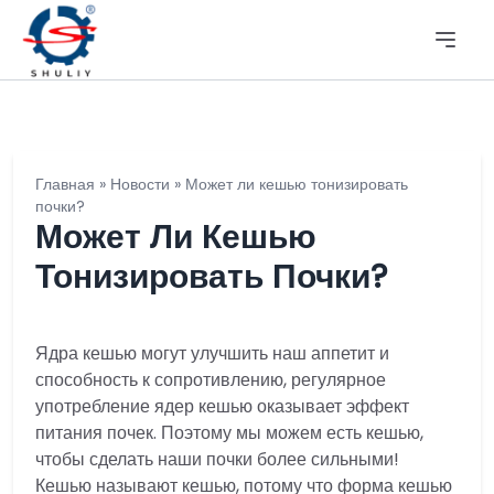
Главная
»
Новости
»
Может ли кешью тонизировать
почки?
Может Ли Кешью
Тонизировать Почки?
Ядра кешью могут улучшить наш аппетит и
способность к сопротивлению, регулярное
употребление ядер кешью оказывает эффект
питания почек. Поэтому мы можем есть кешью,
чтобы сделать наши почки более сильными!
Кешью называют кешью, потому что форма кешью