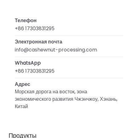
Телефон
+86 17303831295
Электронная почта
info@cashewnut-processing.com
WhatsApp
+86 17303831295
Адрес
Морская дорога на восток, зона
экономического развития Чжэнчжоу, Хэнань,
Китай
Продукты