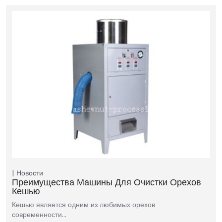
Новости
Преимущества Машины Для Очистки Орехов
Кешью
Кешью является одним из любимых орехов
современности…