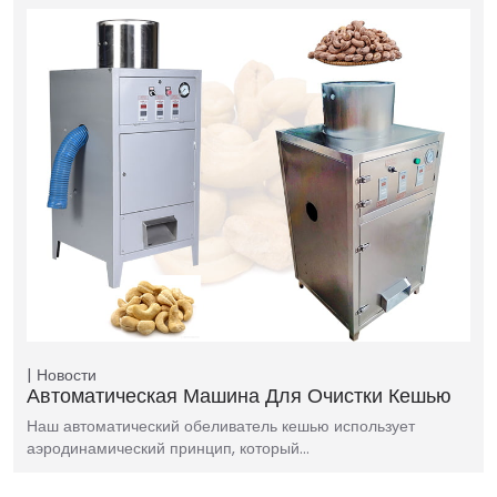
Новости
Автоматическая Машина Для Очистки Кешью
Наш автоматический обеливатель кешью использует
аэродинамический принцип, который…