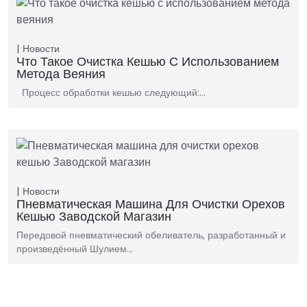
Новости
Что Такое Очистка Кешью С Использованием
Метода Веяния
Процесс обработки кешью следующий:…
Новости
Пневматическая Машина Для Очистки Орехов
Кешью Заводской Магазин
Передовой пневматический обеливатель, разработанный и
произведённый Шулием…