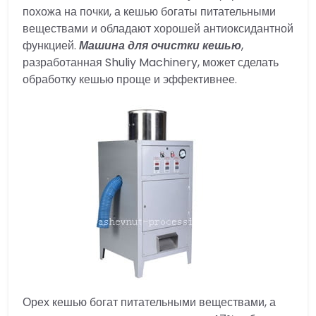
похожа на почки, а кешью богаты питательными
веществами и обладают хорошей антиоксидантной
функцией.
Машина для очистки кешью
,
разработанная Shuliy Machinery, может сделать
обработку кешью проще и эффективнее.
Орех кешью богат питательными веществами, а