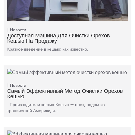
Новости
Доступная Машина Для Очистки Орехов
Кешью На Продажу
Краткое введение в кешью: как известно,
Новости
Самый Эффективный Метод Очистки Орехов
Кешью
Производители кешью Кешью — орех, родом из
тропической Америки, и…