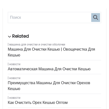
машина для очистки и очистки оболочки
Машина Для Очистки Кешью | Овощечистка Для
Кешью
новости
Автоматическая Машина Для Очистки Кешью
новости
Преимущества Машины Для Очистки Орехов
Кешью
новости
Как Очистить Орех Кешью Оптом