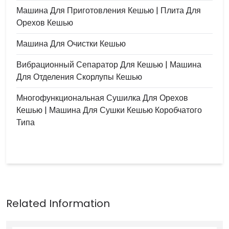
Машина Для Приготовления Кешью | Плита Для
Орехов Кешью
Машина Для Очистки Кешью
Вибрационный Сепаратор Для Кешью | Машина
Для Отделения Скорлупы Кешью
Многофункциональная Сушилка Для Орехов
Кешью | Машина Для Сушки Кешью Коробчатого
Типа