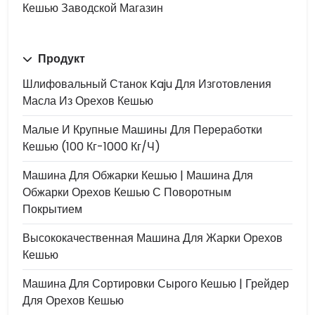
Кешью Заводской Магазин
Продукт
Шлифовальный Станок Kaju Для Изготовления
Масла Из Орехов Кешью
Малые И Крупные Машины Для Переработки
Кешью (100 Кг-1000 Кг/ч)
Машина Для Обжарки Кешью | Машина Для
Обжарки Орехов Кешью С Поворотным
Покрытием
Высококачественная Машина Для Жарки Орехов
Кешью
Машина Для Сортировки Сырого Кешью | Грейдер
Для Орехов Кешью