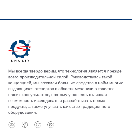
Мы всегда твердо верим, что технология является прежде
всего производительной силой. Руководствуясь такой
концепцией, мы вложили большие средства в найм многих
выдающихся экспертов в области механики в качестве
наших консультантов, поэтому у нас есть отличная
возможность исследовать и разрабатывать новые
продукты, а также улучшать качество традиционного
оборудования.