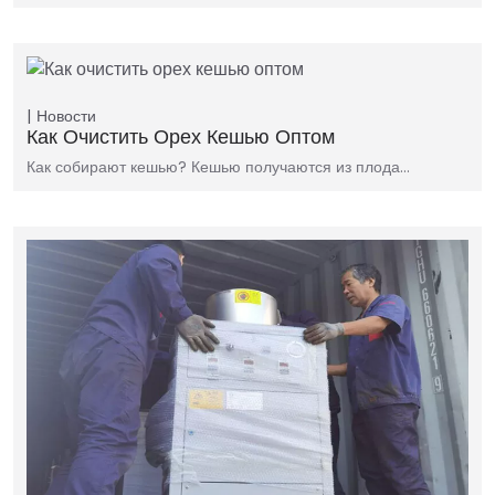
Новости
Как Очистить Орех Кешью Оптом
Как собирают кешью? Кешью получаются из плода…