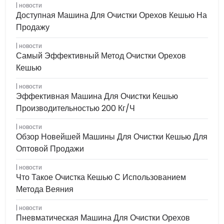
новости
Доступная Машина Для Очистки Орехов Кешью На
Продажу
новости
Самый Эффективный Метод Очистки Орехов
Кешью
новости
Эффективная Машина Для Очистки Кешью
Производительностью 200 Кг/ч
новости
Обзор Новейшей Машины Для Очистки Кешью Для
Оптовой Продажи
новости
Что Такое Очистка Кешью С Использованием
Метода Веяния
новости
Пневматическая Машина Для Очистки Орехов