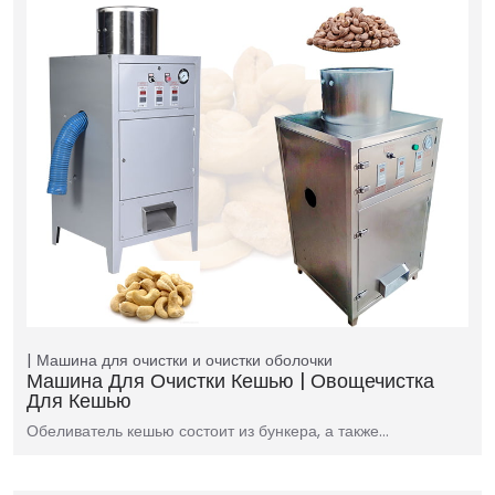
Машина для очистки и очистки оболочки
Машина Для Очистки Кешью | Овощечистка
Для Кешью
Обеливатель кешью состоит из бункера, а также…