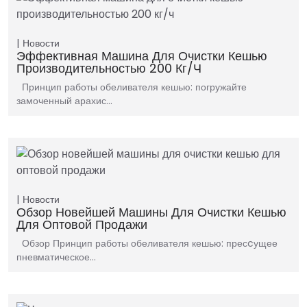
Новости
Эффективная Машина Для Очистки Кешью
Производительностью 200 Кг/ч
Принцип работы обеливателя кешью: погружайте
замоченный арахис…
Новости
Обзор Новейшей Машины Для Очистки Кешью
Для Оптовой Продажи
Обзор Принцип работы обеливателя кешью: пресcущее
пневматическое…