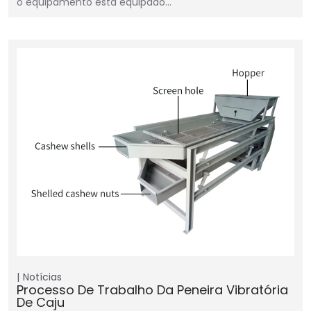
o equipamento está equipado…
Notícias
Processo De Trabalho Da Peneira Vibratória
De Caju