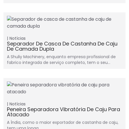
Notícias
Separador De Casca De Castanha De Caju
De Camada Dupla
A Shuliy Machinery, enquanto empresa profissional de
fabrico integrada de serviço completo, tem o seu…
Notícias
Peneira Separadora Vibratória De Caju Para
Atacado
A Índia, como o maior exportador de castanha de caju,
tem uma longa…