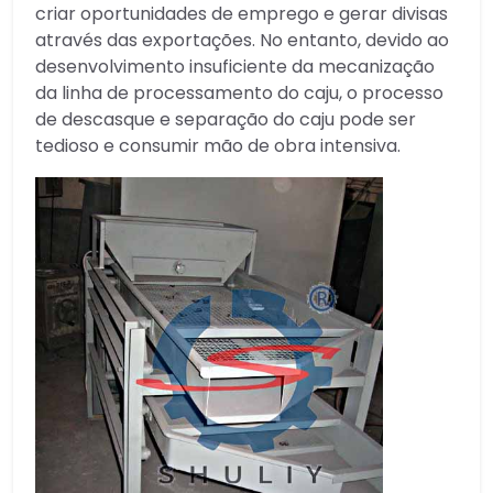
criar oportunidades de emprego e gerar divisas
através das exportações. No entanto, devido ao
desenvolvimento insuficiente da mecanização
da linha de processamento do caju, o processo
de descasque e separação do caju pode ser
tedioso e consumir mão de obra intensiva.