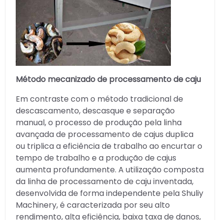
Método mecanizado de processamento de caju
Em contraste com o método tradicional de
descascamento, descasque e separação
manual, o processo de produção pela linha
avançada de processamento de cajus duplica
ou triplica a eficiência de trabalho ao encurtar o
tempo de trabalho e a produção de cajus
aumenta profundamente. A utilização composta
da linha de processamento de caju inventada,
desenvolvida de forma independente pela Shuliy
Machinery, é caracterizada por seu alto
rendimento, alta eficiência, baixa taxa de danos,