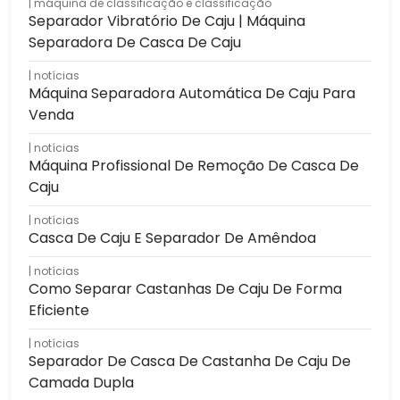
máquina de classificação e classificação
Separador Vibratório De Caju | Máquina
Separadora De Casca De Caju
notícias
Máquina Separadora Automática De Caju Para
Venda
notícias
Máquina Profissional De Remoção De Casca De
Caju
notícias
Casca De Caju E Separador De Amêndoa
notícias
Como Separar Castanhas De Caju De Forma
Eficiente
notícias
Separador De Casca De Castanha De Caju De
Camada Dupla