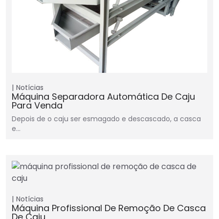
Notícias
Máquina Separadora Automática De Caju
Para Venda
Depois de o caju ser esmagado e descascado, a casca
e…
Notícias
Máquina Profissional De Remoção De Casca
De Caju