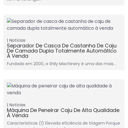
Notícias
Separador De Casca De Castanha De Caju
De Camada Dupla Totalmente Automático
À Venda
Fundada em 2000, a Shily Machinery é uma das mais…
Notícias
Máquina De Peneirar Caju De Alta Qualidade
À Venda
Características (1) Elevada eficiência de triagem Porque