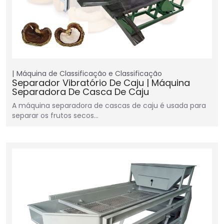
Máquina de Classificação e Classificação
Separador Vibratório De Caju | Máquina
Separadora De Casca De Caju
A máquina separadora de cascas de caju é usada para
separar os frutos secos…