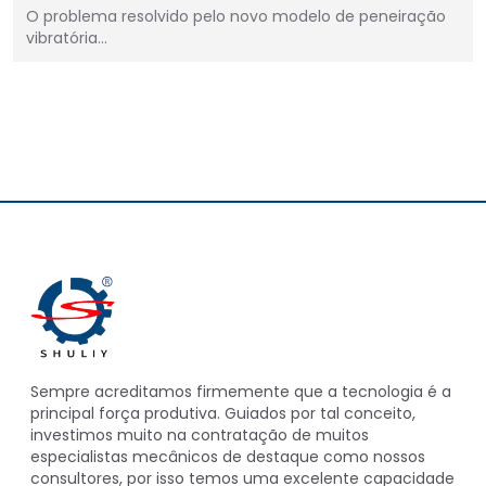
O problema resolvido pelo novo modelo de peneiração
vibratória…
Sempre acreditamos firmemente que a tecnologia é a
principal força produtiva. Guiados por tal conceito,
investimos muito na contratação de muitos
especialistas mecânicos de destaque como nossos
consultores, por isso temos uma excelente capacidade