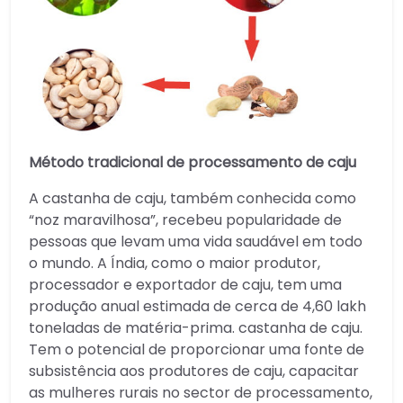
Método tradicional de processamento de caju
A castanha de caju, também conhecida como
“noz maravilhosa”, recebeu popularidade de
pessoas que levam uma vida saudável em todo
o mundo. A Índia, como o maior produtor,
processador e exportador de caju, tem uma
produção anual estimada de cerca de 4,60 lakh
toneladas de matéria-prima. castanha de caju.
Tem o potencial de proporcionar uma fonte de
subsistência aos produtores de caju, capacitar
as mulheres rurais no sector de processamento,