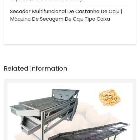
Secador Multifuncional De Castanha De Caju |
Máquina De Secagem De Caju Tipo Caixa