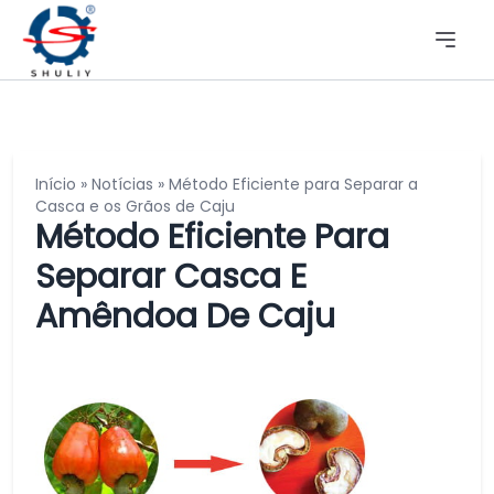
Início
»
Notícias
»
Método Eficiente para Separar a
Casca e os Grãos de Caju
Método Eficiente Para
Separar Casca E
Amêndoa De Caju