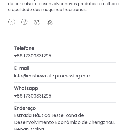
de pesquisar e desenvolver novos produtos e melhorar
a qualidade das máquinas tradicionais.
Telefone
+86 17303831295
E-mail
info@cashewnut-processing.com
Whatsapp
+86 17303831295
Endereço
Estrada Náutica Leste, Zona de
Desenvolvimento Econômico de Zhengzhou,
Henan, China