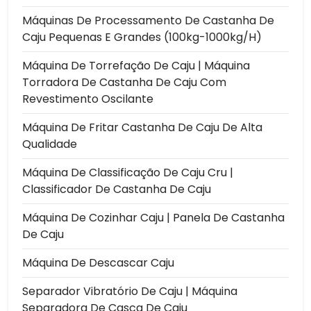
Máquinas De Processamento De Castanha De
Caju Pequenas E Grandes (100kg-1000kg/h)
Máquina De Torrefação De Caju | Máquina
Torradora De Castanha De Caju Com
Revestimento Oscilante
Máquina De Fritar Castanha De Caju De Alta
Qualidade
Máquina De Classificação De Caju Cru |
Classificador De Castanha De Caju
Máquina De Cozinhar Caju | Panela De Castanha
De Caju
Máquina De Descascar Caju
Separador Vibratório De Caju | Máquina
Separadora De Casca De Caju