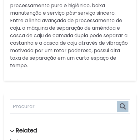
processamento puro e higiênico, baixa
manutenção e serviço pós-serviço sincero.
Entre a linha avançada de processamento de
caju, a máquina de separação de amêndoa e
casca de caju de camada dupla pode separar a
castanha e a casca de caju através de vibração
motivada por um rotor poderoso, possui alta
taxa de separação em um curto espaço de
tempo.