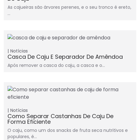
As cajueiras são árvores perenes, e o seu tronco é ereto,
…
Notícias
Casca De Caju E Separador De Amêndoa
Após remover a casca do caju, a casca e o…
Notícias
Como Separar Castanhas De Caju De
Forma Eficiente
O caju, como um dos snacks de fruta seca nutritivos e
populares, é…