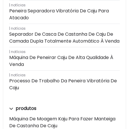
notícias
Peneira Separadora Vibratória De Caju Para
Atacado
notícias
Separador De Casca De Castanha De Caju De
Camada Dupla Totalmente Automático À Venda
notícias
Máquina De Peneirar Caju De Alta Qualidade À
Venda
notícias
Processo De Trabalho Da Peneira Vibratória De
Caju
produtos
Máquina De Moagem Kaju Para Fazer Manteiga
De Castanha De Caju