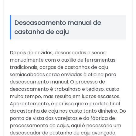
Descascamento manual de
castanha de caju
Depois de cozidas, descascadas e secas
manualmente com o auxílio de ferramentas
tradicionais, cargas de castanhas de caju
semiacabadas serão enviadas à oficina para
descascamento manual. O processo de
descascamento é trabalhoso e tedioso, custa
muito tempo, mas resulta em lucros escassos.
Aparentemente, é por isso que o produto final
da castanha de caju nos custa tanto dinheiro. Do
ponto de vista dos varejistas e da fábrica de
processamento de cajus, aqui é necessário um
descascador de castanha de caju avançado.