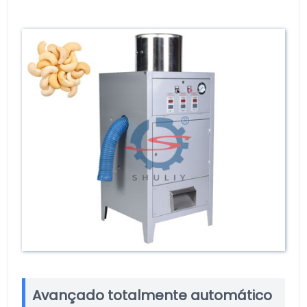
Avançado totalmente automático