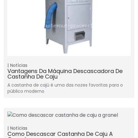
Notícias
Vantagens Da Máquina Descascadora De
Castanha De Caju
A castanha de cajú é uma das nozes favoritas para o
público moderno
Notícias
Como Descascar Castanha De Caju A