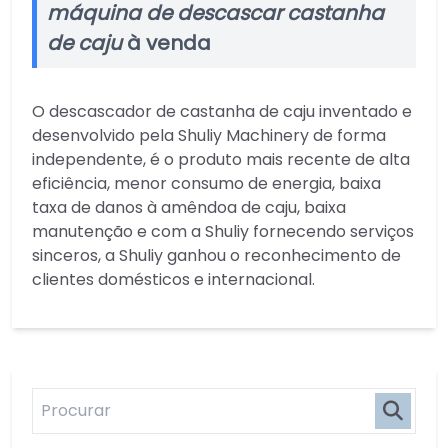
máquina de descascar castanha
de caju
à venda
O descascador de castanha de caju inventado e
desenvolvido pela Shuliy Machinery de forma
independente, é o produto mais recente de alta
eficiência, menor consumo de energia, baixa
taxa de danos à amêndoa de caju, baixa
manutenção e com a Shuliy fornecendo serviços
sinceros, a Shuliy ganhou o reconhecimento de
clientes domésticos e internacional.