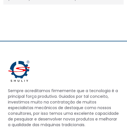
Sempre acreditamos firmemente que a tecnologia é a
principal força produtiva. Guiados por tal conceito,
investimos muito na contratação de muitos
especialistas mecânicos de destaque como nossos
consultores, por isso temos uma excelente capacidade
de pesquisar e desenvolver novos produtos e melhorar
a qualidade das máquinas tradicionais.