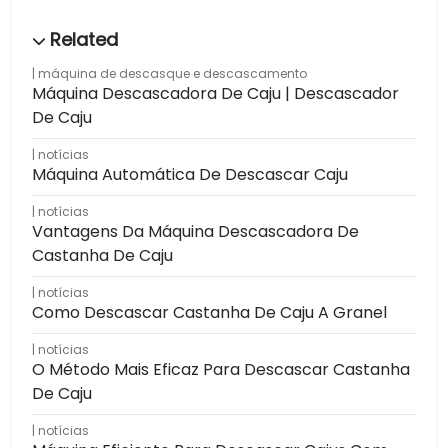
máquina de descasque e descascamento
Máquina Descascadora De Caju | Descascador
De Caju
notícias
Máquina Automática De Descascar Caju
notícias
Vantagens Da Máquina Descascadora De
Castanha De Caju
notícias
Como Descascar Castanha De Caju A Granel
notícias
O Método Mais Eficaz Para Descascar Castanha
De Caju
notícias