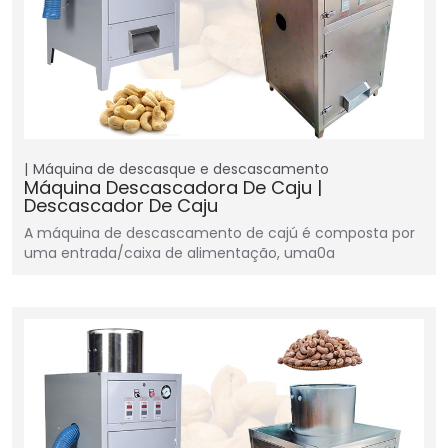
Máquina de descasque e descascamento
Máquina Descascadora De Caju |
Descascador De Caju
A máquina de descascamento de cajú é composta por
uma entrada/caixa de alimentação, uma0a