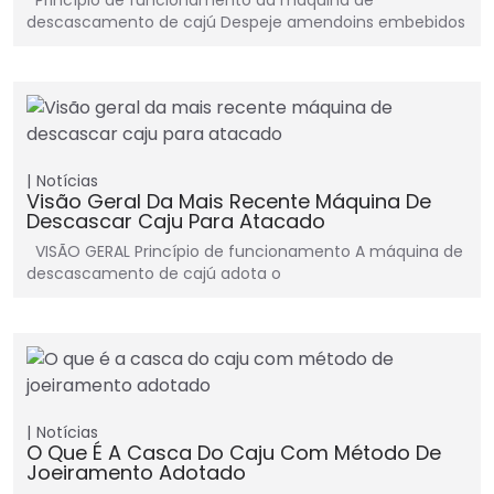
Princípio de funcionamento da máquina de
descascamento de cajú Despeje amendoins embebidos
Notícias
Visão Geral Da Mais Recente Máquina De
Descascar Caju Para Atacado
VISÃO GERAL Princípio de funcionamento A máquina de
descascamento de cajú adota o
Notícias
O Que É A Casca Do Caju Com Método De
Joeiramento Adotado