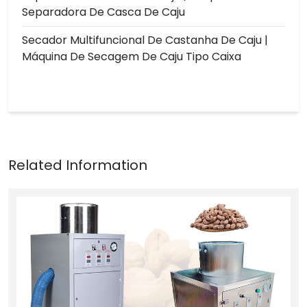
Separadora De Casca De Caju
Secador Multifuncional De Castanha De Caju |
Máquina De Secagem De Caju Tipo Caixa