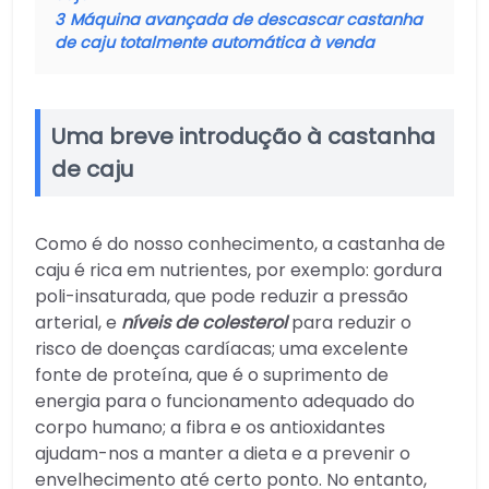
3
Máquina avançada de descascar castanha
de caju totalmente automática à venda
Uma breve introdução à castanha
de caju
Como é do nosso conhecimento, a castanha de
caju é rica em nutrientes, por exemplo: gordura
poli-insaturada, que pode reduzir a pressão
arterial, e
níveis de colesterol
para reduzir o
risco de doenças cardíacas; uma excelente
fonte de proteína, que é o suprimento de
energia para o funcionamento adequado do
corpo humano; a fibra e os antioxidantes
ajudam-nos a manter a dieta e a prevenir o
envelhecimento até certo ponto. No entanto,