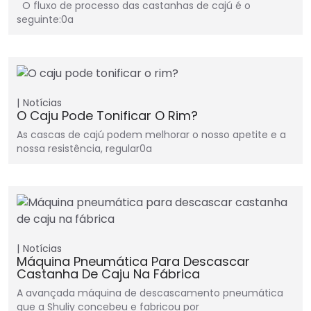
O fluxo de processo das castanhas de cajú é o
seguinte:0a
Notícias
O Caju Pode Tonificar O Rim?
As cascas de cajú podem melhorar o nosso apetite e a
nossa resistência, regular0a
Notícias
Máquina Pneumática Para Descascar
Castanha De Caju Na Fábrica
A avançada máquina de descascamento pneumática
que a Shuliy concebeu e fabricou por