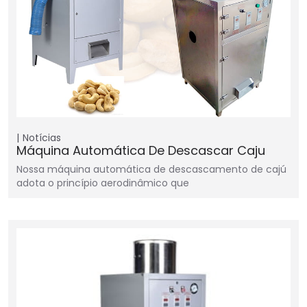
Notícias
Máquina Automática De Descascar Caju
Nossa máquina automática de descascamento de cajú
adota o princípio aerodinâmico que