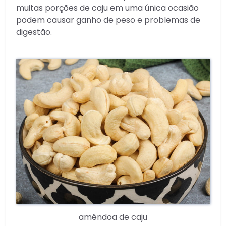
muitas porções de caju em uma única ocasião
podem causar ganho de peso e problemas de
digestão.
amêndoa de caju