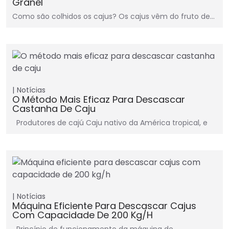
Granel
Como são colhidos os cajus? Os cajus vêm do fruto de…
Notícias
O Método Mais Eficaz Para Descascar
Castanha De Caju
Produtores de cajú Caju nativo da América tropical, e
Notícias
Máquina Eficiente Para Descascar Cajus
Com Capacidade De 200 Kg/h