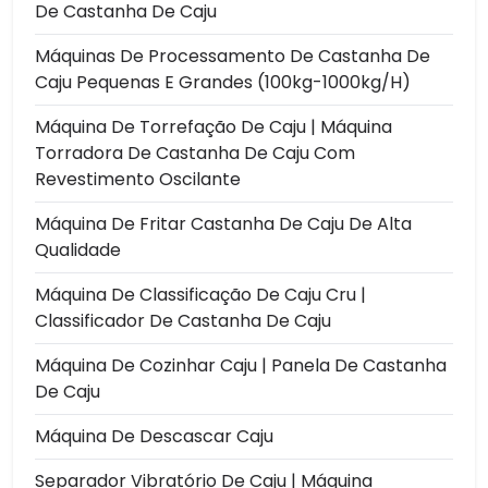
De Castanha De Caju
Máquinas De Processamento De Castanha De
Caju Pequenas E Grandes (100kg-1000kg/h)
Máquina De Torrefação De Caju | Máquina
Torradora De Castanha De Caju Com
Revestimento Oscilante
Máquina De Fritar Castanha De Caju De Alta
Qualidade
Máquina De Classificação De Caju Cru |
Classificador De Castanha De Caju
Máquina De Cozinhar Caju | Panela De Castanha
De Caju
Máquina De Descascar Caju
Separador Vibratório De Caju | Máquina