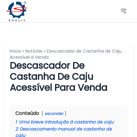
Início
»
Notícias
»
Descascador de Castanha de Caju
Acessível à Venda
Descascador De
Castanha De Caju
Acessível Para Venda
Conteúdo
esconder
1
Uma breve introdução à castanha de caju
2
Descascamento manual de castanha de
caju