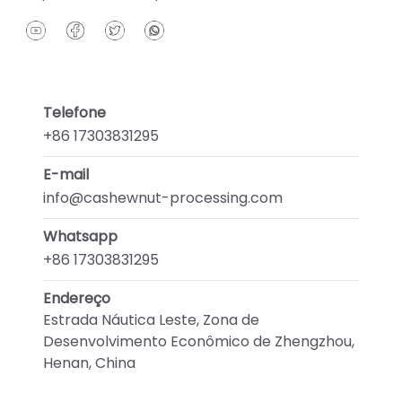
Telefone
+86 17303831295
E-mail
info@cashewnut-processing.com
Whatsapp
+86 17303831295
Endereço
Estrada Náutica Leste, Zona de
Desenvolvimento Econômico de Zhengzhou,
Henan, China