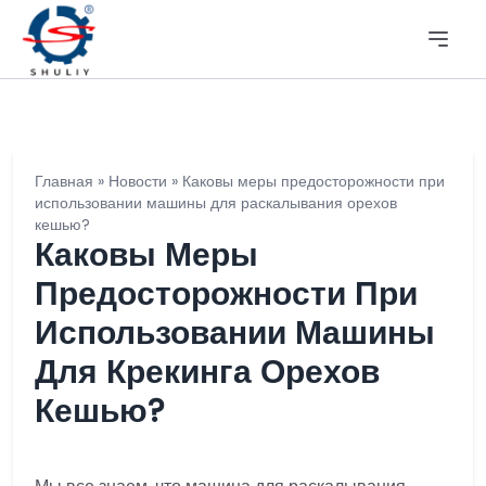
Главная
»
Новости
»
Каковы меры предосторожности при
использовании машины для раскалывания орехов
кешью?
Каковы Меры
Предосторожности При
Использовании Машины
Для Крекинга Орехов
Кешью?