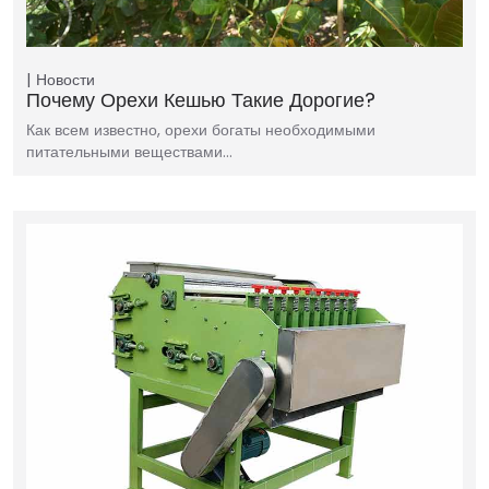
Новости
Почему Орехи Кешью Такие Дорогие?
Как всем известно, орехи богаты необходимыми
питательными веществами…