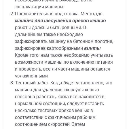
эксплуатации машины.
Предварительная подготовка. Место, где
машина для шелушения орехов кешью
работы должны быть ровными. В
дальнейшем также необходимо
зафиксировать машину на бетонном полотне,
зафиксировав картообразными
винты
.
Кроме того, нам также необходимо учитывать
возможности машины по включению питания
и проверять, все ли части машины остаются
увлажненными.
Тестовый забег. Когда будет установлено, что
машина для удаления скорлупы кешью
способна работать, когда все находится в
нормальном состоянии, следует вставить
несколько тестовых орехов кешью в
соответствии с фактическим рабочим
соотношением скоростей. Затем