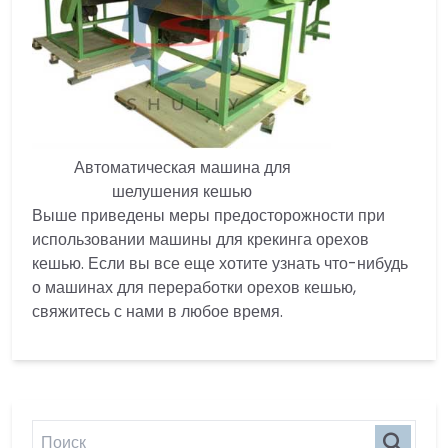
Автоматическая машина для
шелушения кешью
Выше приведены меры предосторожности при
использовании машины для крекинга орехов
кешью. Если вы все еще хотите узнать что-нибудь
о машинах для переработки орехов кешью,
свяжитесь с нами в любое время.