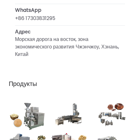
WhatsApp
+86 17303831295
Адрес
Морская дорога на восток, зона
экономического развития Чжэнчжоу, Хэнань,
Китай
Продукты
Whatsapp