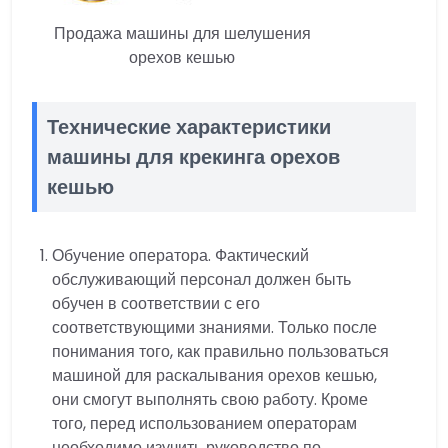
Продажа машины для шелушения
орехов кешью
Технические характеристики
машины для крекинга орехов
кешью
Обучение оператора. Фактический
обслуживающий персонал должен быть
обучен в соответствии с его
соответствующими знаниями. Только после
понимания того, как правильно пользоваться
машиной для раскалывания орехов кешью,
они смогут выполнять свою работу. Кроме
того, перед использованием операторам
необходимо изучить руководство по