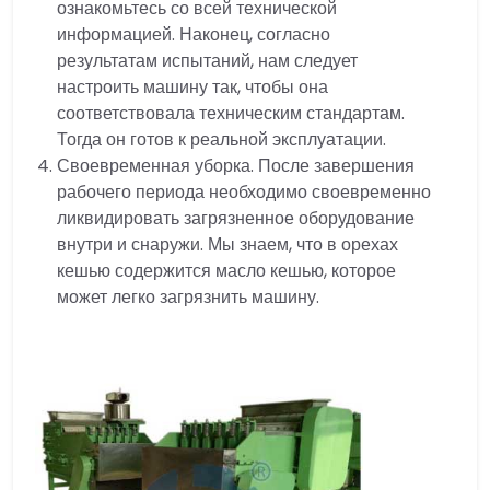
ознакомьтесь со всей технической
информацией. Наконец, согласно
результатам испытаний, нам следует
настроить машину так, чтобы она
соответствовала техническим стандартам.
Тогда он готов к реальной эксплуатации.
Своевременная уборка. После завершения
рабочего периода необходимо своевременно
ликвидировать загрязненное оборудование
внутри и снаружи. Мы знаем, что в орехах
кешью содержится масло кешью, которое
может легко загрязнить машину.