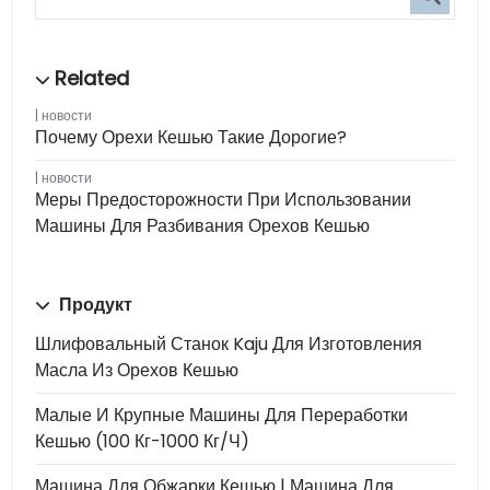
новости
Почему Орехи Кешью Такие Дорогие?
новости
Меры Предосторожности При Использовании
Машины Для Разбивания Орехов Кешью
Продукт
Шлифовальный Станок Kaju Для Изготовления
Масла Из Орехов Кешью
Малые И Крупные Машины Для Переработки
Кешью (100 Кг-1000 Кг/ч)
Машина Для Обжарки Кешью | Машина Для