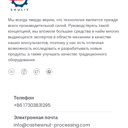
Мы всегда твердо верим, что технология является прежде
всего производительной силой. Руководствуясь такой
концепцией, мы вложили большие средства в найм многих
выдающихся экспертов в области механики в качестве
наших консультантов, поэтому у нас есть отличная
возможность исследовать и разрабатывать новые
продукты, а также улучшать качество традиционного
оборудования.
Телефон
+86 17303831295
Электронная почта
info@cashewnut-processing.com