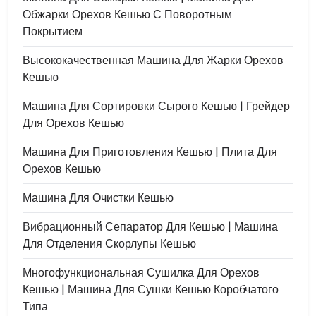
Обжарки Орехов Кешью С Поворотным
Покрытием
Высококачественная Машина Для Жарки Орехов
Кешью
Машина Для Сортировки Сырого Кешью | Грейдер
Для Орехов Кешью
Машина Для Приготовления Кешью | Плита Для
Орехов Кешью
Машина Для Очистки Кешью
Вибрационный Сепаратор Для Кешью | Машина
Для Отделения Скорлупы Кешью
Многофункциональная Сушилка Для Орехов
Кешью | Машина Для Сушки Кешью Коробчатого
Типа