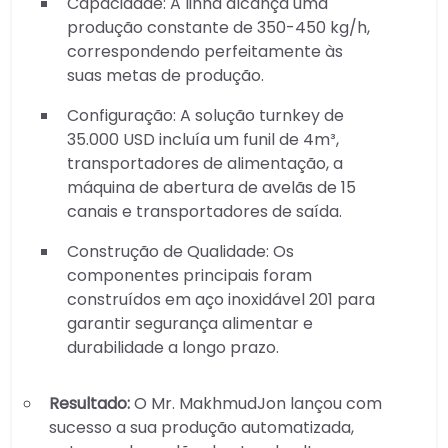
Capacidade: A linha alcança uma
produção constante de 350-450 kg/h,
correspondendo perfeitamente às
suas metas de produção.
Configuração: A solução turnkey de
35.000 USD incluía um funil de 4m³,
transportadores de alimentação, a
máquina de abertura de avelãs de 15
canais e transportadores de saída.
Construção de Qualidade: Os
componentes principais foram
construídos em aço inoxidável 201 para
garantir segurança alimentar e
durabilidade a longo prazo.
Resultado:
O Mr. MakhmudJon lançou com
sucesso a sua produção automatizada,