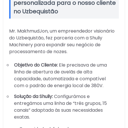
personalizada para o nosso cliente
no Uzbequistão
Mr. MakhmudJon, um empreendedor visionário
do Uzbequistão, fez parceria com a Shuliy
Machinery para expandir seu negócio de
processamento de nozes.
Objetivo do Cliente:
Ele precisava de uma
linha de abertura de avelãs de alta
capacidade, automatizada e compatível
com o padrão de energia local de 380V.
Solução da Shuliy:
Configurámos e
entregámos uma linha de “três grupos, 15
canais” adaptada às suas necessidades
exatas.