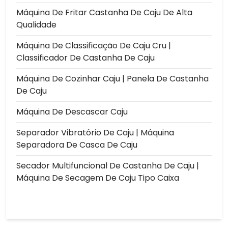
Máquina De Fritar Castanha De Caju De Alta
Qualidade
Máquina De Classificação De Caju Cru |
Classificador De Castanha De Caju
Máquina De Cozinhar Caju | Panela De Castanha
De Caju
Máquina De Descascar Caju
Separador Vibratório De Caju | Máquina
Separadora De Casca De Caju
Secador Multifuncional De Castanha De Caju |
Máquina De Secagem De Caju Tipo Caixa