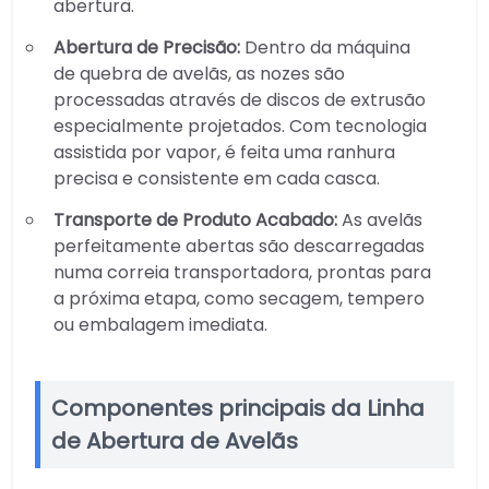
abertura.
Abertura de Precisão:
Dentro da máquina
de quebra de avelãs, as nozes são
processadas através de discos de extrusão
especialmente projetados. Com tecnologia
assistida por vapor, é feita uma ranhura
precisa e consistente em cada casca.
Transporte de Produto Acabado:
As avelãs
perfeitamente abertas são descarregadas
numa correia transportadora, prontas para
a próxima etapa, como secagem, tempero
ou embalagem imediata.
Componentes principais da Linha
de Abertura de Avelãs