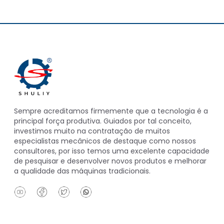
Sempre acreditamos firmemente que a tecnologia é a
principal força produtiva. Guiados por tal conceito,
investimos muito na contratação de muitos
especialistas mecânicos de destaque como nossos
consultores, por isso temos uma excelente capacidade
de pesquisar e desenvolver novos produtos e melhorar
a qualidade das máquinas tradicionais.