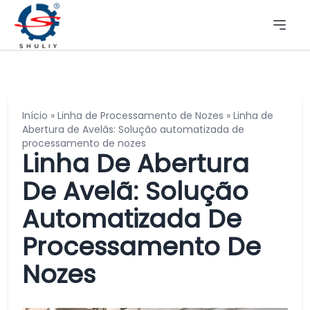
Início
»
Linha de Processamento de Nozes
»
Linha de
Abertura de Avelãs: Solução automatizada de
processamento de nozes
Linha De Abertura
De Avelã: Solução
Automatizada De
Processamento De
Nozes