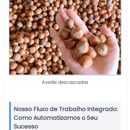
Avelãs descascadas
Nosso Fluxo de Trabalho Integrado:
Como Automatizamos o Seu
Sucesso