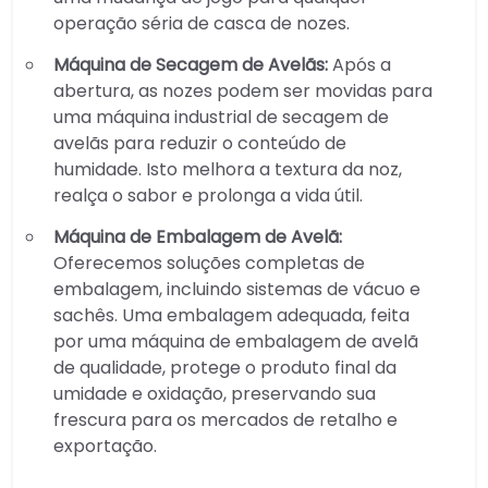
operação séria de casca de nozes.
Máquina de Secagem de Avelãs:
Após a
abertura, as nozes podem ser movidas para
uma máquina industrial de secagem de
avelãs para reduzir o conteúdo de
humidade. Isto melhora a textura da noz,
realça o sabor e prolonga a vida útil.
Máquina de Embalagem de Avelã:
Oferecemos soluções completas de
embalagem, incluindo sistemas de vácuo e
sachês. Uma embalagem adequada, feita
por uma máquina de embalagem de avelã
de qualidade, protege o produto final da
umidade e oxidação, preservando sua
frescura para os mercados de retalho e
exportação.