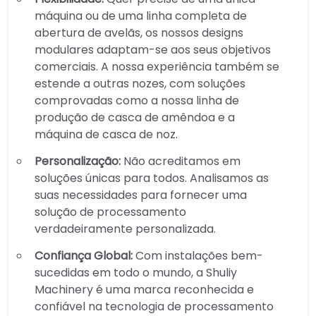
máquina ou de uma linha completa de
abertura de avelãs, os nossos designs
modulares adaptam-se aos seus objetivos
comerciais. A nossa experiência também se
estende a outras nozes, com soluções
comprovadas como a nossa linha de
produção de casca de amêndoa e a
máquina de casca de noz.
Personalização:
Não acreditamos em
soluções únicas para todos. Analisamos as
suas necessidades para fornecer uma
solução de processamento
verdadeiramente personalizada.
Confiança Global:
Com instalações bem-
sucedidas em todo o mundo, a Shuliy
Machinery é uma marca reconhecida e
confiável na tecnologia de processamento