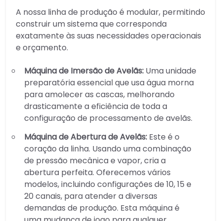
A nossa linha de produção é modular, permitindo
construir um sistema que corresponda
exatamente às suas necessidades operacionais
e orçamento.
Máquina de Imersão de Avelãs:
Uma unidade
preparatória essencial que usa água morna
para amolecer as cascas, melhorando
drasticamente a eficiência de toda a
configuração de processamento de avelãs.
Máquina de Abertura de Avelãs:
Este é o
coração da linha. Usando uma combinação
de pressão mecânica e vapor, cria a
abertura perfeita. Oferecemos vários
modelos, incluindo configurações de 10, 15 e
20 canais, para atender a diversas
demandas de produção. Esta máquina é
uma mudança de jogo para qualquer