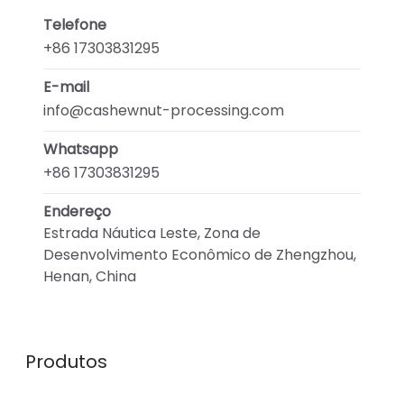
Telefone
+86 17303831295
E-mail
info@cashewnut-processing.com
Whatsapp
+86 17303831295
Endereço
Estrada Náutica Leste, Zona de
Desenvolvimento Econômico de Zhengzhou,
Henan, China
Produtos