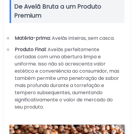
De Avelã Bruta a um Produto
Premium
Matéria-prima:
Avelãs inteiras, sem casca.
Produto Final:
Avelãs perfeitamente
cortadas com uma abertura limpa e
uniforme. Isso não só acrescenta valor
estético e conveniência ao consumidor, mas
também permite uma penetração de sabor
mais profunda durante a torrefação e
tempero subsequentes, aumentando
significativamente o valor de mercado do
seu produto.