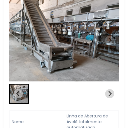
Linha de Abertura de
Nome
Avelã totalmente
automatizada