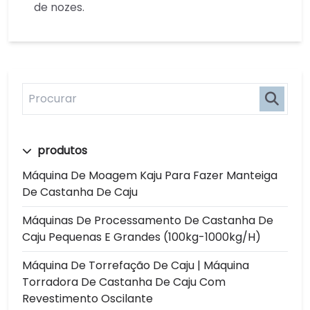
de nozes.
produtos
Máquina De Moagem Kaju Para Fazer Manteiga
De Castanha De Caju
Máquinas De Processamento De Castanha De
Caju Pequenas E Grandes (100kg-1000kg/h)
Máquina De Torrefação De Caju | Máquina
Torradora De Castanha De Caju Com
Revestimento Oscilante