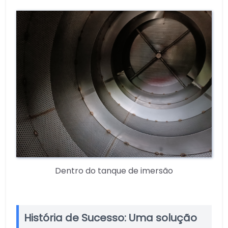
Dentro do tanque de imersão
História de Sucesso: Uma solução