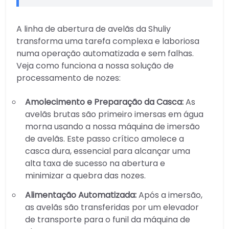
A linha de abertura de avelãs da Shuliy
transforma uma tarefa complexa e laboriosa
numa operação automatizada e sem falhas.
Veja como funciona a nossa solução de
processamento de nozes:
Amolecimento e Preparação da Casca:
As
avelãs brutas são primeiro imersas em água
morna usando a nossa máquina de imersão
de avelãs. Este passo crítico amolece a
casca dura, essencial para alcançar uma
alta taxa de sucesso na abertura e
minimizar a quebra das nozes.
Alimentação Automatizada:
Após a imersão,
as avelãs são transferidas por um elevador
de transporte para o funil da máquina de