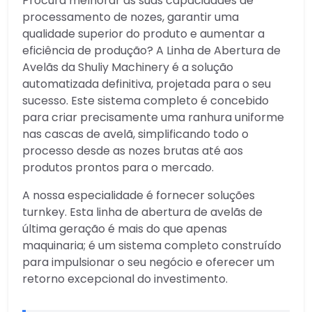
Procura melhorar as suas capacidades de
processamento de nozes, garantir uma
qualidade superior do produto e aumentar a
eficiência de produção? A Linha de Abertura de
Avelãs da Shuliy Machinery é a solução
automatizada definitiva, projetada para o seu
sucesso. Este sistema completo é concebido
para criar precisamente uma ranhura uniforme
nas cascas de avelã, simplificando todo o
processo desde as nozes brutas até aos
produtos prontos para o mercado.
A nossa especialidade é fornecer soluções
turnkey. Esta linha de abertura de avelãs de
última geração é mais do que apenas
maquinaria; é um sistema completo construído
para impulsionar o seu negócio e oferecer um
retorno excepcional do investimento.