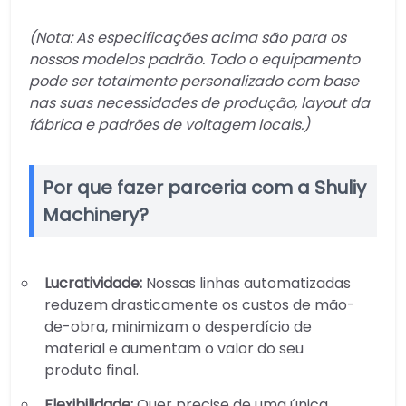
(Nota: As especificações acima são para os
nossos modelos padrão. Todo o equipamento
pode ser totalmente personalizado com base
nas suas necessidades de produção, layout da
fábrica e padrões de voltagem locais.)
Por que fazer parceria com a Shuliy
Machinery?
Lucratividade:
Nossas linhas automatizadas
reduzem drasticamente os custos de mão-
de-obra, minimizam o desperdício de
material e aumentam o valor do seu
produto final.
Flexibilidade:
Quer precise de uma única