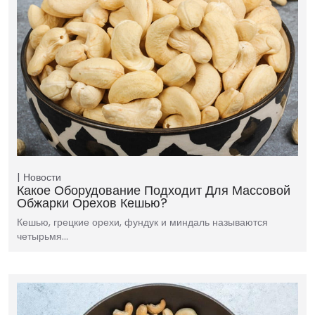
Новости
Какое Оборудование Подходит Для Массовой
Обжарки Орехов Кешью?
Кешью, грецкие орехи, фундук и миндаль называются
четырьмя…