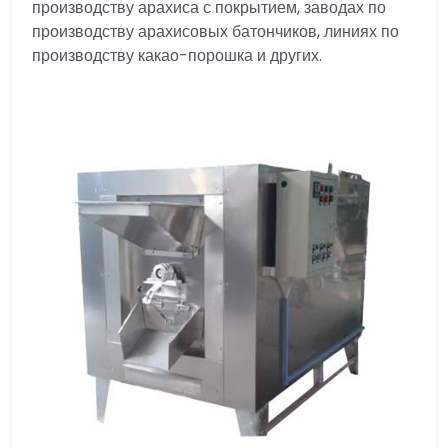
производству арахиса с покрытием, заводах по
производству арахисовых батончиков, линиях по
производству какао-порошка и других.