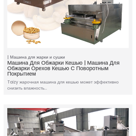
Машина для жарки и сушки
Машина Для Обжарки Кешью | Машина Для
Обжарки Орехов Кешью С Поворотным
Покрытием
Taizy жарочная машина для кешью может эффективно
снизить влажность…