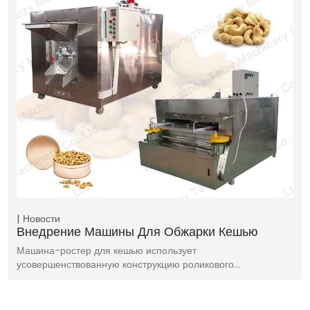
Новости
Внедрение Машины Для Обжарки Кешью
Машина-ростер для кешью использует
усовершенствованную конструкцию роликового…