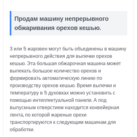
Продам машину непрерывного
обжаривания орехов кешью.
3 или 5 жаровен могут быть объединены в машину
непрерывного действия для выпечки орехов
кешью. Эта большая обжарочная машина может
выпекать большое количество орехов и
формировать автоматическую линию по
производству орехов кешью. Время выпечки и
температуру в 5 духовках можно установить с
помощью интеллектуальной панели. А под
выпускным отверстием находится конвейерная
лента, по которой жареные орехи
транспортируются к следующим машинам для
обработки.