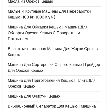
Масла Из Орехов Кешью
Малые И Крупные Машины Для Переработки
Кешью (100 Кг-1000 Кг/ч)
Машина Для Обжарки Кешью | Машина Для
Обжарки Орехов Кешью С Поворотным
Покрытием
Высококачественная Машина Для Жарки Орехов
Кешью
Машина Для Сортировки Сырого Кешью | Грейдер
Для Орехов Кешью
Машина Для Приготовления Кешью | Плита Для
Орехов Кешью
Машина Для Очистки Кешью
Вибрационный Сепаратор Для Кешью | Машина