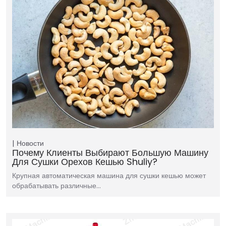
Новости
Почему Клиенты Выбирают Большую Машину
Для Сушки Орехов Кешью Shuliy?
Крупная автоматическая машина для сушки кешью может
обрабатывать различные…