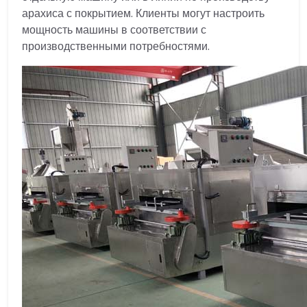
арахиса с покрытием. Клиенты могут настроить
мощность машины в соответствии с
производственными потребностями.