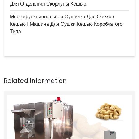
Для Отделения Скорлупы Кешью
Многофункциональная Сушилка Для Орехов
Кешью | Машина Для Сушки Кешью Коробчатого
Типа