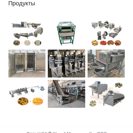
Продукты