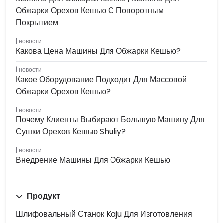
Обжарки Орехов Кешью С Поворотным
Покрытием
новости
Какова Цена Машины Для Обжарки Кешью?
новости
Какое Оборудование Подходит Для Массовой
Обжарки Орехов Кешью?
новости
Почему Клиенты Выбирают Большую Машину Для
Сушки Орехов Кешью Shuliy?
новости
Внедрение Машины Для Обжарки Кешью
Продукт
Шлифовальный Станок Kaju Для Изготовления