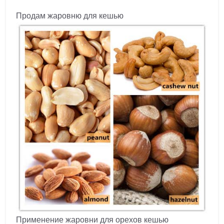
Продам жаровню для кешью
Применение жаровни для орехов кешью