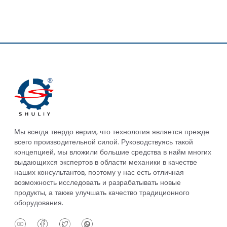
Мы всегда твердо верим, что технология является прежде
всего производительной силой. Руководствуясь такой
концепцией, мы вложили большие средства в найм многих
выдающихся экспертов в области механики в качестве
наших консультантов, поэтому у нас есть отличная
возможность исследовать и разрабатывать новые
продукты, а также улучшать качество традиционного
оборудования.