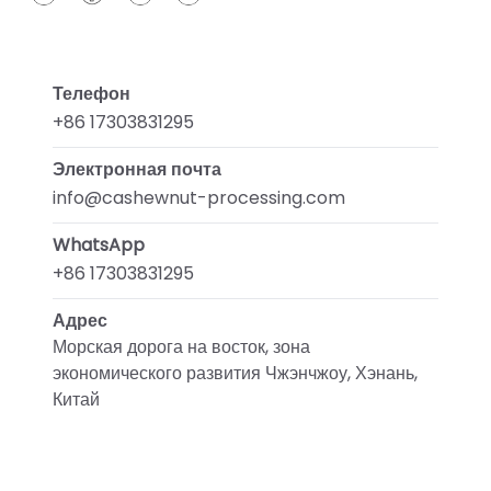
Телефон
+86 17303831295
Электронная почта
info@cashewnut-processing.com
WhatsApp
+86 17303831295
Адрес
Морская дорога на восток, зона
экономического развития Чжэнчжоу, Хэнань,
Китай