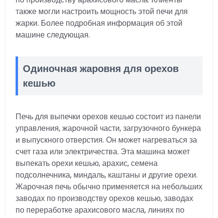
также могли настроить мощность этой печи для
жарки. Более подробная информация об этой
машине следующая.
Одиночная жаровня для орехов
кешью
Печь для выпечки орехов кешью состоит из панели
управления, жарочной части, загрузочного бункера
и выпускного отверстия. Он может нагреваться за
счет газа или электричества. Эта машина может
выпекать орехи кешью, арахис, семена
подсолнечника, миндаль, каштаны и другие орехи.
Жарочная печь обычно применяется на небольших
заводах по производству орехов кешью, заводах
по переработке арахисового масла, линиях по