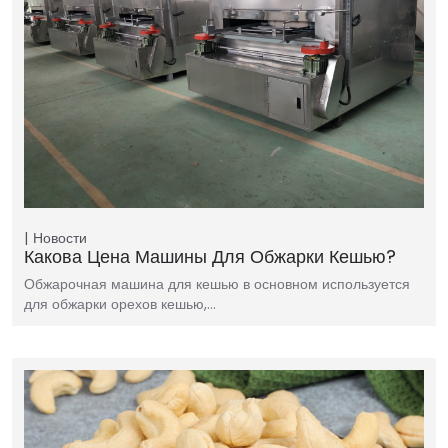
Новости
Какова Цена Машины Для Обжарки Кешью?
Обжарочная машина для кешью в основном используется
для обжарки орехов кешью,…