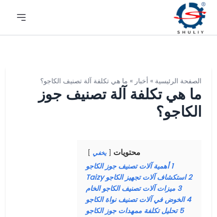
الصفحة الرئيسية
»
أخبار
»
ما هي تكلفة آلة تصنيف الكاجو؟
ما هي تكلفة آلة تصنيف جوز
الكاجو؟
محتويات
يخفي
1
أهمية آلات تصنيف جوز الكاجو
2
استكشاف آلات تجهيز الكاجو Taizy
3
ميزات آلات تصنيف الكاجو الخام
4
الخوض في آلات تصنيف نواة الكاجو
5
تحليل تكلفة ممهدات جوز الكاجو