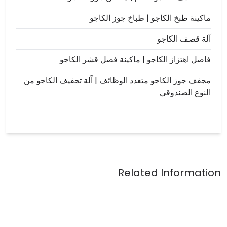
ماكينة طبخ الكاجو | طباخ جوز الكاجو
آلة قصف الكاجو
فاصل اهتزاز الكاجو | ماكينة فصل قشر الكاجو
مجفف جوز الكاجو متعدد الوظائف | آلة تجفيف الكاجو من
النوع الصندوقي