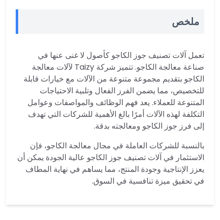
ملخص
تعمل آلات تصنيف جوز الكاجو كأصول لا غنى عنها في
صناعة معالجة الكاجو. تتميز شركة Taizy لآلات معالجة
الكاجو بتقديم مجموعة متنوعة من الآلات مع خيارات قابلة
للتخصيص، مما يضمن الفرز الفعال وتلبية الاحتياجات
المتنوعة للعملاء. يعد فهم الوظائف والمواصفات وعوامل
التكلفة لهذه الآلات أمرًا بالغ الأهمية للشركات التي تهدف
إلى فرز جوز الكاجو ومعالجته بدقة.
بالنسبة للشركات العاملة في مجال معالجة الكاجو، فإن
الاستثمار في آلات تصنيف جوز الكاجو عالية الجودة يمكن أن
يعزز الإنتاجية وجودة المنتج، مما يساهم في نهاية المطاف
في تحقيق ميزة تنافسية في السوق.