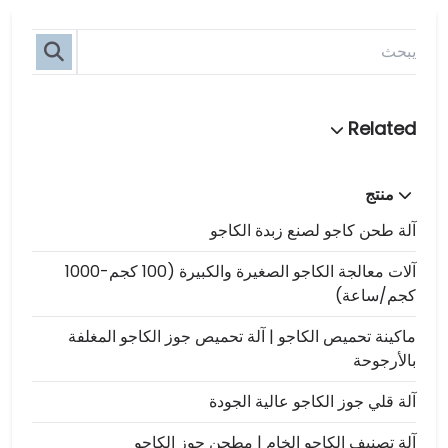
منتج
آلة طحن كاجو لصنع زبدة الكاجو
آلات معالجة الكاجو الصغيرة والكبيرة (100 كجم-1000
كجم/ساعة)
ماكينة تحميص الكاجو | آلة تحميص جوز الكاجو المغلفة
بالأرجوحة
آلة قلي جوز الكاجو عالية الجودة
آلة تصنيف الكاجو الخام | مطحن جوز الكاجو