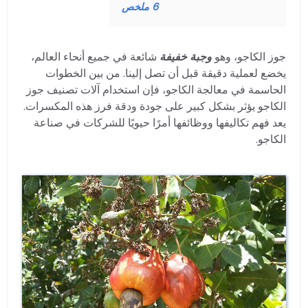
6
ملخص
جوز الكاجو، وهو
وجبة خفيفة
شائعة في جميع أنحاء العالم،
يخضع لعملية دقيقة قبل أن تصل إلينا. من بين الخطوات
الحاسمة في معالجة الكاجو، فإن استخدام آلات تصنيف جوز
الكاجو يؤثر بشكل كبير على جودة ودقة فرز هذه المكسرات.
يعد فهم تكاليفها ووظائفها أمرًا حيويًا للشركات في صناعة
الكاجو.