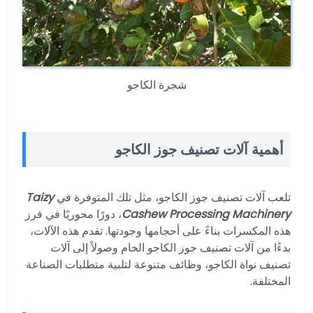
شجرة الكاجو
أهمية آلات تصنيف جوز الكاجو
تلعب آلات تصنيف جوز الكاجو، مثل تلك المتوفرة في
Taizy
Cashew Processing Machinery
، دورًا محوريًا في فرز
هذه المكسرات بناءً على أحجامها وجودتها. تقدم هذه الآلات،
بدءًا من آلات تصنيف جوز الكاجو الخام وصولاً إلى آلات
تصنيف نواة الكاجو، وظائف متنوعة لتلبية متطلبات الصناعة
المختلفة.