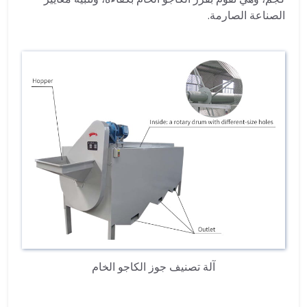
الصناعة الصارمة.
آلة تصنيف جوز الكاجو الخام